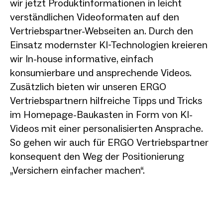
wir jetzt Produktinformationen in leicht
verständlichen Videoformaten auf den
Vertriebspartner-Webseiten an. Durch den
Einsatz modernster KI-Technologien kreieren
wir In-house informative, einfach
konsumierbare und ansprechende Videos.
Zusätzlich bieten wir unseren ERGO
Vertriebspartnern hilfreiche Tipps und Tricks
im Homepage-Baukasten in Form von KI-
Videos mit einer personalisierten Ansprache.
So gehen wir auch für ERGO Vertriebspartner
konsequent den Weg der Positionierung
„Versichern einfacher machen“.