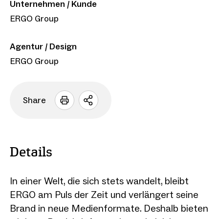
Unternehmen / Kunde
ERGO Group
Agentur / Design
ERGO Group
Share
Sharing
Optionen
öffnen
Details
In einer Welt, die sich stets wandelt, bleibt
ERGO am Puls der Zeit und verlängert seine
Brand in neue Medienformate. Deshalb bieten