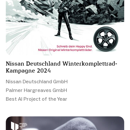
Nissan Deutschland Winterkomplettrad-
Kampagne 2024
Nissan Deutschland GmbH
Palmer Hargreaves GmbH
Best AI Project of the Year