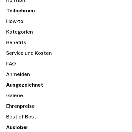
Kontakt
Teilnehmen
How-to
Kategorien
Benefits
Service und Kosten
FAQ
Anmelden
Ausgezeichnet
Galerie
Ehrenpreise
Best of Best
Auslober