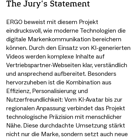
The Jury‘s Statement
ERGO beweist mit diesem Projekt
eindrucksvoll, wie moderne Technologien die
digitale Markenkommunikation bereichern
können. Durch den Einsatz von KI-generierten
Videos werden komplexe Inhalte auf
Vertriebspartner-Webseiten klar, verständlich
und ansprechend aufbereitet. Besonders
hervorzuheben ist die Kombination aus
Effizienz, Personalisierung und
Nutzerfreundlichkeit: Vom KI-Avatar bis zur
regionalen Anpassung verbindet das Projekt
technologische Präzision mit menschlicher
Nähe. Diese durchdachte Umsetzung stärkt
nicht nur die Marke, sondern setzt auch neue