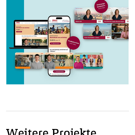
Weitere Projekte