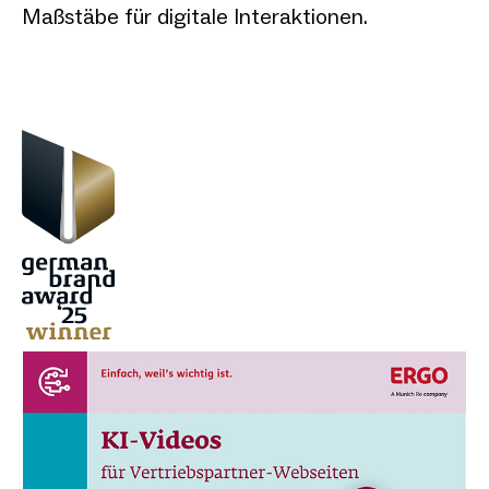
Maßstäbe für digitale Interaktionen.