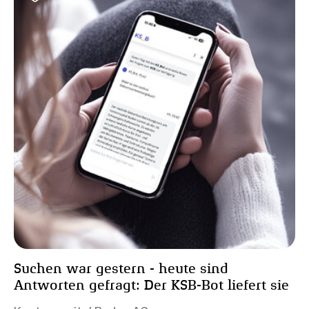
Suchen war gestern - heute sind
Antworten gefragt: Der KSB-Bot liefert sie