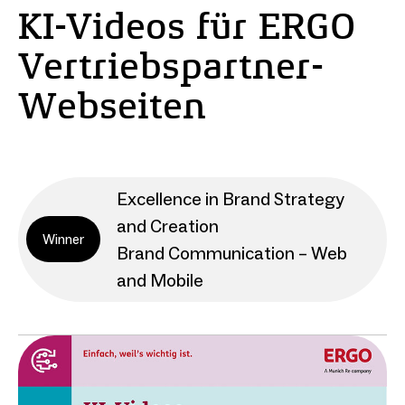
KI-Videos für ERGO
Vertriebspartner-
Webseiten
Excellence in Brand Strategy
and Creation
Winner
Brand Communication – Web
and Mobile