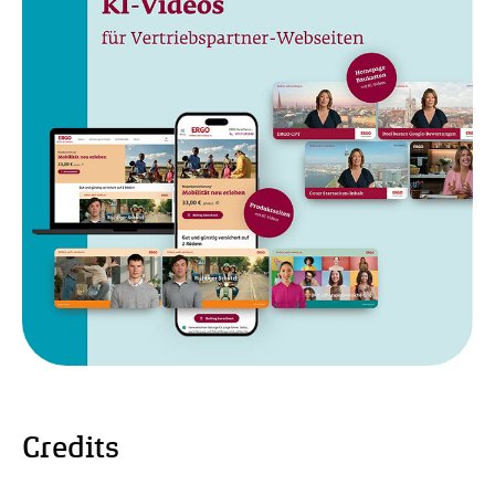
Credits