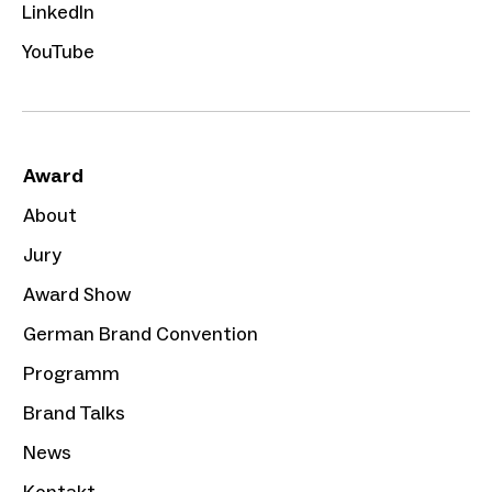
LinkedIn
YouTube
Award
About
Jury
Award Show
German Brand Convention
Programm
Brand Talks
News