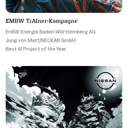
EMBW TrAIner-Kampagne
EnBW Energie Baden-Württemberg AG
Jung von Matt/NECKAR GmbH
Best AI Project of the Year