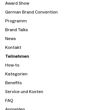
Award Show
German Brand Convention
Programm
Brand Talks
News
Kontakt
Teilnehmen
How-to
Kategorien
Benefits
Service und Kosten
FAQ
Anmelden