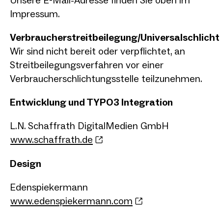
Impressum.
Verbraucherstreitbeilegung/Universalschlicht
Wir sind nicht bereit oder verpflichtet, an
Streitbeilegungsverfahren vor einer
Verbraucherschlichtungsstelle teilzunehmen.
Entwicklung und TYPO3 Integration
L.N. Schaffrath DigitalMedien GmbH
www.schaffrath.de
Design
Edenspiekermann
www.edenspiekermann.com