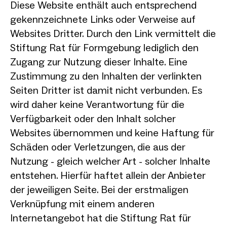
Diese Website enthält auch entsprechend
gekennzeichnete Links oder Verweise auf
Websites Dritter. Durch den Link vermittelt die
Stiftung Rat für Formgebung lediglich den
Zugang zur Nutzung dieser Inhalte. Eine
Zustimmung zu den Inhalten der verlinkten
Seiten Dritter ist damit nicht verbunden. Es
wird daher keine Verantwortung für die
Verfügbarkeit oder den Inhalt solcher
Websites übernommen und keine Haftung für
Schäden oder Verletzungen, die aus der
Nutzung - gleich welcher Art - solcher Inhalte
entstehen. Hierfür haftet allein der Anbieter
der jeweiligen Seite. Bei der erstmaligen
Verknüpfung mit einem anderen
Internetangebot hat die Stiftung Rat für