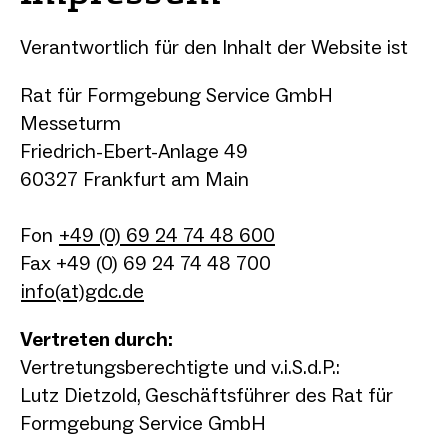
Verantwortlich für den Inhalt der Website ist
Rat für Formgebung Service GmbH
Messeturm
Friedrich-Ebert-Anlage 49
60327 Frankfurt am Main
Fon
+49 (0) 69 24 74 48 600
Fax +49 (0) 69 24 74 48 700
info(at)gdc.de
Vertreten durch:
Vertretungsberechtigte und v.i.S.d.P.:
Lutz Dietzold, Geschäftsführer des Rat für
Formgebung Service GmbH