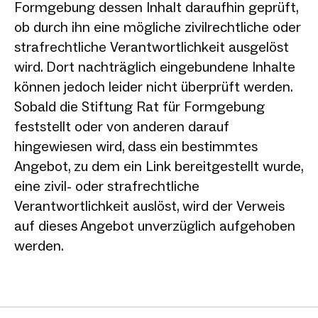
Formgebung dessen Inhalt daraufhin geprüft,
ob durch ihn eine mögliche zivilrechtliche oder
strafrechtliche Verantwortlichkeit ausgelöst
wird. Dort nachträglich eingebundene Inhalte
können jedoch leider nicht überprüft werden.
Sobald die Stiftung Rat für Formgebung
feststellt oder von anderen darauf
hingewiesen wird, dass ein bestimmtes
Angebot, zu dem ein Link bereitgestellt wurde,
eine zivil- oder strafrechtliche
Verantwortlichkeit auslöst, wird der Verweis
auf dieses Angebot unverzüglich aufgehoben
werden.