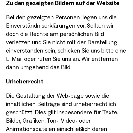
Zu den gezeigten Bildern auf der Website
Bei den gezeigten Personen liegen uns die
Einverständniserklärungen vor. Sollten wir
doch die Rechte am persönlichen Bild
verletzen und Sie nicht mit der Darstellung
einverstanden sein, schicken Sie uns bitte eine
E-Mail oder rufen Sie uns an. Wir entfernen
dann umgehend das Bild.
Urheberrecht
Die Gestaltung der Web-page sowie die
inhaltlichen Beiträge sind urheberrechtlich
geschützt. Dies gilt insbesondere für Texte,
Bilder, Grafiken, Ton-, Video- oder
Animationsdateien einschließlich deren