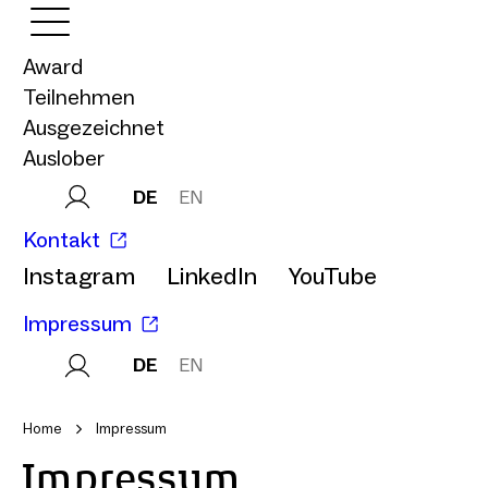
Award
Teilnehmen
Ausgezeichnet
Auslober
DE
EN
Kontakt
Instagram
LinkedIn
YouTube
Impressum
DE
EN
Home
Impressum
Impressum