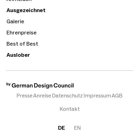
Ausgezeichnet
Galerie
Ehrenpreise
Best of Best
Auslober
Presse
Anreise
Datenschutz
Impressum
AGB
Kontakt
DE
EN