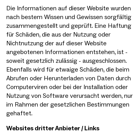
Die Informationen auf dieser Website wurden
nach bestem Wissen und Gewissen sorgfältig
zusammengestellt und geprüft. Eine Haftung
für Schäden, die aus der Nutzung oder
Nichtnutzung der auf dieser Website
angebotenen Informationen entstehen, ist -
soweit gesetzlich zulässig - ausgeschlossen.
Ebenfalls wird für etwaige Schäden, die beim
Abrufen oder Herunterladen von Daten durch
Computerviren oder bei der Installation oder
Nutzung von Software verursacht werden, nur
im Rahmen der gesetzlichen Bestimmungen
gehaftet.
Websites dritter Anbieter / Links