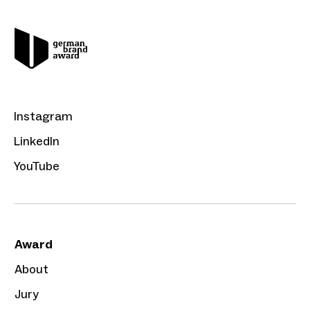
Instagram
LinkedIn
YouTube
Award
About
Jury