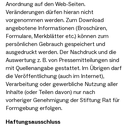
Anordnung auf den Web-Seiten.
Veränderungen dürfen hieran nicht
vorgenommen werden. Zum Download
angebotene Informationen (Broschüren,
Formulare, Merkblätter etc.) können zum
persönlichen Gebrauch gespeichert und
ausgedruckt werden. Der Nachdruck und die
Auswertung z. B. von Pressemitteilungen sind
mit Quellenangabe gestattet. Im Übrigen darf
die Veröffentlichung (auch im Internet),
Verarbeitung oder gewerbliche Nutzung aller
Inhalte (oder Teilen davon) nur nach
vorheriger Genehmigung der Stiftung Rat für
Formgebung erfolgen.
Haftungsausschluss