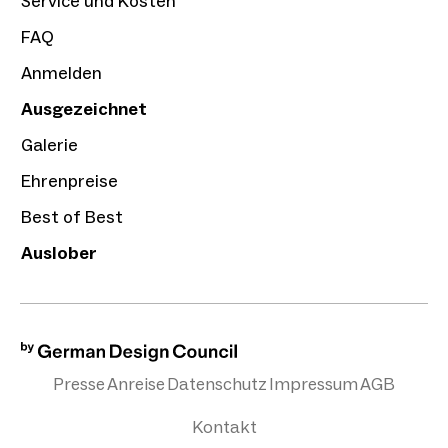
Service und Kosten
FAQ
Anmelden
Ausgezeichnet
Galerie
Ehrenpreise
Best of Best
Auslober
Presse
Anreise
Datenschutz
Impressum
AGB
Kontakt