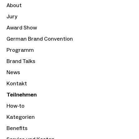
About
Jury
Award Show
German Brand Convention
Programm
Brand Talks
News
Kontakt
Teilnehmen
How-to
Kategorien
Benefits