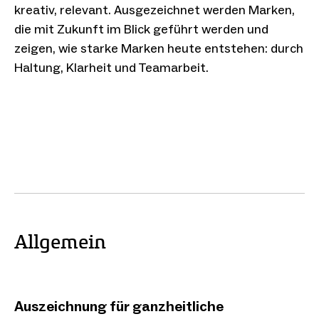
kreativ, relevant. Ausgezeichnet werden Marken,
die mit Zukunft im Blick geführt werden und
zeigen, wie starke Marken heute entstehen: durch
Haltung, Klarheit und Teamarbeit.
Allgemein
Auszeichnung für ganzheitliche