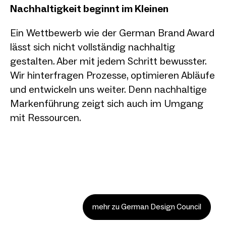
Nachhaltigkeit beginnt im Kleinen
Ein Wettbewerb wie der German Brand Award
lässt sich nicht vollständig nachhaltig
gestalten. Aber mit jedem Schritt bewusster.
Wir hinterfragen Prozesse, optimieren Abläufe
und entwickeln uns weiter. Denn nachhaltige
Markenführung zeigt sich auch im Umgang
mit Ressourcen.
mehr zu German Design Council