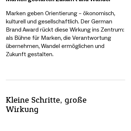
Marken geben Orientierung – ökonomisch,
kulturell und gesellschaftlich. Der German
Brand Award rückt diese Wirkung ins Zentrum:
als Bühne für Marken, die Verantwortung
übernehmen, Wandel ermöglichen und
Zukunft gestalten.
Kleine Schritte, große
Wirkung