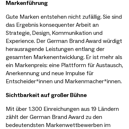
Markenführung
Gute Marken entstehen nicht zufällig. Sie sind
das Ergebnis konsequenter Arbeit an
Strategie, Design, Kommunikation und
Experience. Der German Brand Award würdigt
herausragende Leistungen entlang der
gesamten Markenentwicklung. Er ist mehr als
ein Markenpreis: eine Plattform für Austausch,
Anerkennung und neue Impulse für
Entscheider*innen und Markenmacher*innen.
Sichtbarkeit auf großer Bühne
Mit über 1.300 Einreichungen aus 19 Ländern
zählt der German Brand Award zu den
bedeutendsten Markenwettbewerben im