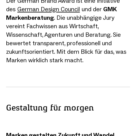
Der German Brand Award ist eine Initiative
des
German Design Council
und der
GMK
Markenberatung
. Die unabhängige Jury
vereint Fachwissen aus Wirtschaft,
Wissenschaft, Agenturen und Beratung. Sie
bewertet transparent, professionell und
zukunftsorientiert. Mit dem Blick für das, was
Marken wirklich stark macht.
Gestaltung für morgen
Marken gestalten Zukunft und Wandel