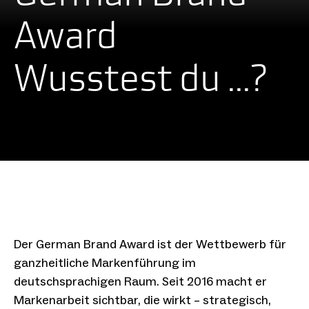
Award
Wusstest du ...?
Der German Brand Award ist der Wettbewerb für
ganzheitliche Markenführung im
deutschsprachigen Raum. Seit 2016 macht er
Markenarbeit sichtbar, die wirkt – strategisch,