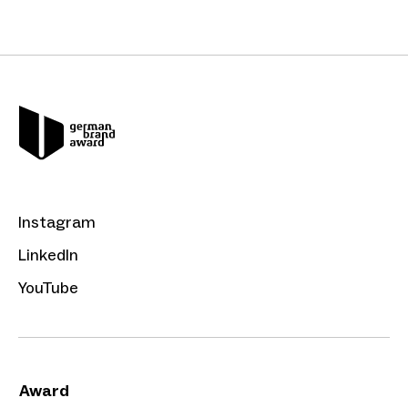
Instagram
LinkedIn
YouTube
Award