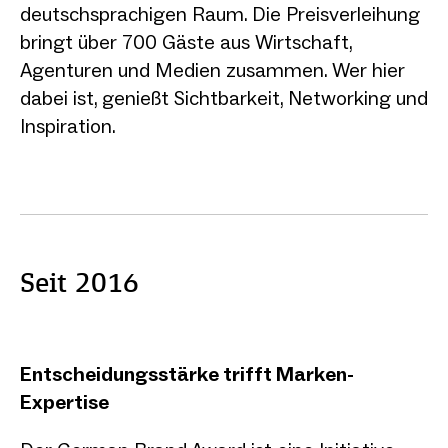
deutschsprachigen Raum. Die Preisverleihung
bringt über 700 Gäste aus Wirtschaft,
Agenturen und Medien zusammen. Wer hier
dabei ist, genießt Sichtbarkeit, Networking und
Inspiration.
Seit 2016
Entscheidungsstärke trifft Marken-
Expertise