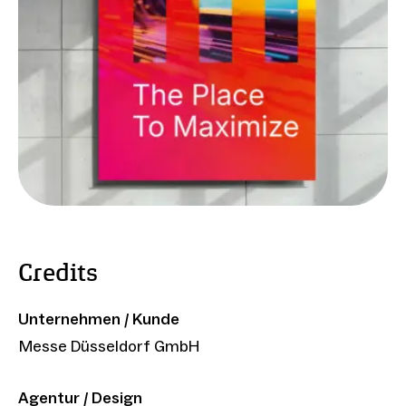
Credits
Unternehmen / Kunde
Messe Düsseldorf GmbH
Agentur / Design