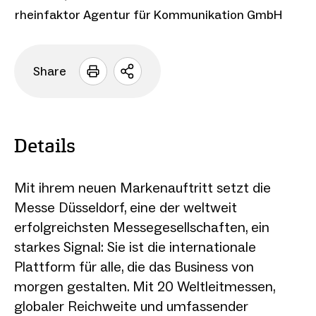
rheinfaktor Agentur für Kommunikation GmbH
Share
Sharing
Optionen
öffnen
Details
Mit ihrem neuen Markenauftritt setzt die
Messe Düsseldorf, eine der weltweit
erfolgreichsten Messegesellschaften, ein
starkes Signal: Sie ist die internationale
Plattform für alle, die das Business von
morgen gestalten. Mit 20 Weltleitmessen,
globaler Reichweite und umfassender