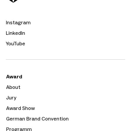
Instagram
LinkedIn
YouTube
Award
About
Jury
Award Show
German Brand Convention
Programm