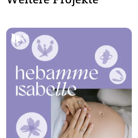
Weitere Projekte