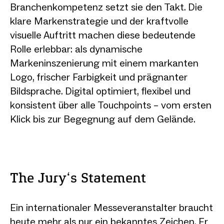
Branchenkompetenz setzt sie den Takt. Die
klare Markenstrategie und der kraftvolle
visuelle Auftritt machen diese bedeutende
Rolle erlebbar: als dynamische
Markeninszenierung mit einem markanten
Logo, frischer Farbigkeit und prägnanter
Bildsprache. Digital optimiert, flexibel und
konsistent über alle Touchpoints – vom ersten
Klick bis zur Begegnung auf dem Gelände.
The Jury‘s Statement
Ein internationaler Messeveranstalter braucht
heute mehr als nur ein bekanntes Zeichen. Er