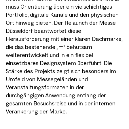
muss Orientierung über ein vielschichtiges
Portfolio, digitale Kanäle und den physischen
Ort hinweg bieten. Der Relaunch der Messe
Düsseldorf beantwortet diese
Herausforderung mit einer klaren Dachmarke,
die das bestehende „m“ behutsam
weiterentwickelt und in ein flexibel
einsetzbares Designsystem überführt. Die
Stärke des Projekts zeigt sich besonders im
Umfeld von Messegeländen und
Veranstaltungsformaten in der
durchgängigen Anwendung entlang der
gesamten Besuchsreise und in der internen
Verankerung der Marke.