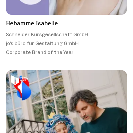
Hebamme Isabelle
Schneider Kursgesellschaft GmbH
jo's büro für Gestaltung GmbH
Corporate Brand of the Year