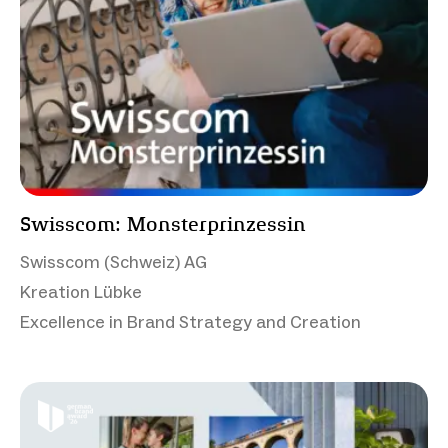
Swisscom: Monsterprinzessin
Swisscom (Schweiz) AG
Kreation Lübke
Excellence in Brand Strategy and Creation