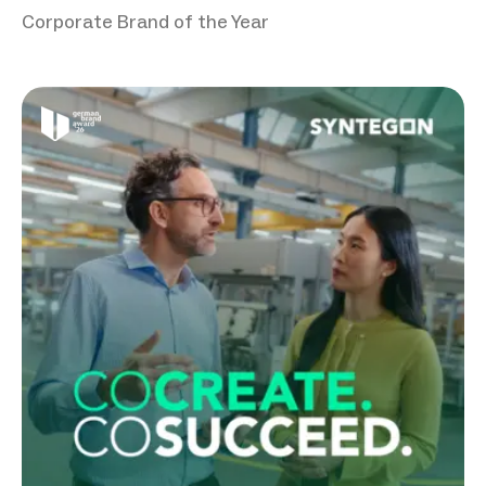
Corporate Brand of the Year