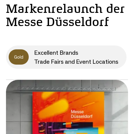
Markenrelaunch der
Messe Düsseldorf
Excellent Brands
Gold
Trade Fairs and Event Locations