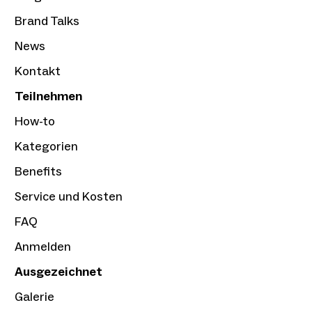
Brand Talks
News
Kontakt
Teilnehmen
How-to
Kategorien
Benefits
Service und Kosten
FAQ
Anmelden
Ausgezeichnet
Galerie