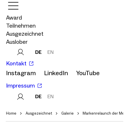
Award
Teilnehmen
Ausgezeichnet
Auslober
DE
EN
Kontakt
Instagram
LinkedIn
YouTube
Impressum
DE
EN
Home
Ausgezeichnet
Galerie
Markenrelaunch der Messe