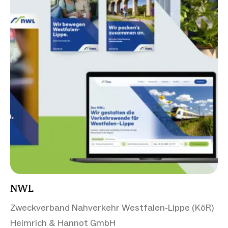
NWL
Zweckverband Nahverkehr Westfalen-Lippe (KöR)
Heimrich & Hannot GmbH