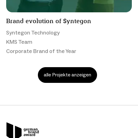
Brand evolution of Syntegon
Syntegon Technology
KMS Team
Corporate Brand of the Year
alle Projekte anzeigen