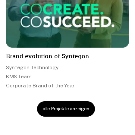
Brand evolution of Syntegon
Syntegon Technology
KMS Team
Corporate Brand of the Year
alle Projekte anzeigen