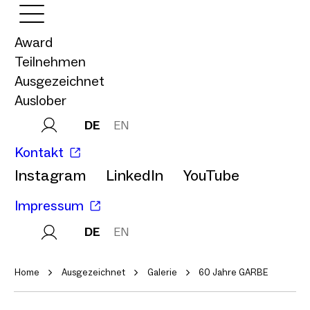
Award
Teilnehmen
Ausgezeichnet
Auslober
DE
EN
Kontakt
Instagram
LinkedIn
YouTube
Impressum
DE
EN
Home
Ausgezeichnet
Galerie
60 Jahre GARBE