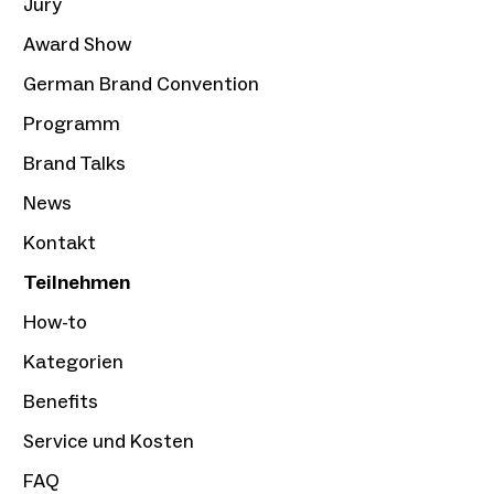
Jury
Award Show
German Brand Convention
Programm
Brand Talks
News
Kontakt
Teilnehmen
How-to
Kategorien
Benefits
Service und Kosten
FAQ