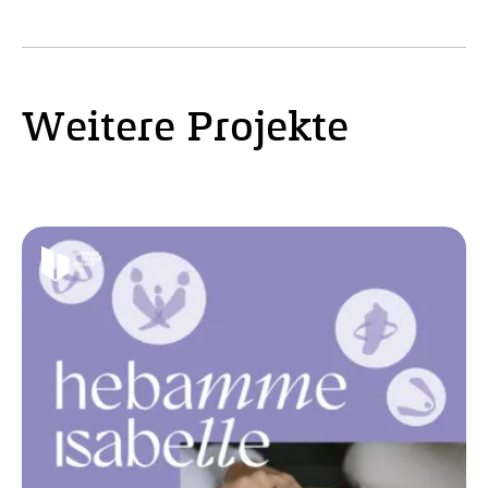
Weitere Projekte