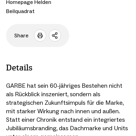
Homepage Helden
Beilquadrat
Share
Sharing
Optionen
öffnen
Details
GARBE hat sein 60-jähriges Bestehen nicht
als Rückblick inszeniert, sondern als
strategischen Zukunftsimpuls für die Marke,
mit starker Wirkung nach innen und außen.
Statt einer Chronik entstand ein integriertes
Jubiläumsbranding, das Dachmarke und Units