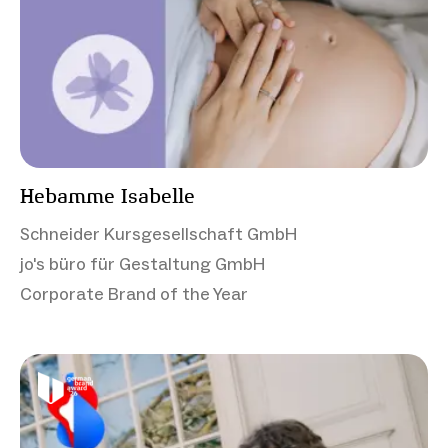
Hebamme Isabelle
Schneider Kursgesellschaft GmbH
jo's büro für Gestaltung GmbH
Corporate Brand of the Year