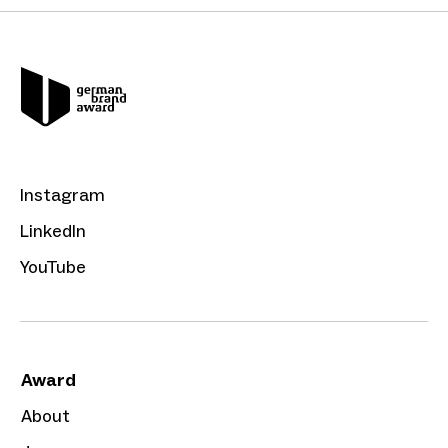
Instagram
LinkedIn
YouTube
Award
About