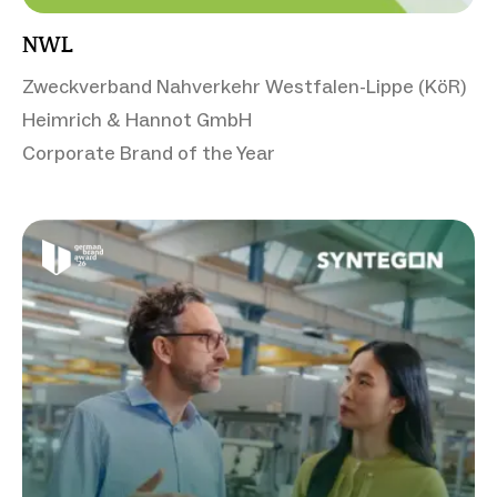
NWL
Zweckverband Nahverkehr Westfalen-Lippe (KöR)
Heimrich & Hannot GmbH
Corporate Brand of the Year