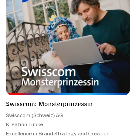
Swisscom: Monsterprinzessin
Swisscom (Schweiz) AG
Kreation Lübke
Excellence in Brand Strategy and Creation