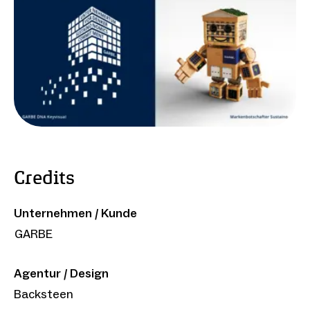
Credits
Unternehmen / Kunde
GARBE
Agentur / Design
Backsteen