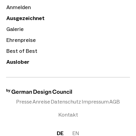
Anmelden
Ausgezeichnet
Galerie
Ehrenpreise
Best of Best
Auslober
Presse
Anreise
Datenschutz
Impressum
AGB
Kontakt
DE
EN