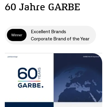
60 Jahre GARBE
Excellent Brands
Winner
Corporate Brand of the Year