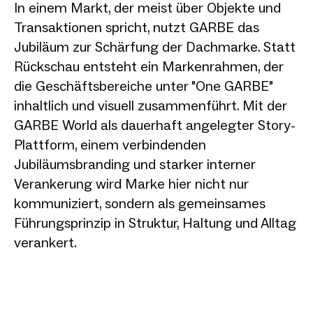
In einem Markt, der meist über Objekte und
Transaktionen spricht, nutzt GARBE das
Jubiläum zur Schärfung der Dachmarke. Statt
Rückschau entsteht ein Markenrahmen, der
die Geschäftsbereiche unter "One GARBE"
inhaltlich und visuell zusammenführt. Mit der
GARBE World als dauerhaft angelegter Story-
Plattform, einem verbindenden
Jubiläumsbranding und starker interner
Verankerung wird Marke hier nicht nur
kommuniziert, sondern als gemeinsames
Führungsprinzip in Struktur, Haltung und Alltag
verankert.