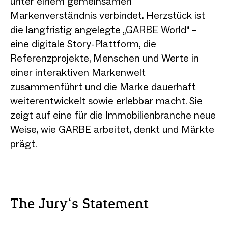
unter einem gemeinsamen
Markenverständnis verbindet. Herzstück ist
die langfristig angelegte „GARBE World“ –
eine digitale Story-Plattform, die
Referenzprojekte, Menschen und Werte in
einer interaktiven Markenwelt
zusammenführt und die Marke dauerhaft
weiterentwickelt sowie erlebbar macht. Sie
zeigt auf eine für die Immobilienbranche neue
Weise, wie GARBE arbeitet, denkt und Märkte
prägt.
The Jury‘s Statement