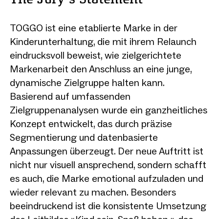
TOGGO ist eine etablierte Marke in der
Kinderunterhaltung, die mit ihrem Relaunch
eindrucksvoll beweist, wie zielgerichtete
Markenarbeit den Anschluss an eine junge,
dynamische Zielgruppe halten kann.
Basierend auf umfassenden
Zielgruppenanalysen wurde ein ganzheitliches
Konzept entwickelt, das durch präzise
Segmentierung und datenbasierte
Anpassungen überzeugt. Der neue Auftritt ist
nicht nur visuell ansprechend, sondern schafft
es auch, die Marke emotional aufzuladen und
wieder relevant zu machen. Besonders
beeindruckend ist die konsistente Umsetzung