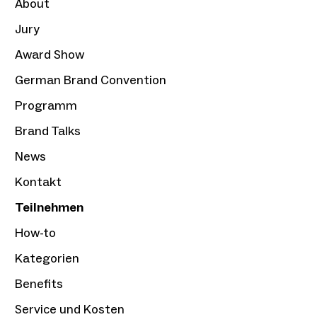
About
Jury
Award Show
German Brand Convention
Programm
Brand Talks
News
Kontakt
Teilnehmen
How-to
Kategorien
Benefits
Service und Kosten