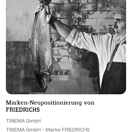
Marken-Neupositionierung von
FRIEDRICHS
TINEMA GmbH
TINEMA GmbH – Marke FRIEDRICHS