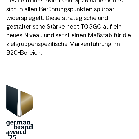
des Leitbildes »Kind sein. Spaß haben.«, das
sich in allen Berührungspunkten spürbar
widerspiegelt. Diese strategische und
gestalterische Stärke hebt TOGGO auf ein
neues Niveau und setzt einen Maßstab für die
zielgruppenspezifische Markenführung im
B2C-Bereich.