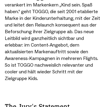
verankert im Markenkern „Kind sein. Spaß
haben.“ geht TOGGO, die seit 2001 etablierte
Marke in der Kinderunterhaltung, mit der Zeit
und leitet den Relaunch konsequent aus der
Beforschung ihrer Zielgruppe ab. Das neue
Leitbild wird ganzheitlich sichtbar und
erlebbar: im Content-Angebot, dem
aktualisierten Markenauftritt sowie den
Awareness-Kampagnen in mehreren Flights.
So ist TOGGO nachweislich relevanter und
cooler und hält wieder Schritt mit der
Zielgruppe Kids.
The Jury‘s Statement