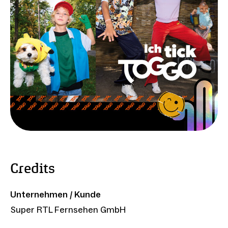
Credits
Unternehmen / Kunde
Super RTL Fernsehen GmbH