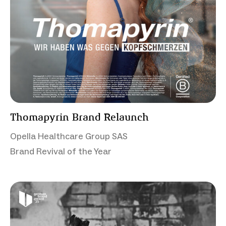
Thomapyrin Brand Relaunch
Opella Healthcare Group SAS
Brand Revival of the Year