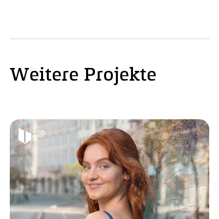
Weitere Projekte