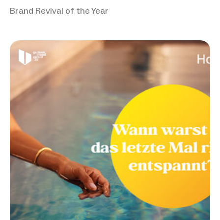
Brand Revival of the Year