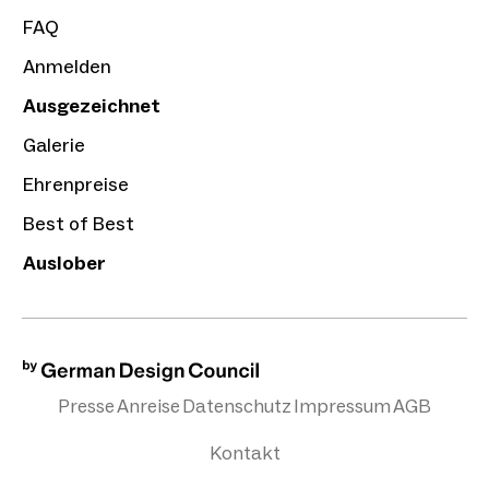
FAQ
Anmelden
Ausgezeichnet
Galerie
Ehrenpreise
Best of Best
Auslober
Presse
Anreise
Datenschutz
Impressum
AGB
Kontakt