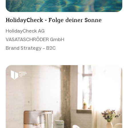
HolidayCheck - Folge deiner Sonne
HolidayCheck AG
VASATASCHRÖDER GmbH
Brand Strategy – B2C