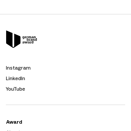
Instagram
LinkedIn
YouTube
Award