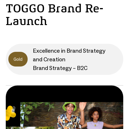
TOGGO Brand Re-
Launch
Excellence in Brand Strategy
and Creation
Gold
Brand Strategy – B2C