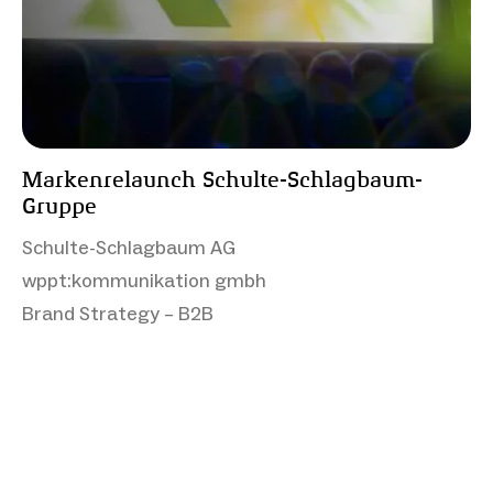
Markenrelaunch Schulte-Schlagbaum-
Gruppe
Schulte-Schlagbaum AG
wppt:kommunikation gmbh
Brand Strategy – B2B