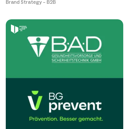
Brand Strategy – B2B