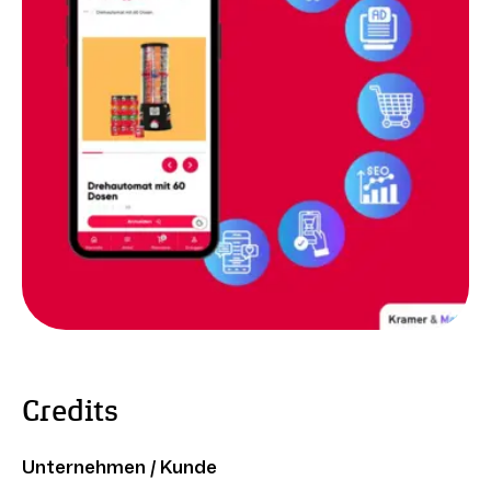
Credits
Unternehmen / Kunde