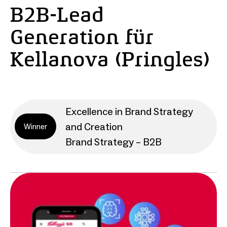
B2B-Lead
Generation für
Kellanova (Pringles)
Excellence in Brand Strategy
and Creation
Winner
Brand Strategy – B2B