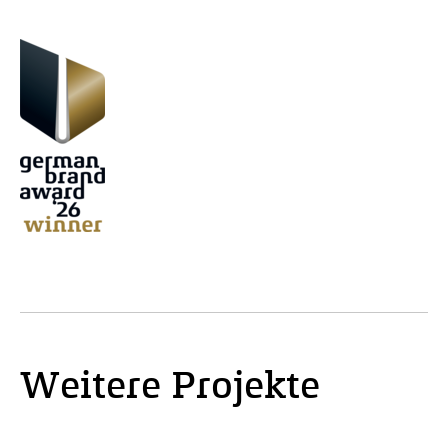
Weitere Projekte