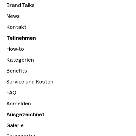
Brand Talks
News
Kontakt
Teilnehmen
How-to
Kategorien
Benefits
Service und Kosten
FAQ
Anmelden
Ausgezeichnet
Galerie