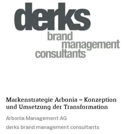
Markenstrategie Arbonia – Konzeption
und Umsetzung der Transformation
Arbonia Management AG
derks brand management consultants