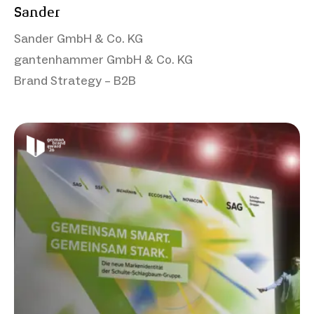
Sander
Sander GmbH & Co. KG
gantenhammer GmbH & Co. KG
Brand Strategy – B2B