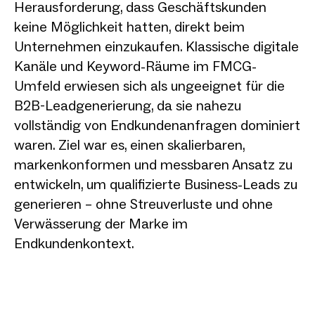
Herausforderung, dass Geschäftskunden
keine Möglichkeit hatten, direkt beim
Unternehmen einzukaufen. Klassische digitale
Kanäle und Keyword-Räume im FMCG-
Umfeld erwiesen sich als ungeeignet für die
B2B-Leadgenerierung, da sie nahezu
vollständig von Endkundenanfragen dominiert
waren. Ziel war es, einen skalierbaren,
markenkonformen und messbaren Ansatz zu
entwickeln, um qualifizierte Business-Leads zu
generieren – ohne Streuverluste und ohne
Verwässerung der Marke im
Endkundenkontext.