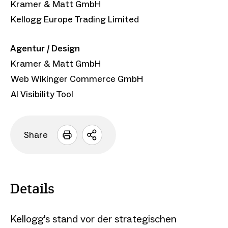
Kramer & Matt GmbH
Kellogg Europe Trading Limited
Agentur / Design
Kramer & Matt GmbH
Web Wikinger Commerce GmbH
AI Visibility Tool
Share
Sharing
Optionen
öffnen
Details
Kellogg’s stand vor der strategischen