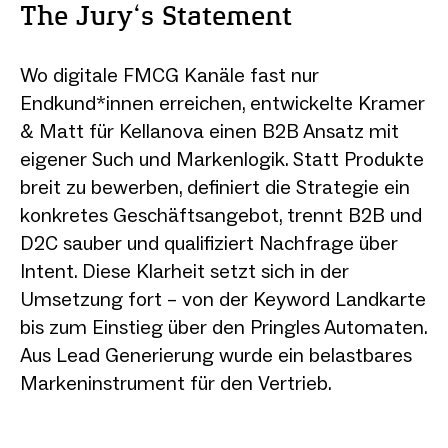
The Jury‘s Statement
Wo digitale FMCG Kanäle fast nur
Endkund*innen erreichen, entwickelte Kramer
& Matt für Kellanova einen B2B Ansatz mit
eigener Such und Markenlogik. Statt Produkte
breit zu bewerben, definiert die Strategie ein
konkretes Geschäftsangebot, trennt B2B und
D2C sauber und qualifiziert Nachfrage über
Intent. Diese Klarheit setzt sich in der
Umsetzung fort – von der Keyword Landkarte
bis zum Einstieg über den Pringles Automaten.
Aus Lead Generierung wurde ein belastbares
Markeninstrument für den Vertrieb.