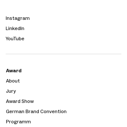
Instagram
LinkedIn
YouTube
Award
About
Jury
Award Show
German Brand Convention
Programm