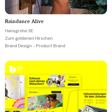
Raindance Alive
Hansgrohe SE
Zum goldenen Hirschen
Brand Design – Product Brand