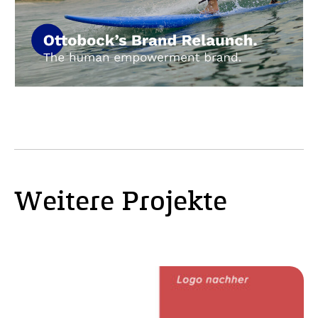
Weitere Projekte