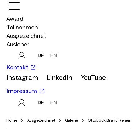
Award
Teilnehmen
Ausgezeichnet
Auslober
DE
EN
Kontakt
Instagram
LinkedIn
YouTube
Impressum
DE
EN
Home
Ausgezeichnet
Galerie
Ottobock Brand Relaunch