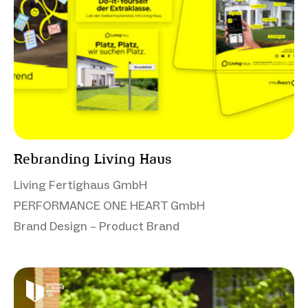
Rebranding Living Haus
Living Fertighaus GmbH
PERFORMANCE ONE HEART GmbH
Brand Design – Product Brand