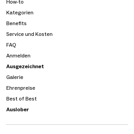
How-to
Kategorien
Benefits
Service und Kosten
FAQ
Anmelden
Ausgezeichnet
Galerie
Ehrenpreise
Best of Best
Auslober