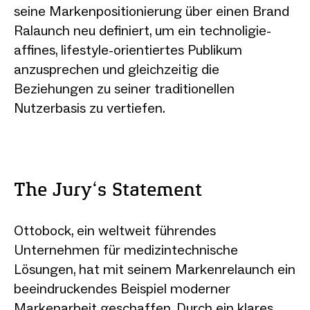
seine Markenpositionierung über einen Brand
Ralaunch neu definiert, um ein technoligie-
affines, lifestyle-orientiertes Publikum
anzusprechen und gleichzeitig die
Beziehungen zu seiner traditionellen
Nutzerbasis zu vertiefen.
The Jury‘s Statement
Ottobock, ein weltweit führendes
Unternehmen für medizintechnische
Lösungen, hat mit seinem Markenrelaunch ein
beeindruckendes Beispiel moderner
Markenarbeit geschaffen. Durch ein klares,