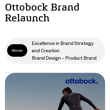
Ottobock Brand
Relaunch
Excellence in Brand Strategy
and Creation
Winner
Brand Design – Product Brand