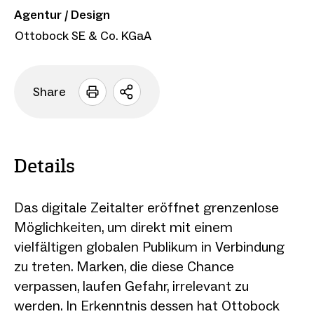
Agentur / Design
Ottobock SE & Co. KGaA
Share
Sharing
Optionen
öffnen
Details
Das digitale Zeitalter eröffnet grenzenlose
Möglichkeiten, um direkt mit einem
vielfältigen globalen Publikum in Verbindung
zu treten. Marken, die diese Chance
verpassen, laufen Gefahr, irrelevant zu
werden. In Erkenntnis dessen hat Ottobock