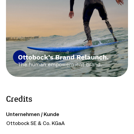
Credits
Unternehmen / Kunde
Ottobock SE & Co. KGaA