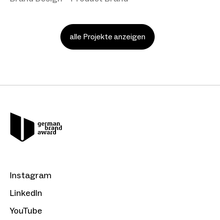
alle Projekte anzeigen
Instagram
LinkedIn
YouTube