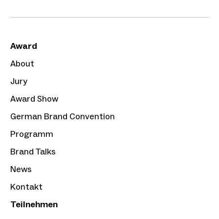
Award
About
Jury
Award Show
German Brand Convention
Programm
Brand Talks
News
Kontakt
Teilnehmen