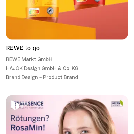
REWE to go
REWE Markt GmbH
HAJOK Design GmbH & Co. KG
Brand Design – Product Brand