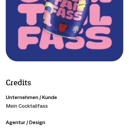
Credits
Unternehmen / Kunde
Mein Cocktailfass
Agentur / Design