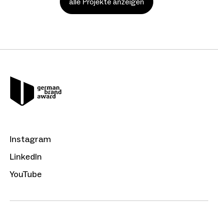
alle Projekte anzeigen
Instagram
LinkedIn
YouTube