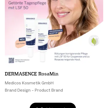
DERMASENCE RosaMin
Medicos Kosmetik GmbH
Brand Design – Product Brand