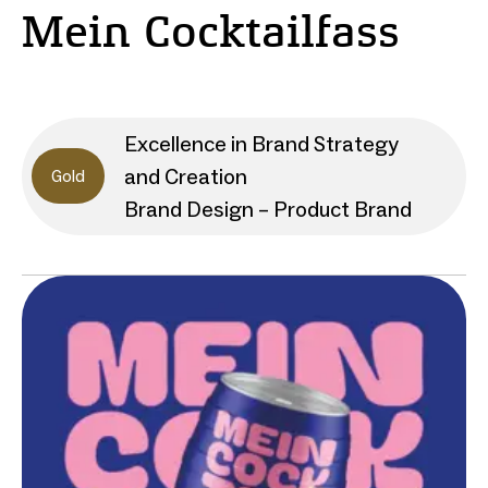
Mein Cocktailfass
Excellence in Brand Strategy
and Creation
Gold
Brand Design – Product Brand