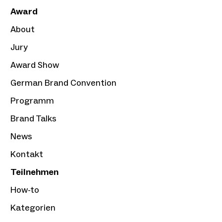
Award
About
Jury
Award Show
German Brand Convention
Programm
Brand Talks
News
Kontakt
Teilnehmen
How-to
Kategorien