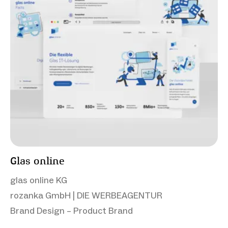
Glas online
glas online KG
rozanka GmbH | DIE WERBEAGENTUR
Brand Design – Product Brand