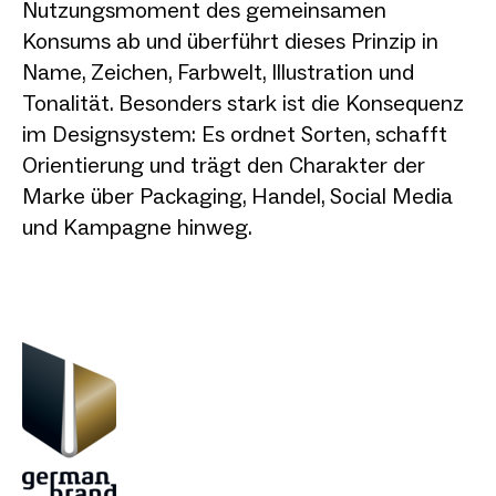
Nutzungsmoment des gemeinsamen
Konsums ab und überführt dieses Prinzip in
Name, Zeichen, Farbwelt, Illustration und
Tonalität. Besonders stark ist die Konsequenz
im Designsystem: Es ordnet Sorten, schafft
Orientierung und trägt den Charakter der
Marke über Packaging, Handel, Social Media
und Kampagne hinweg.