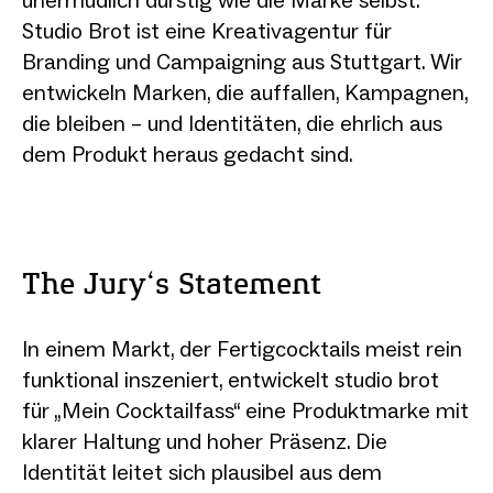
Studio Brot ist eine Kreativagentur für
Branding und Campaigning aus Stuttgart. Wir
entwickeln Marken, die auffallen, Kampagnen,
die bleiben – und Identitäten, die ehrlich aus
dem Produkt heraus gedacht sind.
The Jury‘s Statement
In einem Markt, der Fertigcocktails meist rein
funktional inszeniert, entwickelt studio brot
für „Mein Cocktailfass“ eine Produktmarke mit
klarer Haltung und hoher Präsenz. Die
Identität leitet sich plausibel aus dem