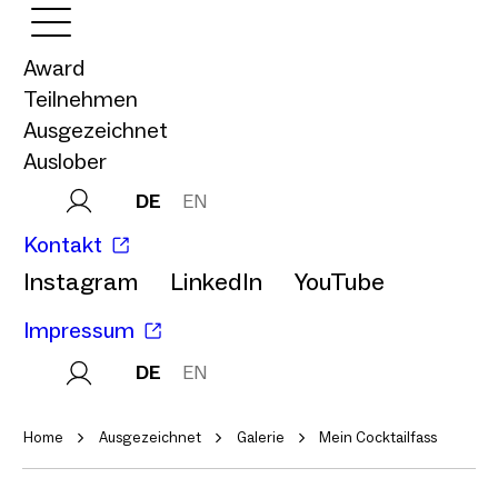
Award
Teilnehmen
Ausgezeichnet
Auslober
DE
EN
Kontakt
Instagram
LinkedIn
YouTube
Impressum
DE
EN
Home
Ausgezeichnet
Galerie
Mein Cocktailfass