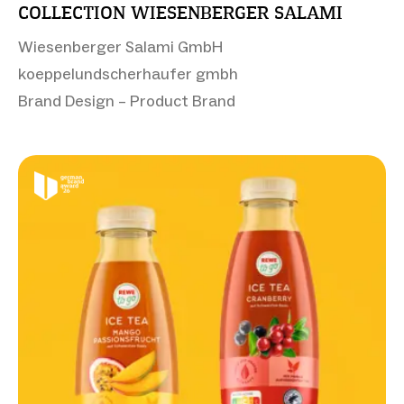
COLLECTION WIESENBERGER SALAMI
Wiesenberger Salami GmbH
koeppelundscherhaufer gmbh
Brand Design – Product Brand