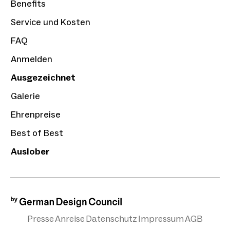
Benefits
Service und Kosten
FAQ
Anmelden
Ausgezeichnet
Galerie
Ehrenpreise
Best of Best
Auslober
Presse
Anreise
Datenschutz
Impressum
AGB