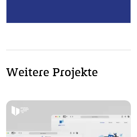
Weitere Projekte