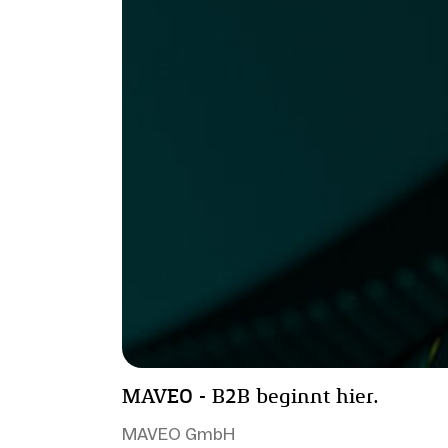
MAVEO - B2B beginnt hier.
MAVEO GmbH