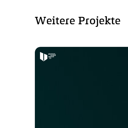
Weitere Projekte