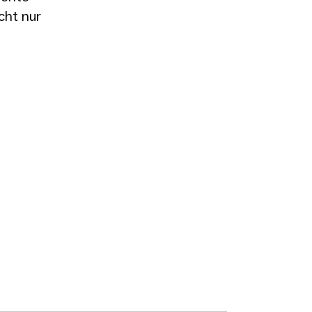
cht nur