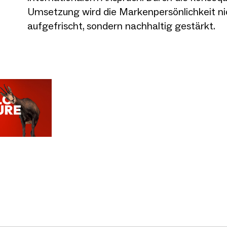
Umsetzung wird die Markenpersönlichkeit ni
aufgefrischt, sondern nachhaltig gestärkt.