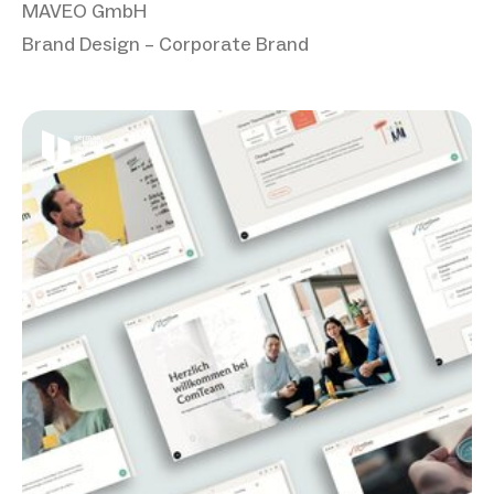
MAVEO GmbH
Brand Design – Corporate Brand