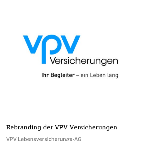
Rebranding der VPV Versicherungen
VPV Lebensversicherungs-AG