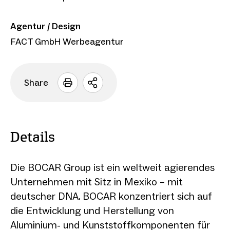
Agentur / Design
FACT GmbH Werbeagentur
Share
Sharing
Optionen
öffnen
Details
Die BOCAR Group ist ein weltweit agierendes
Unternehmen mit Sitz in Mexiko – mit
deutscher DNA. BOCAR konzentriert sich auf
die Entwicklung und Herstellung von
Aluminium- und Kunststoffkomponenten für