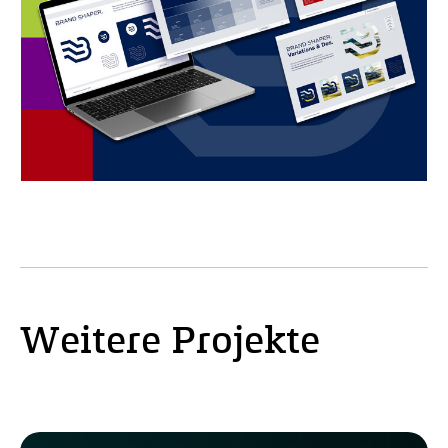
Weitere Projekte