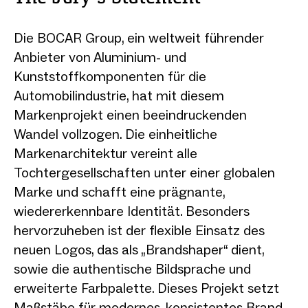
Die BOCAR Group, ein weltweit führender
Anbieter von Aluminium- und
Kunststoffkomponenten für die
Automobilindustrie, hat mit diesem
Markenprojekt einen beeindruckenden
Wandel vollzogen. Die einheitliche
Markenarchitektur vereint alle
Tochtergesellschaften unter einer globalen
Marke und schafft eine prägnante,
wiedererkennbare Identität. Besonders
hervorzuheben ist der flexible Einsatz des
neuen Logos, das als „Brandshaper“ dient,
sowie die authentische Bildsprache und
erweiterte Farbpalette. Dieses Projekt setzt
Maßstäbe für modernes, konsistentes Brand