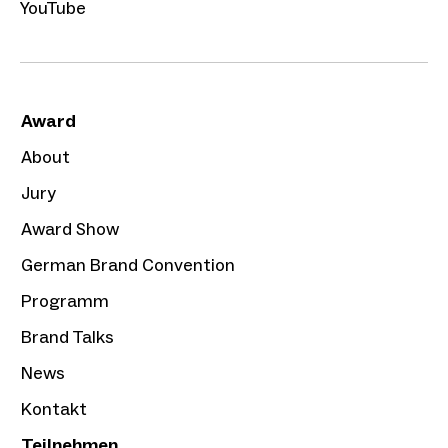
YouTube
Award
About
Jury
Award Show
German Brand Convention
Programm
Brand Talks
News
Kontakt
Teilnehmen