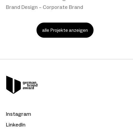
Brand Design – Corporate Brand
alle Projekte anzeigen
Instagram
LinkedIn