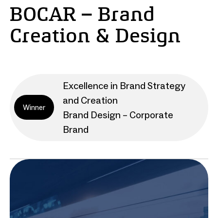
BOCAR – Brand
Creation & Design
Excellence in Brand Strategy
and Creation
Winner
Brand Design – Corporate
Brand