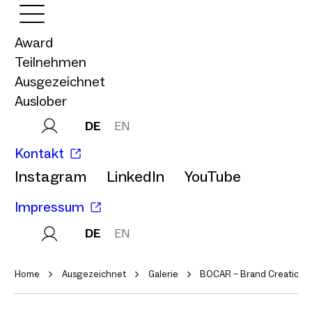
Award
Teilnehmen
Ausgezeichnet
Auslober
DE
EN
Kontakt
Instagram
LinkedIn
YouTube
Impressum
DE
EN
Home
Ausgezeichnet
Galerie
BOCAR – Brand Creation 