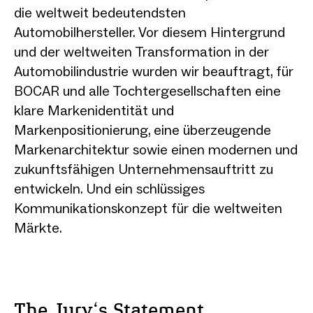
die weltweit bedeutendsten
Automobilhersteller. Vor diesem Hintergrund
und der weltweiten Transformation in der
Automobilindustrie wurden wir beauftragt, für
BOCAR und alle Tochtergesellschaften eine
klare Markenidentität und
Markenpositionierung, eine überzeugende
Markenarchitektur sowie einen modernen und
zukunftsfähigen Unternehmensauftritt zu
entwickeln. Und ein schlüssiges
Kommunikationskonzept für die weltweiten
Märkte.
The Jury‘s Statement