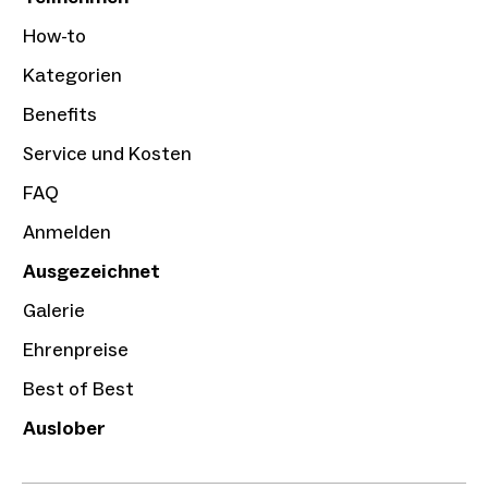
How-to
Kategorien
Benefits
Service und Kosten
FAQ
Anmelden
Ausgezeichnet
Galerie
Ehrenpreise
Best of Best
Auslober