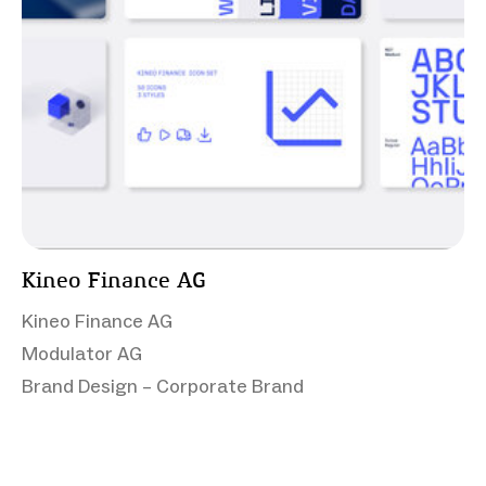
Kineo Finance AG
Kineo Finance AG
Modulator AG
Brand Design – Corporate Brand