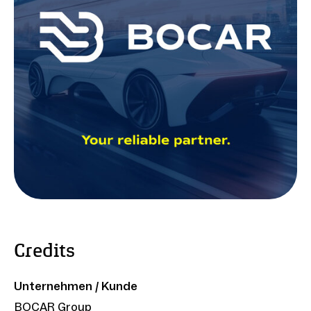
Credits
Unternehmen / Kunde
BOCAR Group