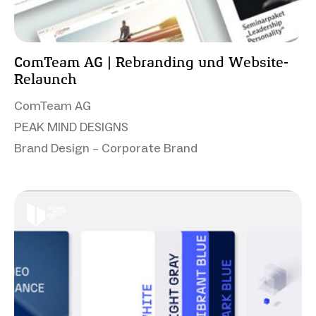
ComTeam AG | Rebranding und Website-
Relaunch
ComTeam AG
PEAK MIND DESIGNS
Brand Design – Corporate Brand