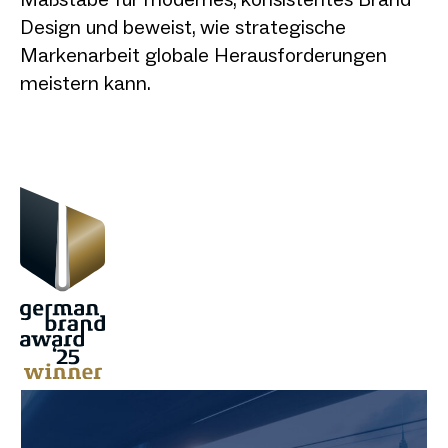
Design und beweist, wie strategische
Markenarbeit globale Herausforderungen
meistern kann.