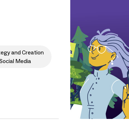
tegy and Creation
Social Media