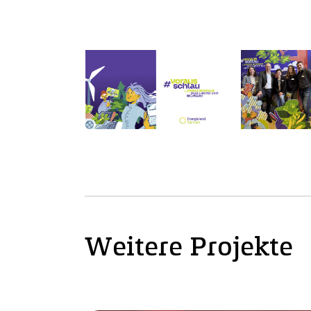
Weitere Projekte