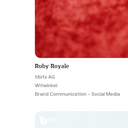
Ruby Royale
tibits AG
Witwinkel
Brand Communication – Social Media