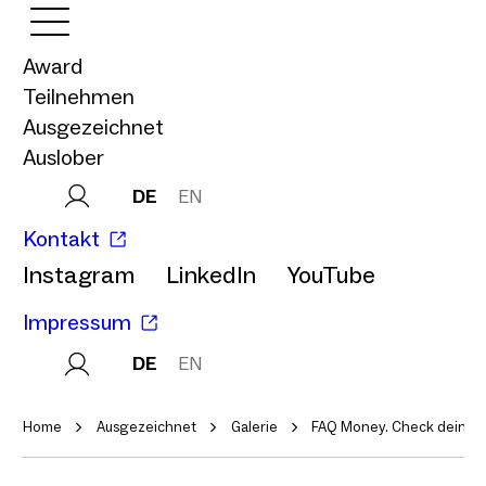
Award
Teilnehmen
Ausgezeichnet
Auslober
DE
EN
Kontakt
Instagram
LinkedIn
YouTube
Impressum
DE
EN
Home
Ausgezeichnet
Galerie
FAQ Money. Check dein Gel