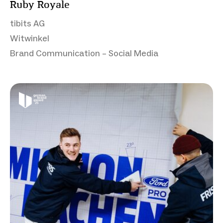
Ruby Royale
tibits AG
Witwinkel
Brand Communication – Social Media