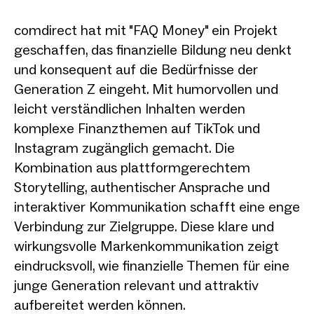
comdirect hat mit "FAQ Money" ein Projekt
geschaffen, das finanzielle Bildung neu denkt
und konsequent auf die Bedürfnisse der
Generation Z eingeht. Mit humorvollen und
leicht verständlichen Inhalten werden
komplexe Finanzthemen auf TikTok und
Instagram zugänglich gemacht. Die
Kombination aus plattformgerechtem
Storytelling, authentischer Ansprache und
interaktiver Kommunikation schafft eine enge
Verbindung zur Zielgruppe. Diese klare und
wirkungsvolle Markenkommunikation zeigt
eindrucksvoll, wie finanzielle Themen für eine
junge Generation relevant und attraktiv
aufbereitet werden können.