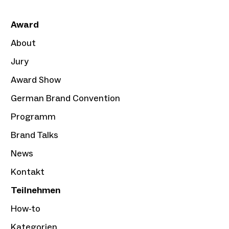
Award
About
Jury
Award Show
German Brand Convention
Programm
Brand Talks
News
Kontakt
Teilnehmen
How-to
Kategorien