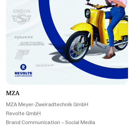
MZA
MZA Meyer-Zweiradtechnik GmbH
Revolte GmbH
Brand Communication – Social Media