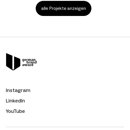
alle Projekte anzeigen
Instagram
LinkedIn
YouTube