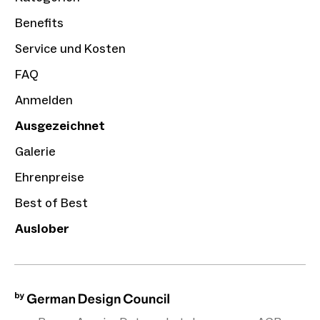
Benefits
Service und Kosten
FAQ
Anmelden
Ausgezeichnet
Galerie
Ehrenpreise
Best of Best
Auslober