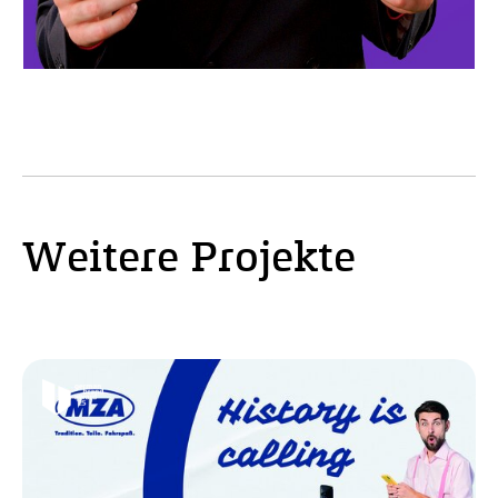
Weitere Projekte