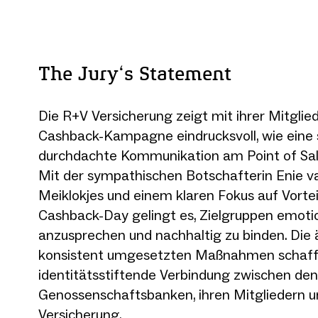
The Jury‘s Statement
Die R+V Versicherung zeigt mit ihrer Mitglie
Cashback-Kampagne eindrucksvoll, wie eine 
durchdachte Kommunikation am Point of Sal
Mit der sympathischen Botschafterin Enie v
Meiklokjes und einem klaren Fokus auf Vortei
Cashback-Day gelingt es, Zielgruppen emoti
anzusprechen und nachhaltig zu binden. Die 
konsistent umgesetzten Maßnahmen schaff
identitätsstiftende Verbindung zwischen den
Genossenschaftsbanken, ihren Mitgliedern 
Versicherung.