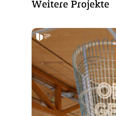
Weitere Projekte