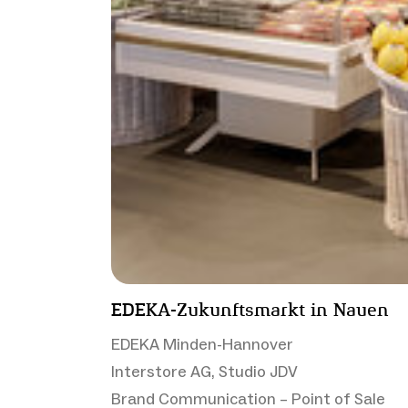
EDEKA-Zukunftsmarkt in Nauen
EDEKA Minden-Hannover
Interstore AG, Studio JDV
Brand Communication – Point of Sale