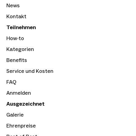
News
Kontakt
Teilnehmen
How-to
Kategorien
Benefits
Service und Kosten
FAQ
Anmelden
Ausgezeichnet
Galerie
Ehrenpreise