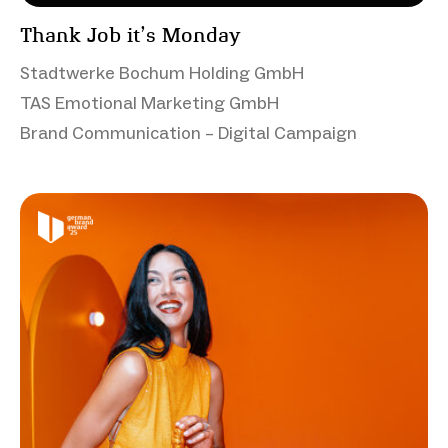
Thank Job it’s Monday
Stadtwerke Bochum Holding GmbH
TAS Emotional Marketing GmbH
Brand Communication – Digital Campaign