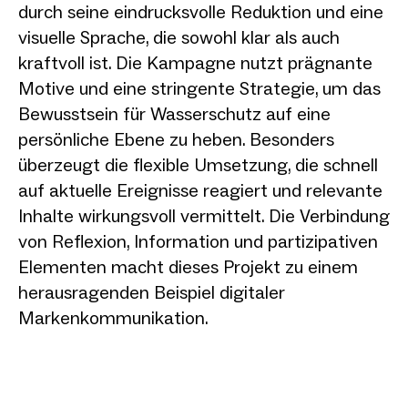
durch seine eindrucksvolle Reduktion und eine
visuelle Sprache, die sowohl klar als auch
kraftvoll ist. Die Kampagne nutzt prägnante
Motive und eine stringente Strategie, um das
Bewusstsein für Wasserschutz auf eine
persönliche Ebene zu heben. Besonders
überzeugt die flexible Umsetzung, die schnell
auf aktuelle Ereignisse reagiert und relevante
Inhalte wirkungsvoll vermittelt. Die Verbindung
von Reflexion, Information und partizipativen
Elementen macht dieses Projekt zu einem
herausragenden Beispiel digitaler
Markenkommunikation.