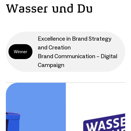
Wasser und Du
Excellence in Brand Strategy
and Creation
Winner
Brand Communication – Digital
Campaign