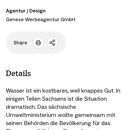
Agentur / Design
Genese Werbeagentur GmbH
Share
Sharing
Optionen
öffnen
Details
Wasser ist ein kostbares, weil knappes Gut. In
einigen Teilen Sachsens ist die Situation
dramatisch. Das sächsische
Umweltministerium wollte gemeinsam mit
seinen Behörden die Bevölkerung für das