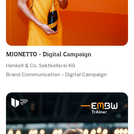
MIONETTO - Digital Campaign
Henkell & Co. Sektkellerei KG
Brand Communication – Digital Campaign