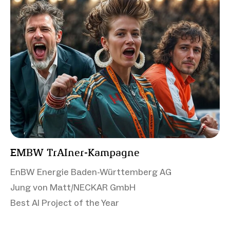
EMBW TrAIner-Kampagne
EnBW Energie Baden-Württemberg AG
Jung von Matt/NECKAR GmbH
Best AI Project of the Year