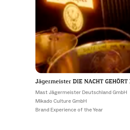
Jägermeister DIE NACHT GEHÖRT
Mast Jägermeister Deutschland GmbH
Mikado Culture GmbH
Brand Experience of the Year