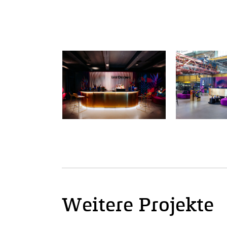
Weitere Projekte