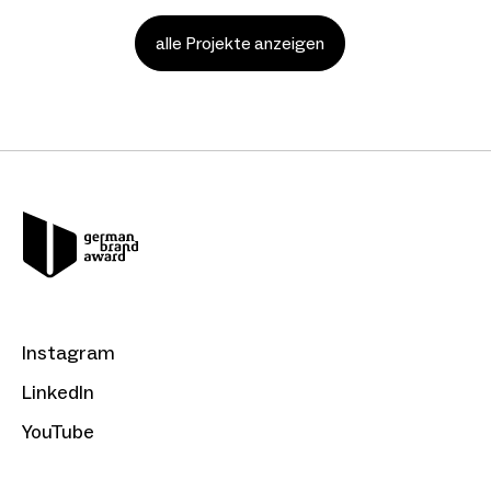
alle Projekte anzeigen
Instagram
LinkedIn
YouTube