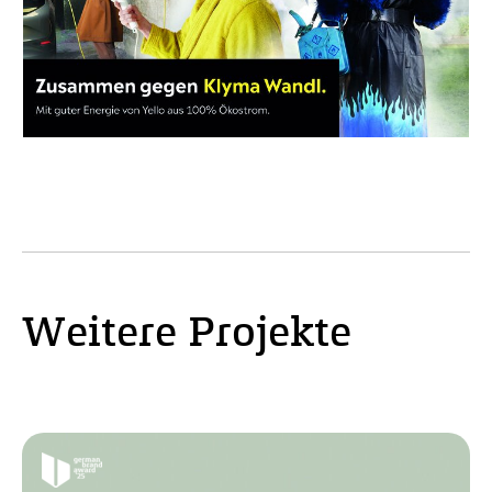
Weitere Projekte