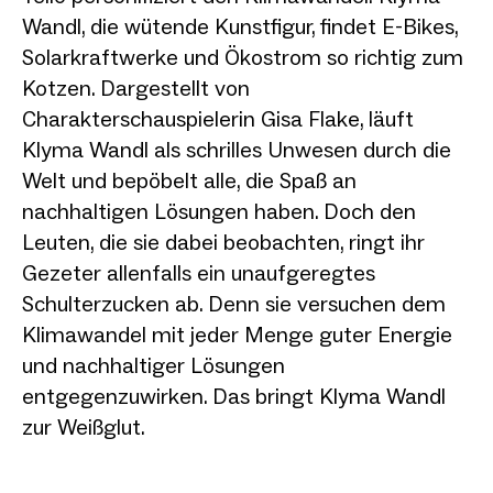
Wandl, die wütende Kunstfigur, findet E-Bikes,
Solarkraftwerke und Ökostrom so richtig zum
Kotzen. Dargestellt von
Charakterschauspielerin Gisa Flake, läuft
Klyma Wandl als schrilles Unwesen durch die
Welt und bepöbelt alle, die Spaß an
nachhaltigen Lösungen haben. Doch den
Leuten, die sie dabei beobachten, ringt ihr
Gezeter allenfalls ein unaufgeregtes
Schulterzucken ab. Denn sie versuchen dem
Klimawandel mit jeder Menge guter Energie
und nachhaltiger Lösungen
entgegenzuwirken. Das bringt Klyma Wandl
zur Weißglut.