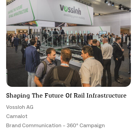
Shaping The Future Of Rail Infrastructure
Vossloh AG
Camalot
Brand Communication – 360° Campaign