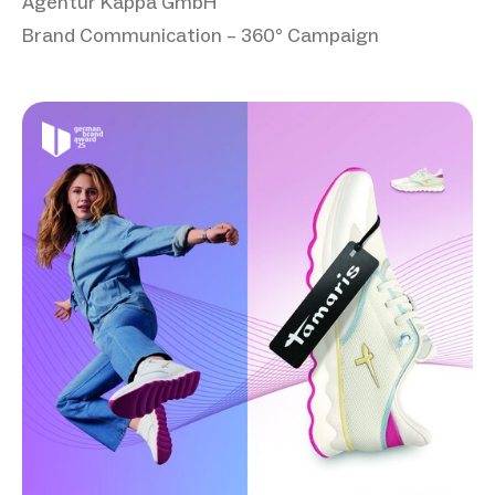
Agentur Kappa GmbH
Brand Communication – 360° Campaign