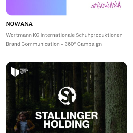
NOWANA
Wortmann KG Internationale Schuhproduktionen
Brand Communication – 360° Campaign