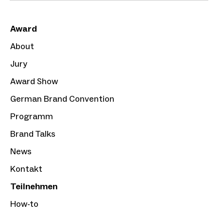
Award
About
Jury
Award Show
German Brand Convention
Programm
Brand Talks
News
Kontakt
Teilnehmen
How-to