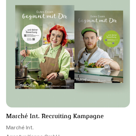
Marché Int. Recruiting Kampagne
Marché Int.