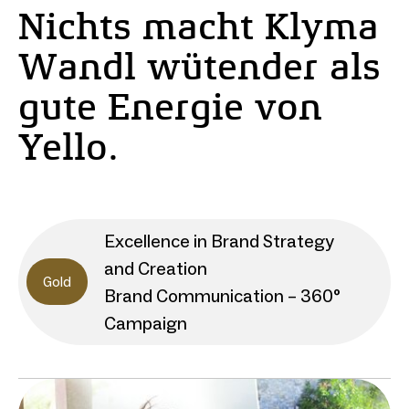
Nichts macht Klyma
Wandl wütender als
gute Energie von
Yello.
Excellence in Brand Strategy
and Creation
Gold
Brand Communication – 360°
Campaign