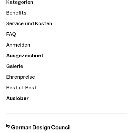
Kategorien
Benefits
Service und Kosten
FAQ
Anmelden
Ausgezeichnet
Galerie
Ehrenpreise
Best of Best
Auslober