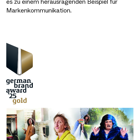
es zu einem herausragenden Beispiel für
Markenkommunikation.