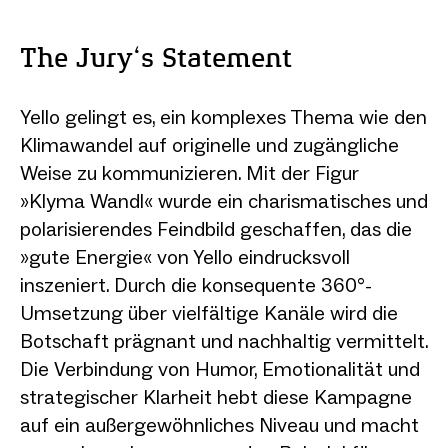
The Jury‘s Statement
Yello gelingt es, ein komplexes Thema wie den
Klimawandel auf originelle und zugängliche
Weise zu kommunizieren. Mit der Figur
»Klyma Wandl« wurde ein charismatisches und
polarisierendes Feindbild geschaffen, das die
»gute Energie« von Yello eindrucksvoll
inszeniert. Durch die konsequente 360°-
Umsetzung über vielfältige Kanäle wird die
Botschaft prägnant und nachhaltig vermittelt.
Die Verbindung von Humor, Emotionalität und
strategischer Klarheit hebt diese Kampagne
auf ein außergewöhnliches Niveau und macht