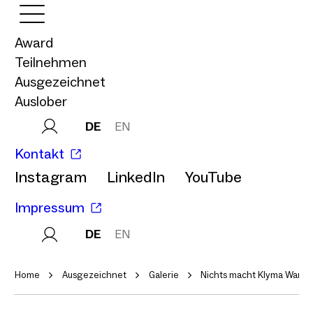
Award
Teilnehmen
Ausgezeichnet
Auslober
DE
EN
Kontakt
Instagram
LinkedIn
YouTube
Impressum
DE
EN
Home
Ausgezeichnet
Galerie
Nichts macht Klyma Wandl 