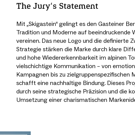
The Jury‘s Statement
Mit „Skigastein“ gelingt es den Gasteiner B
Tradition und Moderne auf beeindruckende 
vereinen. Das neue Logo und die definierte 
Strategie stärken die Marke durch klare Dif
und hohe Wiedererkennbarkeit im alpinen To
vielschichtige Kommunikation – von emotion
Kampagnen bis zu zielgruppenspezifischen
schafft eine nachhaltige Bindung. Dieses Pr
durch seine strategische Präzision und die 
Umsetzung einer charismatischen Markenide