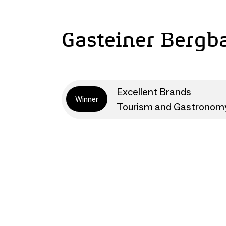
Gasteiner Berg
Excellent Brands
Winner
Tourism and Gastronom