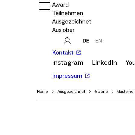
Award
Teilnehmen
Ausgezeichnet
Auslober
DE
EN
Kontakt
Instagram
LinkedIn
Yo
Impressum
Home
Ausgezeichnet
Galerie
Gasteine