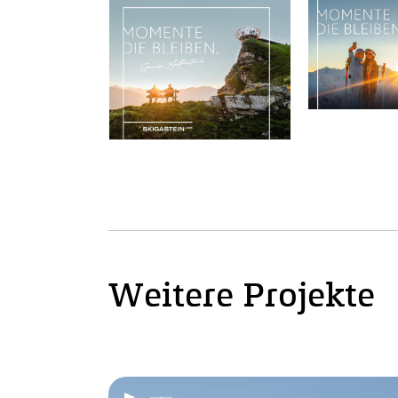
Weitere Projekte