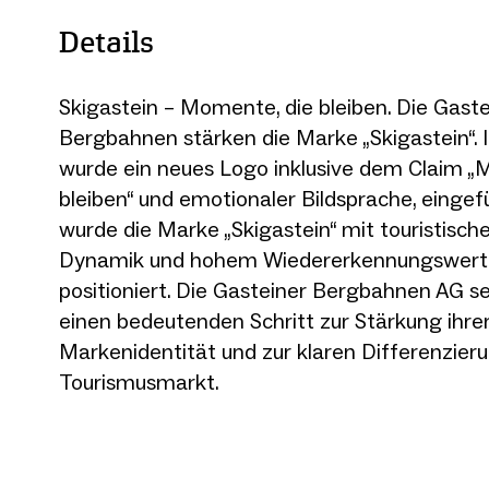
Details
Skigastein – Momente, die bleiben. Die Gaste
Bergbahnen stärken die Marke „Skigastein“.
wurde ein neues Logo inklusive dem Claim 
bleiben“ und emotionaler Bildsprache, eingef
wurde die Marke „Skigastein“ mit touristische
Dynamik und hohem Wiedererkennungswert
positioniert. Die Gasteiner Bergbahnen AG s
einen bedeutenden Schritt zur Stärkung ihre
Markenidentität und zur klaren Differenzier
Tourismusmarkt.