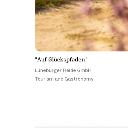
"Auf Glückspfaden"
Lüneburger Heide GmbH
Tourism and Gastronomy