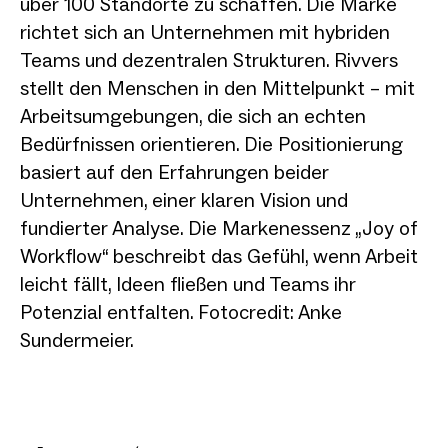
über 100 Standorte zu schaffen. Die Marke
richtet sich an Unternehmen mit hybriden
Teams und dezentralen Strukturen. Rivvers
stellt den Menschen in den Mittelpunkt – mit
Arbeitsumgebungen, die sich an echten
Bedürfnissen orientieren. Die Positionierung
basiert auf den Erfahrungen beider
Unternehmen, einer klaren Vision und
fundierter Analyse. Die Markenessenz „Joy of
Workflow“ beschreibt das Gefühl, wenn Arbeit
leicht fällt, Ideen fließen und Teams ihr
Potenzial entfalten. Fotocredit: Anke
Sundermeier.