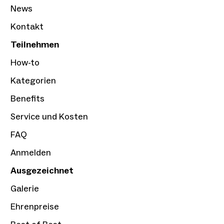
News
Kontakt
Teilnehmen
How-to
Kategorien
Benefits
Service und Kosten
FAQ
Anmelden
Ausgezeichnet
Galerie
Ehrenpreise