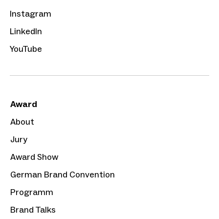
Instagram
LinkedIn
YouTube
Award
About
Jury
Award Show
German Brand Convention
Programm
Brand Talks