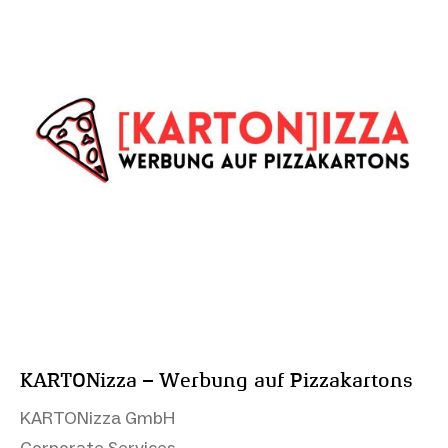
KARTONizza – Werbung auf Pizzakartons
KARTONizza GmbH
Corporate Services