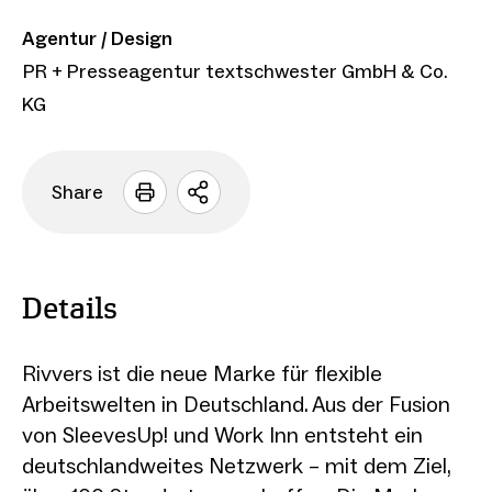
Agentur / Design
PR + Presseagentur textschwester GmbH & Co.
KG
Share
Sharing
Optionen
öffnen
Details
Rivvers ist die neue Marke für flexible
Arbeitswelten in Deutschland. Aus der Fusion
von SleevesUp! und Work Inn entsteht ein
deutschlandweites Netzwerk – mit dem Ziel,