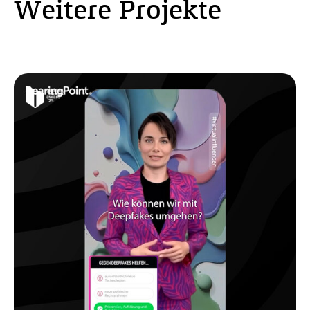
Weitere Projekte