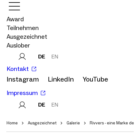
Award
Teilnehmen
Ausgezeichnet
Auslober
DE
EN
Kontakt
Instagram
LinkedIn
YouTube
Impressum
DE
EN
Home
Ausgezeichnet
Galerie
Rivvers - eine Marke der