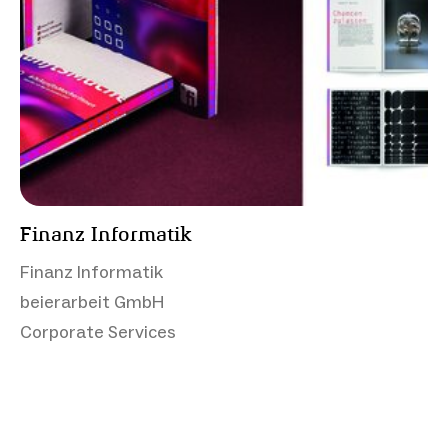
Finanz Informatik
Finanz Informatik
beierarbeit GmbH
Corporate Services