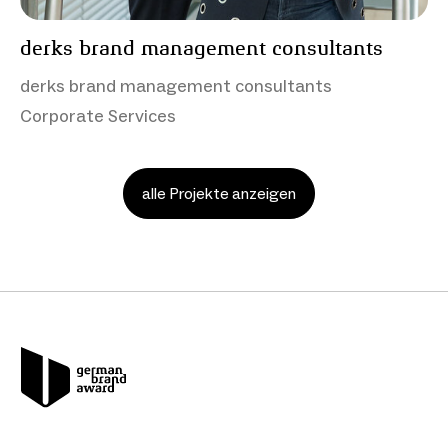
derks brand management consultants
derks brand management consultants
Corporate Services
alle Projekte anzeigen