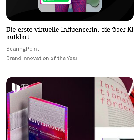
Die erste virtuelle Influencerin, die über KI
aufklärt
BearingPoint
Brand Innovation of the Year