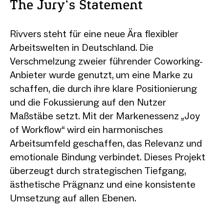
The Jury‘s Statement
Rivvers steht für eine neue Ära flexibler
Arbeitswelten in Deutschland. Die
Verschmelzung zweier führender Coworking-
Anbieter wurde genutzt, um eine Marke zu
schaffen, die durch ihre klare Positionierung
und die Fokussierung auf den Nutzer
Maßstäbe setzt. Mit der Markenessenz „Joy
of Workflow“ wird ein harmonisches
Arbeitsumfeld geschaffen, das Relevanz und
emotionale Bindung verbindet. Dieses Projekt
überzeugt durch strategischen Tiefgang,
ästhetische Prägnanz und eine konsistente
Umsetzung auf allen Ebenen.