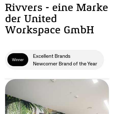
Rivvers - eine Marke
der United
Workspace GmbH
Excellent Brands
Winner
Newcomer Brand of the Year