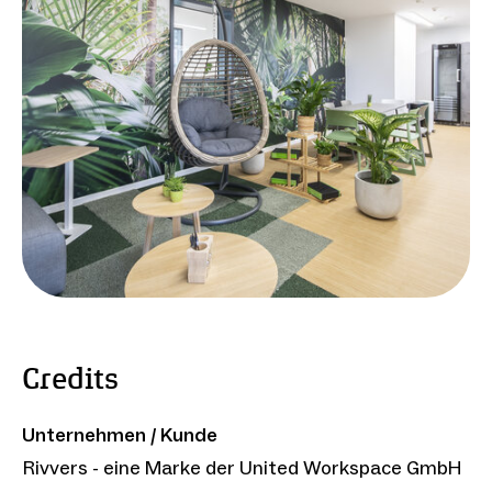
Credits
Unternehmen / Kunde
Rivvers - eine Marke der United Workspace GmbH