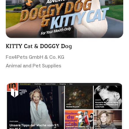
KITTY Cat & DOGGY Dog
Fox4Pets GmbH & Co. KG
Animal and Pet Supplies