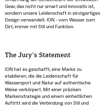
Gear, das nicht nur smart und innovativ ist,
sondern unsere Leidenschaft in einzigartiges
Design verwandelt. ION - vom Wasser zum
Dirt, immer mit Stil und Funktion.
The Jury‘s Statement
ION hat es geschafft, eine Marke zu
etablieren, die die Leidenschaft für
Wassersport und Natur auf authentische
Weise verkörpert. Mit einer präzisen
Markenstrategie und einem einheitlichen
Auftritt wird die Verbindung von Stil und