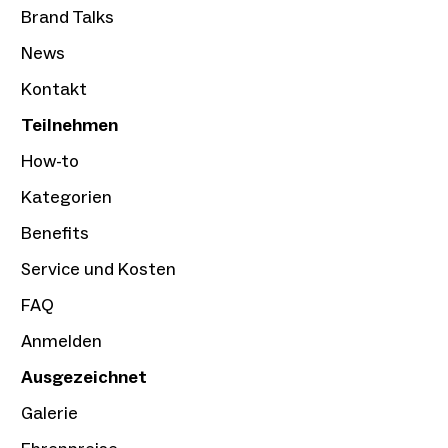
Brand Talks
News
Kontakt
Teilnehmen
How-to
Kategorien
Benefits
Service und Kosten
FAQ
Anmelden
Ausgezeichnet
Galerie