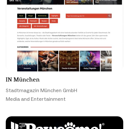
IN München
Stadtmagazin München GmbH
Media and Entertainment