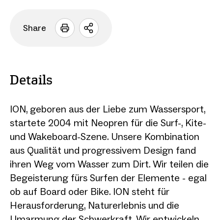
Share
Sharing
Optionen
öffnen
Details
ION, geboren aus der Liebe zum Wassersport,
startete 2004 mit Neopren für die Surf-, Kite-
und Wakeboard-Szene. Unsere Kombination
aus Qualität und progressivem Design fand
ihren Weg vom Wasser zum Dirt. Wir teilen die
Begeisterung fürs Surfen der Elemente - egal
ob auf Board oder Bike. ION steht für
Herausforderung, Naturerlebnis und die
Umarmung der Schwerkraft. Wir entwickeln