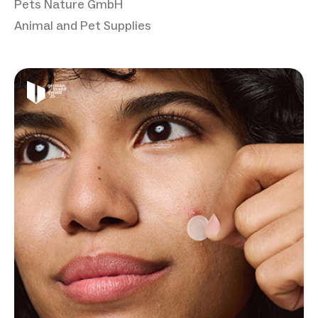
Pets Nature GmbH
Animal and Pet Supplies