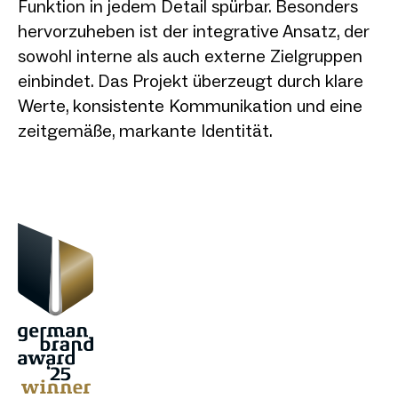
Funktion in jedem Detail spürbar. Besonders
hervorzuheben ist der integrative Ansatz, der
sowohl interne als auch externe Zielgruppen
einbindet. Das Projekt überzeugt durch klare
Werte, konsistente Kommunikation und eine
zeitgemäße, markante Identität.