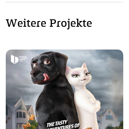
Weitere Projekte