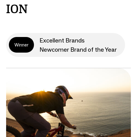
ION
Excellent Brands
Winner
Newcomer Brand of the Year