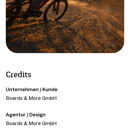
Credits
Unternehmen / Kunde
Boards & More GmbH
Agentur / Design
Boards & More GmbH