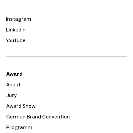
Instagram
LinkedIn
YouTube
Award
About
Jury
Award Show
German Brand Convention
Programm