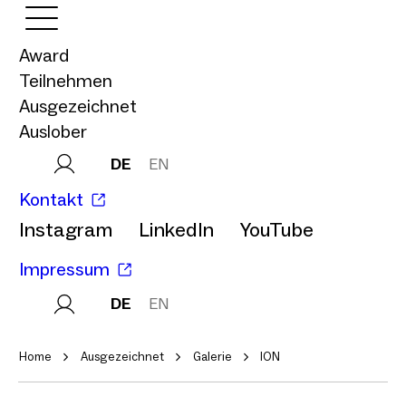
Award
Teilnehmen
Ausgezeichnet
Auslober
DE
EN
Kontakt
Instagram
LinkedIn
YouTube
Impressum
DE
EN
Home
Ausgezeichnet
Galerie
ION