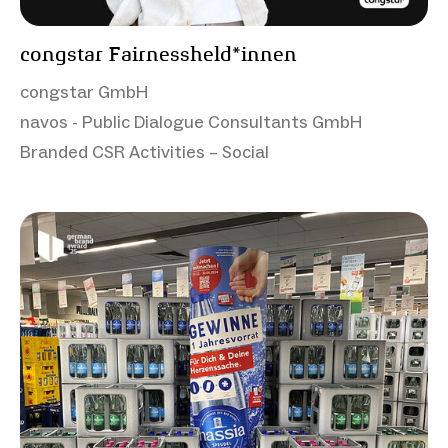
congstar Fairnessheld*innen
congstar GmbH
navos - Public Dialogue Consultants GmbH
Branded CSR Activities – Social