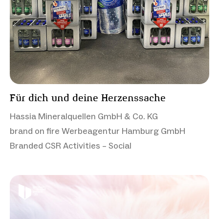
Für dich und deine Herzenssache
Hassia Mineralquellen GmbH & Co. KG
brand on fire Werbeagentur Hamburg GmbH
Branded CSR Activities – Social