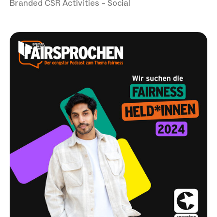
Branded CSR Activities – Social