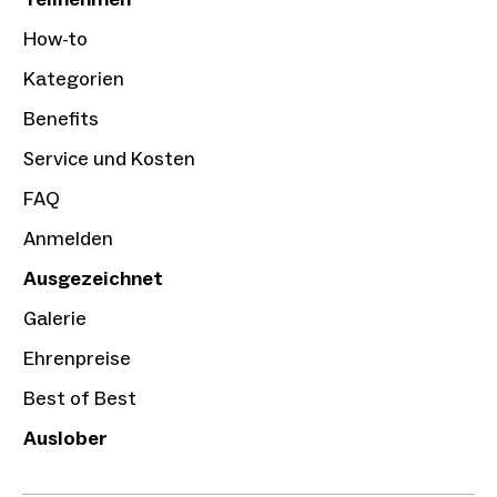
How-to
Kategorien
Benefits
Service und Kosten
FAQ
Anmelden
Ausgezeichnet
Galerie
Ehrenpreise
Best of Best
Auslober