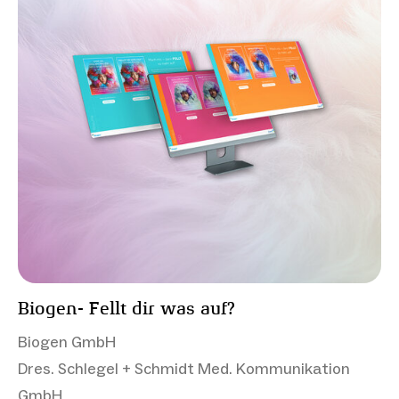
Biogen- Fellt dir was auf?
Biogen GmbH
Dres. Schlegel + Schmidt Med. Kommunikation
GmbH