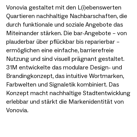
Vonovia gestaltet mit den L(i)ebenswerten
Quartieren nachhaltige Nachbarschaften, die
durch funktionale und soziale Angebote das
Miteinander stärken. Die bar-Angebote – von
plauderbar über pflückbar bis reparierbar –
ermöglichen eine einfache, barrierefreie
Nutzung und sind visuell prägnant gestaltet.
31M entwickelte das modulare Design- und
Brandingkonzept, das intuitive Wortmarken,
Farbwelten und Signaletik kombiniert. Das
Konzept macht nachhaltige Stadtentwicklung
erlebbar und stärkt die Markenidentität von
Vonovia.