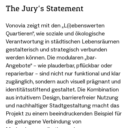
The Jury‘s Statement
Vonovia zeigt mit den „L(i)ebenswerten
Quartieren“, wie soziale und ökologische
Verantwortung in städtischen Lebensräumen
gestalterisch und strategisch verbunden
werden können. Die modularen „bar-
Angebote“ – wie plauderbar, pflückbar oder
reparierbar – sind nicht nur funktional und klar
zugänglich, sondern auch visuell prägnant und
identitätsstiftend gestaltet. Die Kombination
aus intuitivem Design, barrierefreier Nutzung
und nachhaltiger Stadtgestaltung macht das
Projekt zu einem beeindruckenden Beispiel für
die gelungene Verbindung von