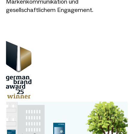
Markenkommunikation und
gesellschaftlichem Engagement.