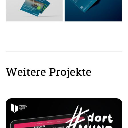
Weitere Projekte