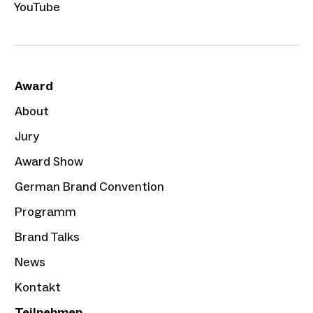
YouTube
Award
About
Jury
Award Show
German Brand Convention
Programm
Brand Talks
News
Kontakt
Teilnehmen