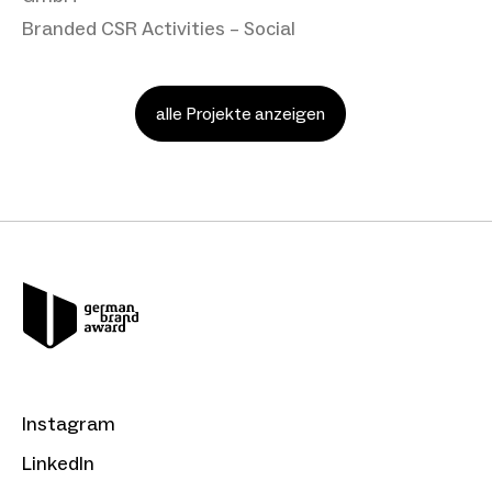
Branded CSR Activities – Social
alle Projekte anzeigen
Instagram
LinkedIn