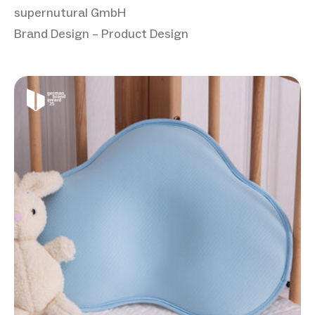
supernutural GmbH
Brand Design – Product Design