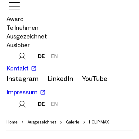
Award
Teilnehmen
Ausgezeichnet
Auslober
DE
EN
Kontakt
Instagram
LinkedIn
YouTube
Impressum
DE
EN
Home
Ausgezeichnet
Galerie
I-CLIP MAX