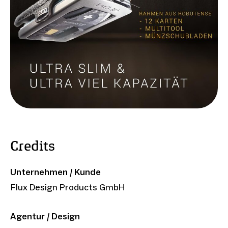
Credits
Unternehmen / Kunde
Flux Design Products GmbH
Agentur / Design