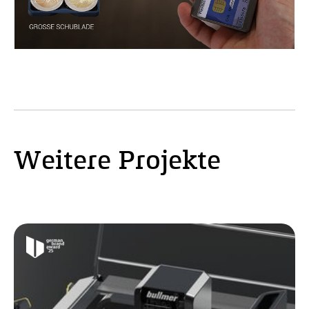
Weitere Projekte