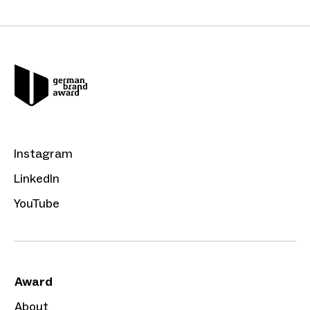
Instagram
LinkedIn
YouTube
Award
About