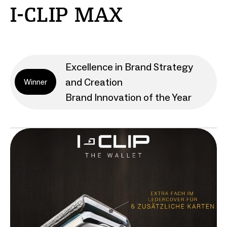
I-CLIP MAX
Excellence in Brand Strategy
and Creation
Winner
Brand Innovation of the Year