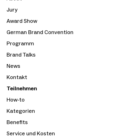
Jury
Award Show
German Brand Convention
Programm
Brand Talks
News
Kontakt
Teilnehmen
How-to
Kategorien
Benefits
Service und Kosten