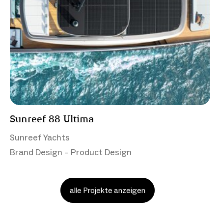
Sunreef 88 Ultima
Sunreef Yachts
Brand Design – Product Design
alle Projekte anzeigen