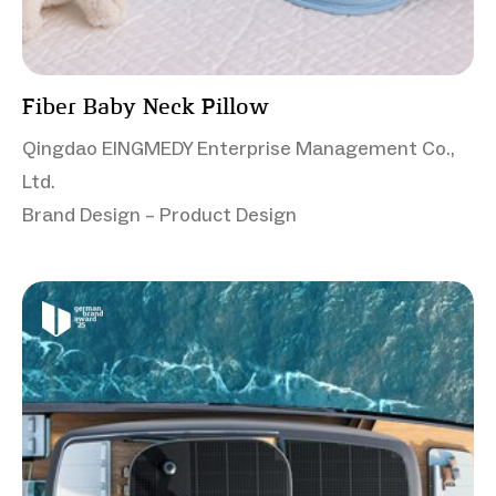
Fiber Baby Neck Pillow
Qingdao EINGMEDY Enterprise Management Co.,
Ltd.
Brand Design – Product Design