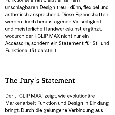
unschlagbaren Design treu - dünn, flexibel und
ästhetisch ansprechend. Diese Eigenschaften
werden durch herausragende Vielseitigkeit
und meisterliche Handwerkskunst ergänzt,
wodurch der I-CLIP MAX nicht nur ein
Accessoire, sondern ein Statement für Stil und
Funktionalität darstellt.
The Jury‘s Statement
Der „I-CLIP MAX“ zeigt, wie evolutionäre
Markenarbeit Funktion und Design in Einklang
bringt. Durch die gelungene Verbindung aus