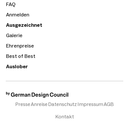
FAQ
Anmelden
Ausgezeichnet
Galerie
Ehrenpreise
Best of Best
Auslober
Presse
Anreise
Datenschutz
Impressum
AGB
Kontakt