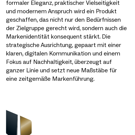
formaler Eleganz, praktischer Vielseitigkeit
und modernem Anspruch wird ein Produkt
geschaffen, das nicht nur den Bedürfnissen
der Zielgruppe gerecht wird, sondern auch die
Markenidentität konsequent stärkt. Die
strategische Ausrichtung, gepaart mit einer
klaren, digitalen Kommunikation und einem
Fokus auf Nachhaltigkeit, überzeugt auf
ganzer Linie und setzt neue Maßstäbe für
eine zeitgemäße Markenführung.