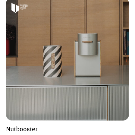
Nutbooster