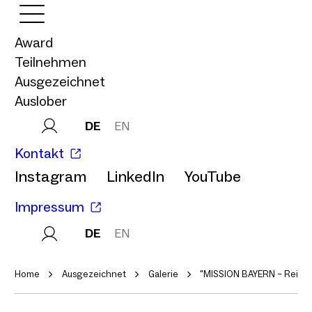
Award
Teilnehmen
Ausgezeichnet
Auslober
DE
EN
Kontakt
Instagram
LinkedIn
YouTube
Impressum
DE
EN
Home
Ausgezeichnet
Galerie
"MISSION BAYERN – Reine