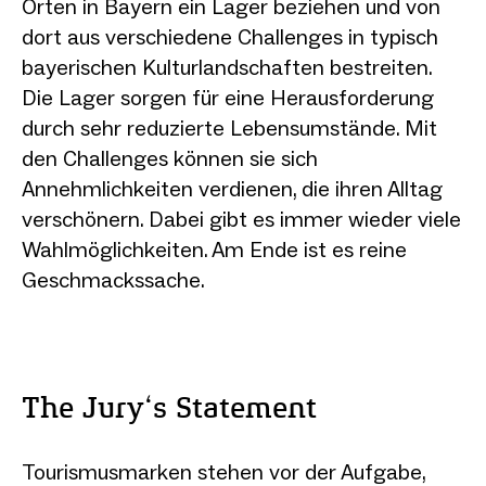
Orten in Bayern ein Lager beziehen und von
dort aus verschiedene Challenges in typisch
bayerischen Kulturlandschaften bestreiten.
Die Lager sorgen für eine Herausforderung
durch sehr reduzierte Lebensumstände. Mit
den Challenges können sie sich
Annehmlichkeiten verdienen, die ihren Alltag
verschönern. Dabei gibt es immer wieder viele
Wahlmöglichkeiten. Am Ende ist es reine
Geschmackssache.
The Jury‘s Statement
Tourismusmarken stehen vor der Aufgabe,