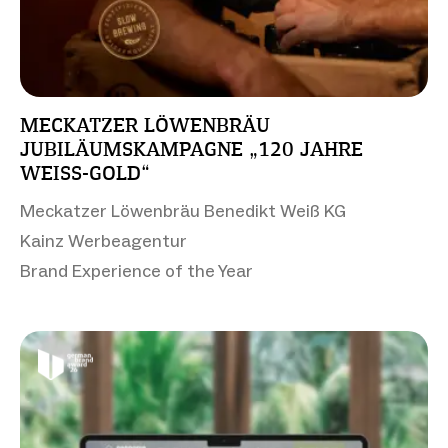
MECKATZER LÖWENBRÄU
JUBILÄUMSKAMPAGNE „120 JAHRE
WEISS-GOLD“
Meckatzer Löwenbräu Benedikt Weiß KG
Kainz Werbeagentur
Brand Experience of the Year