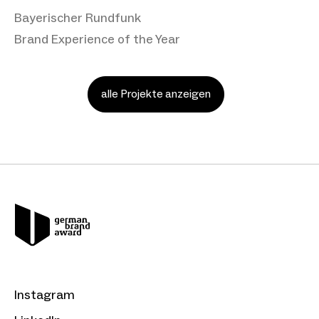
Bayerischer Rundfunk
Brand Experience of the Year
alle Projekte anzeigen
Instagram