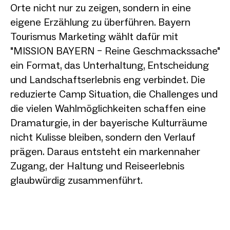
Orte nicht nur zu zeigen, sondern in eine
eigene Erzählung zu überführen. Bayern
Tourismus Marketing wählt dafür mit
"MISSION BAYERN – Reine Geschmackssache"
ein Format, das Unterhaltung, Entscheidung
und Landschaftserlebnis eng verbindet. Die
reduzierte Camp Situation, die Challenges und
die vielen Wahlmöglichkeiten schaffen eine
Dramaturgie, in der bayerische Kulturräume
nicht Kulisse bleiben, sondern den Verlauf
prägen. Daraus entsteht ein markennaher
Zugang, der Haltung und Reiseerlebnis
glaubwürdig zusammenführt.