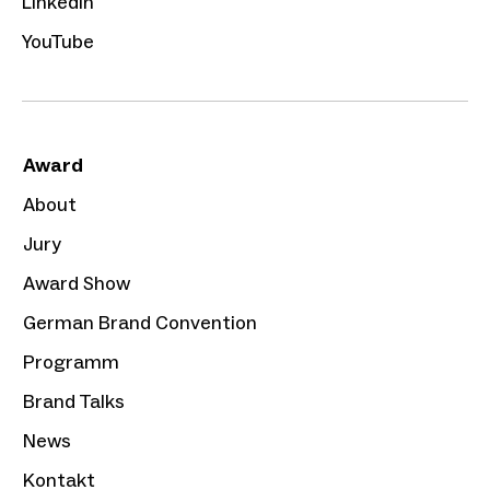
LinkedIn
YouTube
Award
About
Jury
Award Show
German Brand Convention
Programm
Brand Talks
News
Kontakt