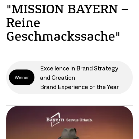
"MISSION BAYERN –
Reine
Geschmackssache"
Excellence in Brand Strategy
and Creation
Winner
Brand Experience of the Year