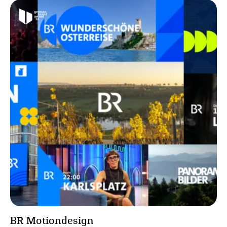
BR Motiondesign