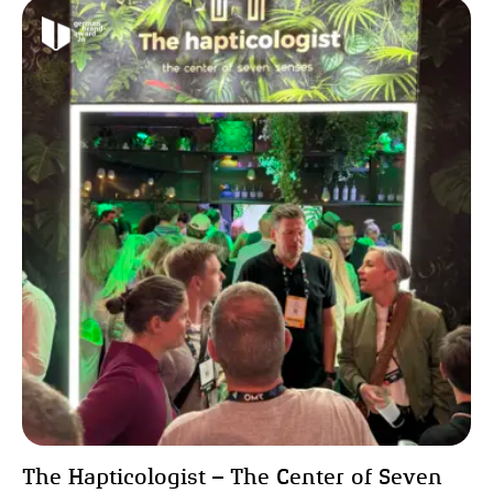
The Hapticologist – The Center of Seven