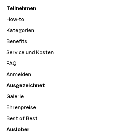
Teilnehmen
How-to
Kategorien
Benefits
Service und Kosten
FAQ
Anmelden
Ausgezeichnet
Galerie
Ehrenpreise
Best of Best
Auslober