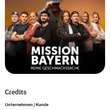
Credits
Unternehmen / Kunde