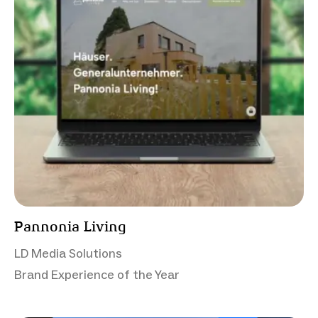
Pannonia Living
LD Media Solutions
Brand Experience of the Year