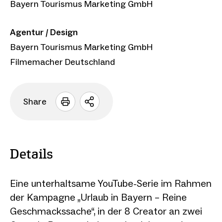
Bayern Tourismus Marketing GmbH
Agentur / Design
Bayern Tourismus Marketing GmbH
Filmemacher Deutschland
Share
Sharing
Optionen
öffnen
Details
Eine unterhaltsame YouTube-Serie im Rahmen
der Kampagne „Urlaub in Bayern – Reine
Geschmackssache“, in der 8 Creator an zwei