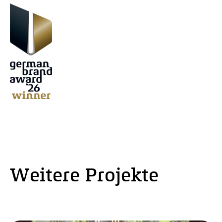
Weitere Projekte