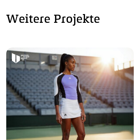
Weitere Projekte