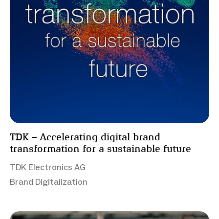
TDK – Accelerating digital brand
transformation for a sustainable future
TDK Electronics AG
Brand Digitalization