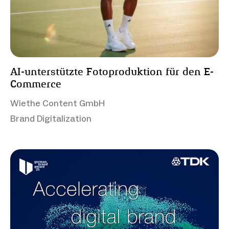
AI-unterstützte Fotoproduktion für den E-
Commerce
Wiethe Content GmbH
Brand Digitalization