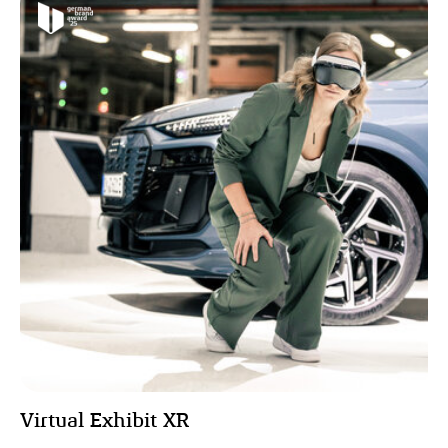
Virtual Exhibit XR