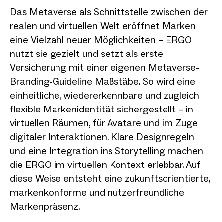
Das Metaverse als Schnittstelle zwischen der
realen und virtuellen Welt eröffnet Marken
eine Vielzahl neuer Möglichkeiten – ERGO
nutzt sie gezielt und setzt als erste
Versicherung mit einer eigenen Metaverse-
Branding-Guideline Maßstäbe. So wird eine
einheitliche, wiedererkennbare und zugleich
flexible Markenidentität sichergestellt – in
virtuellen Räumen, für Avatare und im Zuge
digitaler Interaktionen. Klare Designregeln
und eine Integration ins Storytelling machen
die ERGO im virtuellen Kontext erlebbar. Auf
diese Weise entsteht eine zukunftsorientierte,
markenkonforme und nutzerfreundliche
Markenpräsenz.