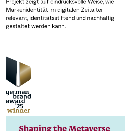
Projekt zeigt auf eindrucksvolle Weise, wie
Markenidentität im digitalen Zeitalter
relevant, identitätsstiftend und nachhaltig
gestaltet werden kann.