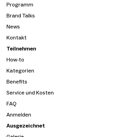
Programm
Brand Talks
News
Kontakt
Teilnehmen
How-to
Kategorien
Benefits
Service und Kosten
FAQ
Anmelden
Ausgezeichnet
Galerie