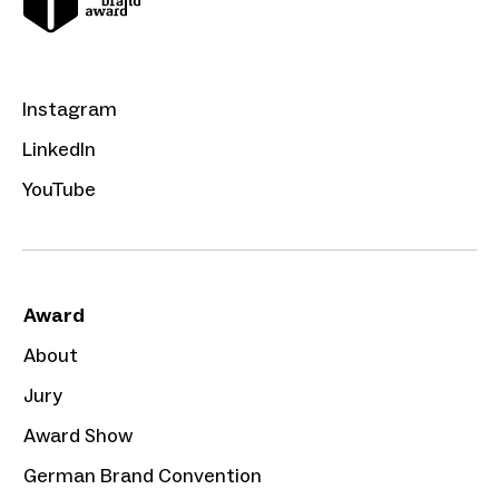
Instagram
LinkedIn
YouTube
Award
About
Jury
Award Show
German Brand Convention