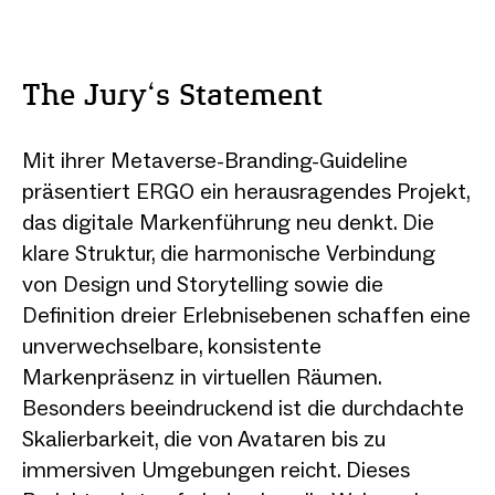
The Jury‘s Statement
Mit ihrer Metaverse-Branding-Guideline
präsentiert ERGO ein herausragendes Projekt,
das digitale Markenführung neu denkt. Die
klare Struktur, die harmonische Verbindung
von Design und Storytelling sowie die
Definition dreier Erlebnisebenen schaffen eine
unverwechselbare, konsistente
Markenpräsenz in virtuellen Räumen.
Besonders beeindruckend ist die durchdachte
Skalierbarkeit, die von Avataren bis zu
immersiven Umgebungen reicht. Dieses