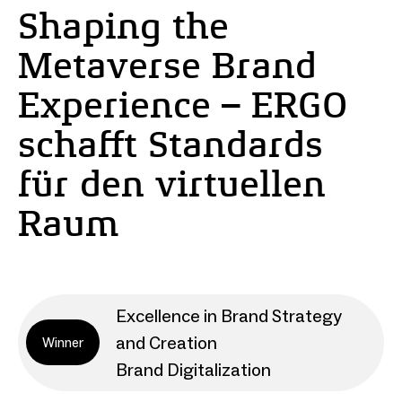
Shaping the
Metaverse Brand
Experience – ERGO
schafft Standards
für den virtuellen
Raum
Excellence in Brand Strategy
and Creation
Winner
Brand Digitalization