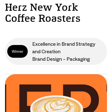
Herz New York
Coffee Roasters
Excellence in Brand Strategy
and Creation
Winner
Brand Design – Packaging