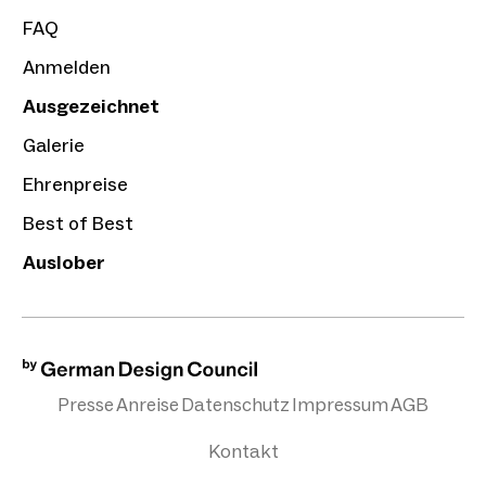
FAQ
Anmelden
Ausgezeichnet
Galerie
Ehrenpreise
Best of Best
Auslober
Presse
Anreise
Datenschutz
Impressum
AGB
Kontakt