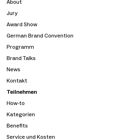
About
Jury
Award Show
German Brand Convention
Programm
Brand Talks
News
Kontakt
Teilnehmen
How-to
Kategorien
Benefits
Service und Kosten