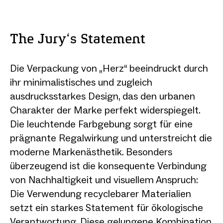
The Jury‘s Statement
Die Verpackung von „Herz“ beeindruckt durch
ihr minimalistisches und zugleich
ausdrucksstarkes Design, das den urbanen
Charakter der Marke perfekt widerspiegelt.
Die leuchtende Farbgebung sorgt für eine
prägnante Regalwirkung und unterstreicht die
moderne Markenästhetik. Besonders
überzeugend ist die konsequente Verbindung
von Nachhaltigkeit und visuellem Anspruch:
Die Verwendung recyclebarer Materialien
setzt ein starkes Statement für ökologische
Verantwortung. Diese gelungene Kombination