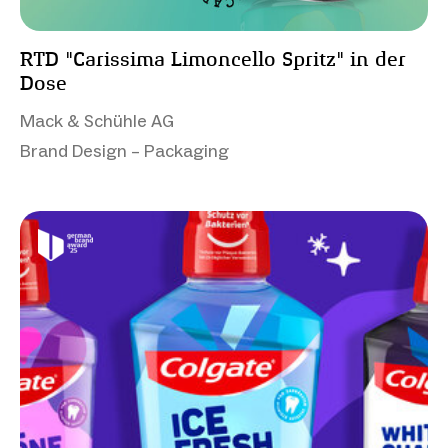
RTD "Carissima Limoncello Spritz" in der
Dose
Mack & Schühle AG
Brand Design – Packaging