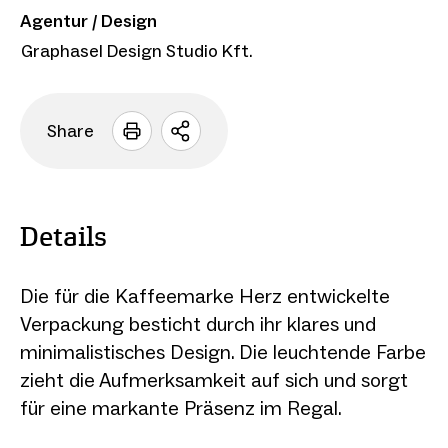
Agentur / Design
Graphasel Design Studio Kft.
Share
Sharing
Optionen
öffnen
Details
Die für die Kaffeemarke Herz entwickelte
Verpackung besticht durch ihr klares und
minimalistisches Design. Die leuchtende Farbe
zieht die Aufmerksamkeit auf sich und sorgt
für eine markante Präsenz im Regal.