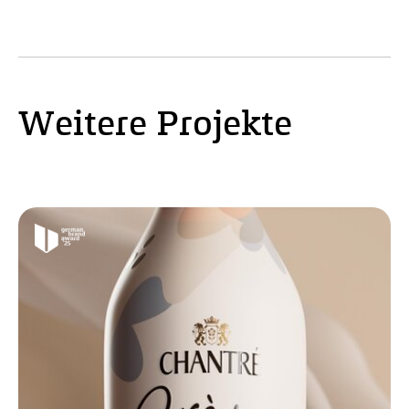
Weitere Projekte