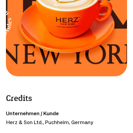
Credits
Unternehmen / Kunde
Herz & Son Ltd., Puchheim, Germany