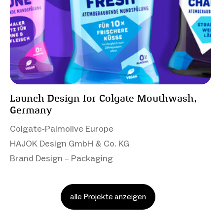
Launch Design for Colgate Mouthwash,
Germany
Colgate-Palmolive Europe
HAJOK Design GmbH & Co. KG
Brand Design – Packaging
alle Projekte anzeigen