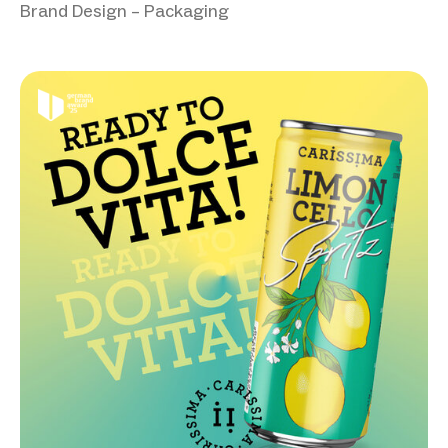
Brand Design – Packaging