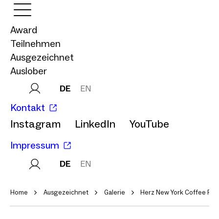
Award
Teilnehmen
Ausgezeichnet
Auslober
DE
EN
Kontakt
Instagram
LinkedIn
YouTube
Impressum
DE
EN
Home
Ausgezeichnet
Galerie
Herz New York Coffee Roa