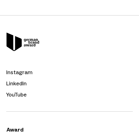
Instagram
LinkedIn
YouTube
Award