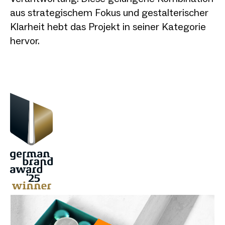
aus strategischem Fokus und gestalterischer
Klarheit hebt das Projekt in seiner Kategorie
hervor.