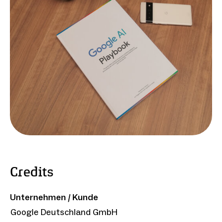
Credits
Unternehmen / Kunde
Google Deutschland GmbH