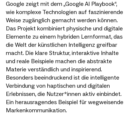
Google zeigt mit dem „Google AI Playbook“,
wie komplexe Technologien auf faszinierende
Weise zugänglich gemacht werden können.
Das Projekt kombiniert physische und digitale
Elemente zu einem hybriden Lernformat, das
die Welt der künstlichen Intelligenz greifbar
macht. Die klare Struktur, interaktive Inhalte
und reale Beispiele machen die abstrakte
Materie verständlich und inspirierend.
Besonders beeindruckend ist die intelligente
Verbindung von haptischen und digitalen
Erlebnissen, die Nutzer*innen aktiv einbindet.
Ein herausragendes Beispiel für wegweisende
Markenkommunikation.