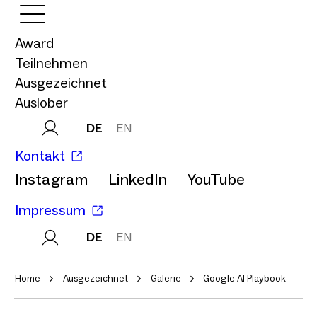
Award
Teilnehmen
Ausgezeichnet
Auslober
DE
EN
Kontakt
Instagram
LinkedIn
YouTube
Impressum
DE
EN
Home
Ausgezeichnet
Galerie
Google AI Playbook