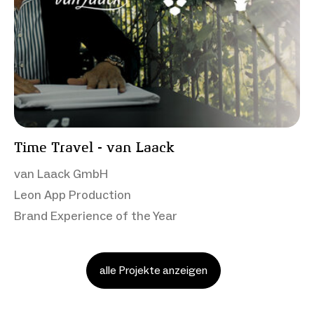
Time Travel - van Laack
van Laack GmbH
Leon App Production
Brand Experience of the Year
alle Projekte anzeigen