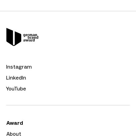
Instagram
LinkedIn
YouTube
Award
About