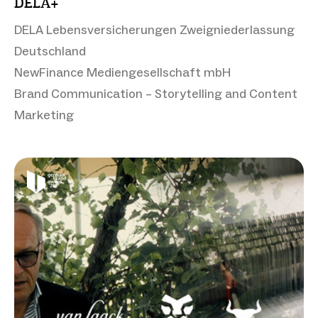
DELA+
DELA Lebensversicherungen Zweigniederlassung
Deutschland
NewFinance Mediengesellschaft mbH
Brand Communication – Storytelling and Content
Marketing