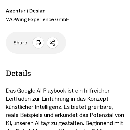
Agentur / Design
WOWing Experience GmbH
Share
Sharing
Optionen
öffnen
Details
Das Google AI Playbook ist ein hilfreicher
Leitfaden zur Einführung in das Konzept
künstlicher Intelligenz. Es bietet greifbare,
reale Beispiele und erkundet das Potenzial von
KI, unseren Alltag zu gestalten. Beginnend mit