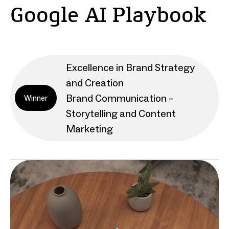
Google AI Playbook
Excellence in Brand Strategy
and Creation
Brand Communication –
Winner
Storytelling and Content
Marketing