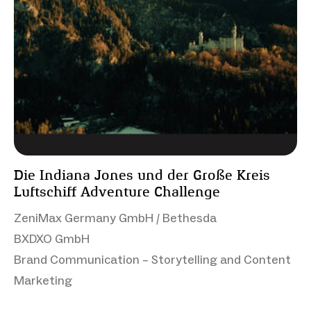
Die Indiana Jones und der Große Kreis
Luftschiff Adventure Challenge
ZeniMax Germany GmbH / Bethesda
BXDXO GmbH
Brand Communication – Storytelling and Content
Marketing