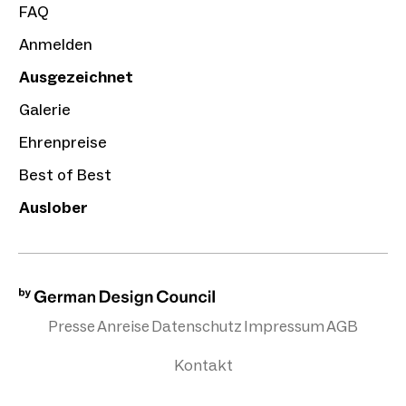
FAQ
Anmelden
Ausgezeichnet
Galerie
Ehrenpreise
Best of Best
Auslober
Presse
Anreise
Datenschutz
Impressum
AGB
Kontakt