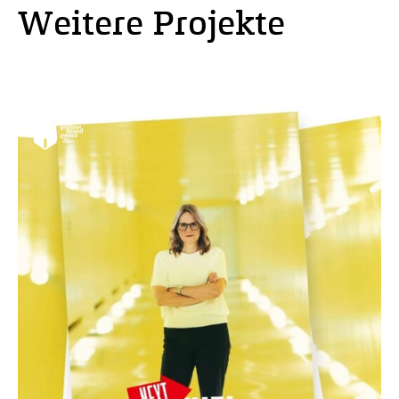
Weitere Projekte