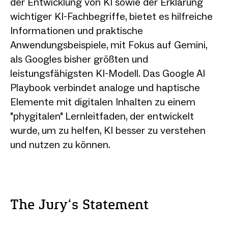
der Entwicklung von KI sowie der Erklärung
wichtiger KI-Fachbegriffe, bietet es hilfreiche
Informationen und praktische
Anwendungsbeispiele, mit Fokus auf Gemini,
als Googles bisher größten und
leistungsfähigsten KI-Modell. Das Google AI
Playbook verbindet analoge und haptische
Elemente mit digitalen Inhalten zu einem
"phygitalen" Lernleitfaden, der entwickelt
wurde, um zu helfen, KI besser zu verstehen
und nutzen zu können.
The Jury‘s Statement