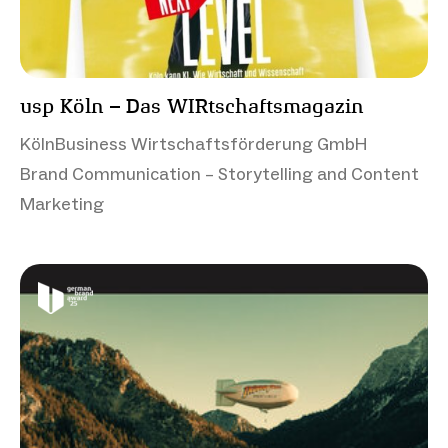
usp Köln – Das WIRtschaftsmagazin
KölnBusiness Wirtschaftsförderung GmbH
Brand Communication – Storytelling and Content
Marketing