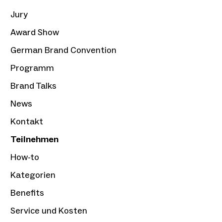
Jury
Award Show
German Brand Convention
Programm
Brand Talks
News
Kontakt
Teilnehmen
How-to
Kategorien
Benefits
Service und Kosten