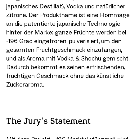
japanisches Destillat), Vodka und natürlicher
Zitrone. Der Produktname ist eine Hommage
an die patentierte japanische Technologie
hinter der Marke: ganze Früchte werden bei
-196 Grad eingefroren, pulverisiert, um den
gesamten Fruchtgeschmack einzufangen,
und als Aroma mit Vodka & Shochu gemischt.
Dadurch bekommt es seinen erfrischenden,
fruchtigen Geschmack ohne das künstliche
Zuckeraroma.
The Jury‘s Statement