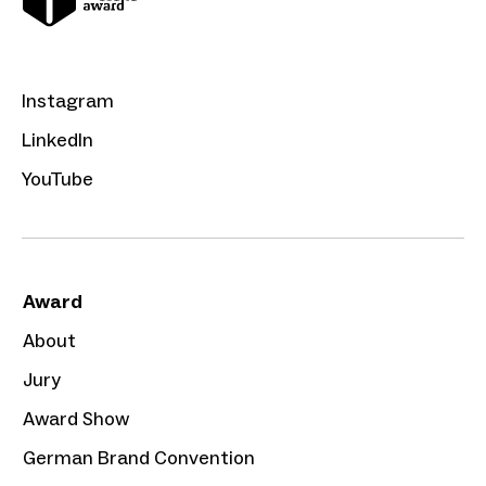
Instagram
LinkedIn
YouTube
Award
About
Jury
Award Show
German Brand Convention