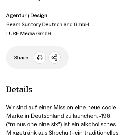
Agentur / Design
Beam Suntory Deutschland GmbH
LURE Media GmbH
Share
Sharing
Optionen
öffnen
Details
Wir sind auf einer Mission eine neue coole
Marke in Deutschland zu launchen. -196
(“minus one nine six”) ist ein alkoholisches
Mixgetränk aus Shochu (=ein traditionelles