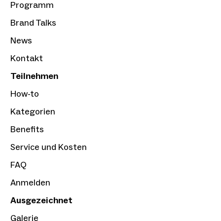
Programm
Brand Talks
News
Kontakt
Teilnehmen
How-to
Kategorien
Benefits
Service und Kosten
FAQ
Anmelden
Ausgezeichnet
Galerie