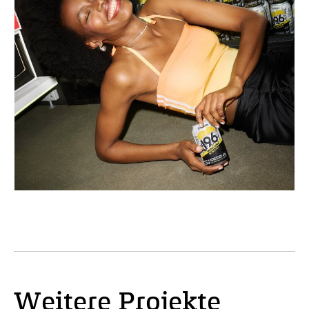
Weitere Projekte