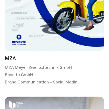
MZA
MZA Meyer-Zweiradtechnik GmbH
Revolte GmbH
Brand Communication – Social Media