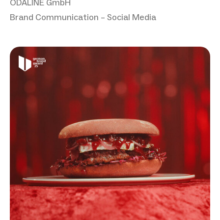
ODALINE GmbH
Brand Communication – Social Media