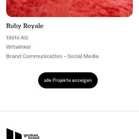
Ruby Royale
tibits AG
Witwinkel
Brand Communication – Social Media
alle Projekte anzeigen