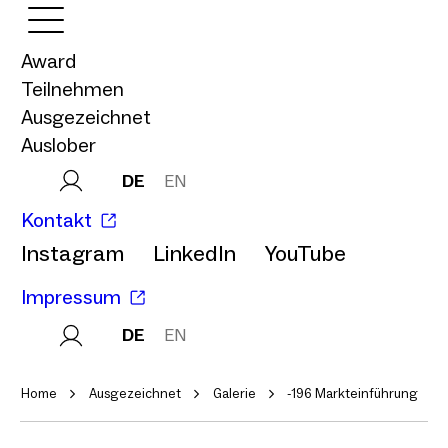
Award
Teilnehmen
Ausgezeichnet
Auslober
DE
EN
Kontakt
Instagram
LinkedIn
YouTube
Impressum
DE
EN
Home
Ausgezeichnet
Galerie
-196 Markteinführung