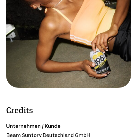
Credits
Unternehmen / Kunde
Beam Suntory Deutschland GmbH