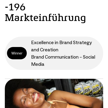
-196
Markteinführung
Excellence in Brand Strategy
and Creation
Winner
Brand Communication – Social
Media