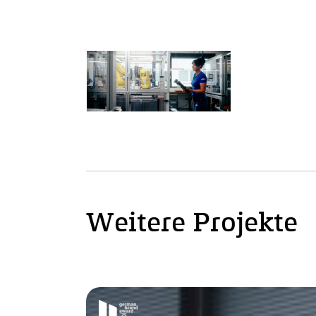
Weitere Projekte