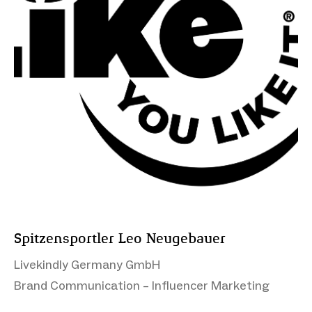
Spitzensportler Leo Neugebauer
Livekindly Germany GmbH
Brand Communication – Influencer Marketing