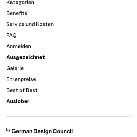
Kategorien
Benefits
Service und Kosten
FAQ
Anmelden
Ausgezeichnet
Galerie
Ehrenpreise
Best of Best
Auslober