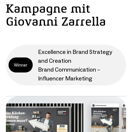
Kampagne mit
Giovanni Zarrella
Excellence in Brand Strategy
and Creation
Winner
Brand Communication –
Influencer Marketing