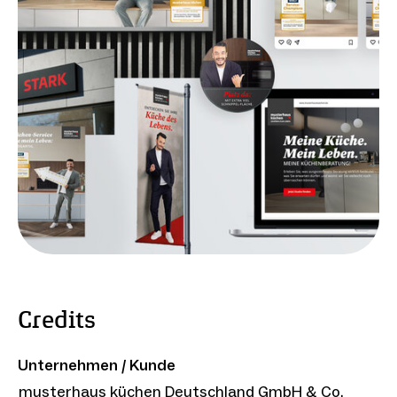
Credits
Unternehmen / Kunde
musterhaus küchen Deutschland GmbH & Co.