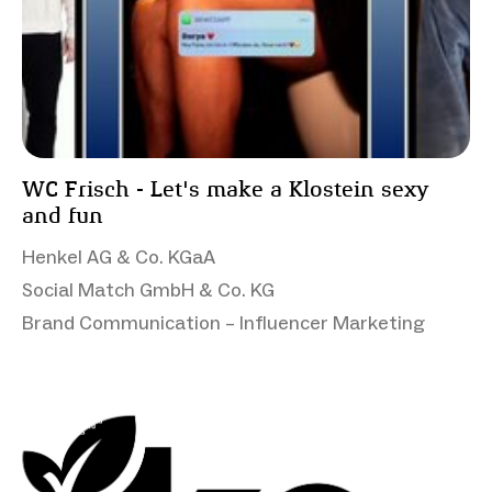
WC Frisch - Let's make a Klostein sexy
and fun
Henkel AG & Co. KGaA
Social Match GmbH & Co. KG
Brand Communication – Influencer Marketing