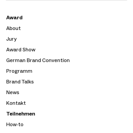
Award
About
Jury
Award Show
German Brand Convention
Programm
Brand Talks
News
Kontakt
Teilnehmen
How-to