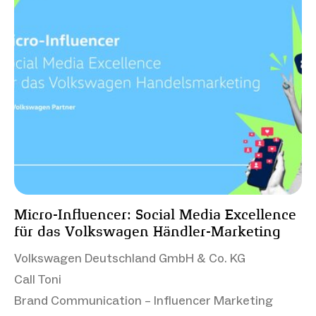
Micro-Influencer: Social Media Excellence
für das Volkswagen Händler-Marketing
Volkswagen Deutschland GmbH & Co. KG
Call Toni
Brand Communication – Influencer Marketing