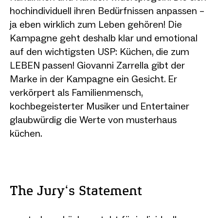
hochindividuell ihren Bedürfnissen anpassen –
ja eben wirklich zum Leben gehören! Die
Kampagne geht deshalb klar und emotional
auf den wichtigsten USP: Küchen, die zum
LEBEN passen! Giovanni Zarrella gibt der
Marke in der Kampagne ein Gesicht. Er
verkörpert als Familienmensch,
kochbegeisterter Musiker und Entertainer
glaubwürdig die Werte von musterhaus
küchen.
The Jury‘s Statement