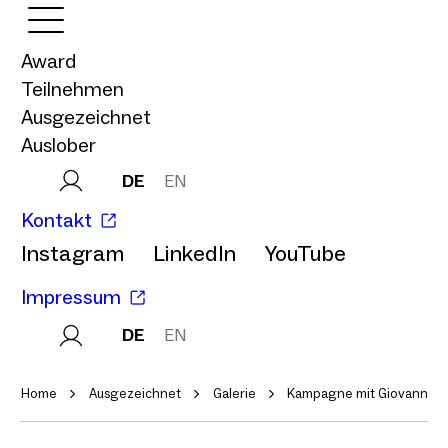
Award
Teilnehmen
Ausgezeichnet
Auslober
DE
EN
Kontakt
Instagram
LinkedIn
YouTube
Impressum
DE
EN
Home
Ausgezeichnet
Galerie
Kampagne mit Giovanni Zar