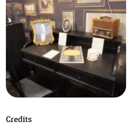
Credits