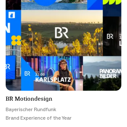
BR Motiondesign
Bayerischer Rundfunk
Brand Experience of the Year