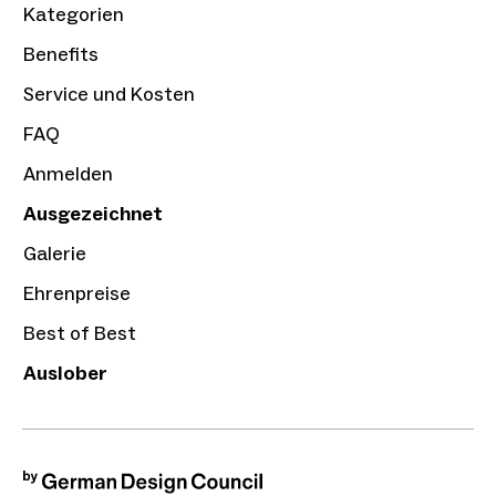
Kategorien
Benefits
Service und Kosten
FAQ
Anmelden
Ausgezeichnet
Galerie
Ehrenpreise
Best of Best
Auslober