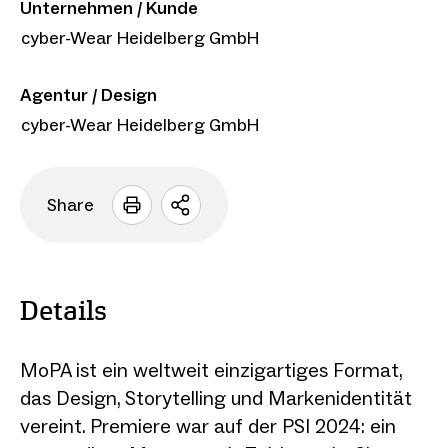
Unternehmen / Kunde
cyber-Wear Heidelberg GmbH
Agentur / Design
cyber-Wear Heidelberg GmbH
Share
Sharing
Optionen
öffnen
Details
MoPA ist ein weltweit einzigartiges Format,
das Design, Storytelling und Markenidentität
vereint. Premiere war auf der PSI 2024: ein