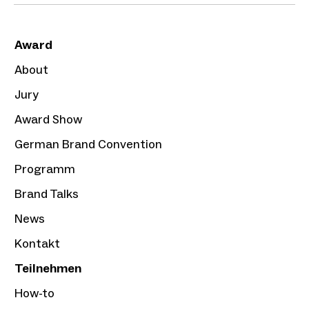
Award
About
Jury
Award Show
German Brand Convention
Programm
Brand Talks
News
Kontakt
Teilnehmen
How-to