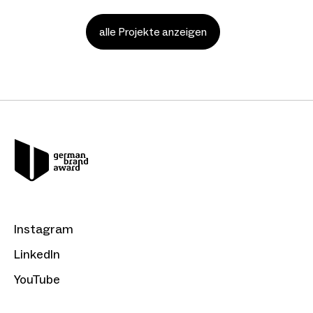
alle Projekte anzeigen
Instagram
LinkedIn
YouTube