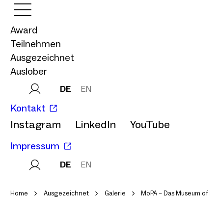
Award
Teilnehmen
Ausgezeichnet
Auslober
DE
EN
Kontakt
Instagram
LinkedIn
YouTube
Impressum
DE
EN
Home
Ausgezeichnet
Galerie
MoPA – Das Museum of Prom