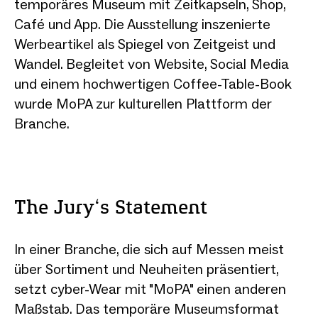
temporäres Museum mit Zeitkapseln, Shop,
Café und App. Die Ausstellung inszenierte
Werbeartikel als Spiegel von Zeitgeist und
Wandel. Begleitet von Website, Social Media
und einem hochwertigen Coffee-Table-Book
wurde MoPA zur kulturellen Plattform der
Branche.
The Jury‘s Statement
In einer Branche, die sich auf Messen meist
über Sortiment und Neuheiten präsentiert,
setzt cyber-Wear mit "MoPA" einen anderen
Maßstab. Das temporäre Museumsformat