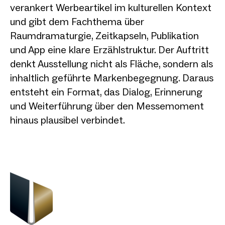
verankert Werbeartikel im kulturellen Kontext
und gibt dem Fachthema über
Raumdramaturgie, Zeitkapseln, Publikation
und App eine klare Erzählstruktur. Der Auftritt
denkt Ausstellung nicht als Fläche, sondern als
inhaltlich geführte Markenbegegnung. Daraus
entsteht ein Format, das Dialog, Erinnerung
und Weiterführung über den Messemoment
hinaus plausibel verbindet.