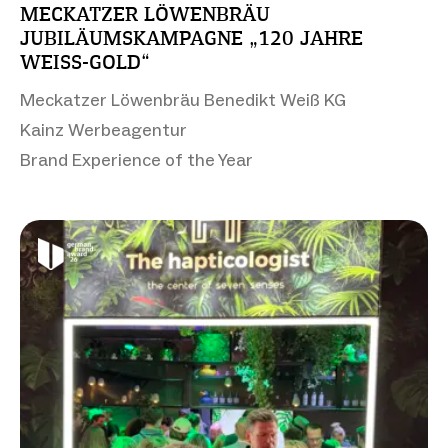
MECKATZER LÖWENBRÄU
JUBILÄUMSKAMPAGNE „120 JAHRE
WEISS-GOLD“
Meckatzer Löwenbräu Benedikt Weiß KG
Kainz Werbeagentur
Brand Experience of the Year