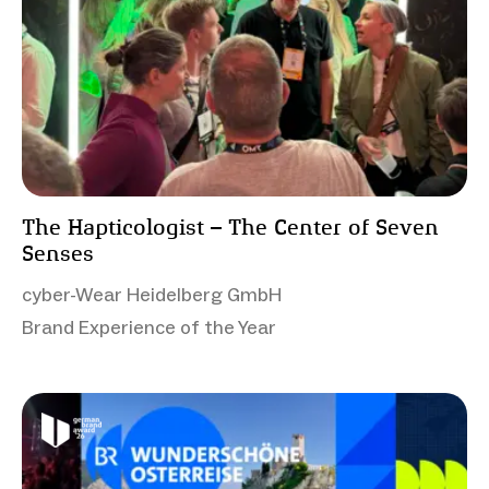
The Hapticologist – The Center of Seven
Senses
cyber-Wear Heidelberg GmbH
Brand Experience of the Year