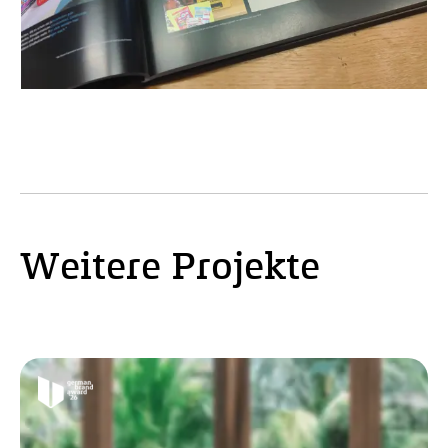
Weitere Projekte