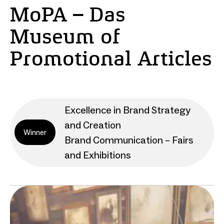
MoPA – Das
Museum of
Promotional Articles
Excellence in Brand Strategy
and Creation
Winner
Brand Communication – Fairs
and Exhibitions