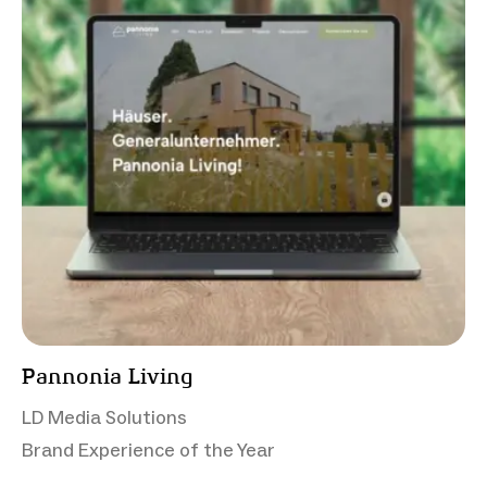
Pannonia Living
LD Media Solutions
Brand Experience of the Year