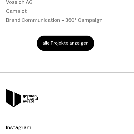
Vossloh AG
Camalot
Brand Communication – 360° Campaign
alle Projekte anzeigen
Instagram