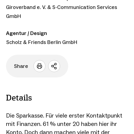
Giroverband e. V. & S-Communication Services
GmbH
Agentur / Design
Scholz & Friends Berlin GmbH
Share
Sharing
Optionen
öffnen
Details
Die Sparkasse. Für viele erster Kontaktpunkt
mit Finanzen. 61 % unter 20 haben hier ihr
Konto. Doch dann machen viele mit der