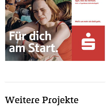
Weitere Projekte