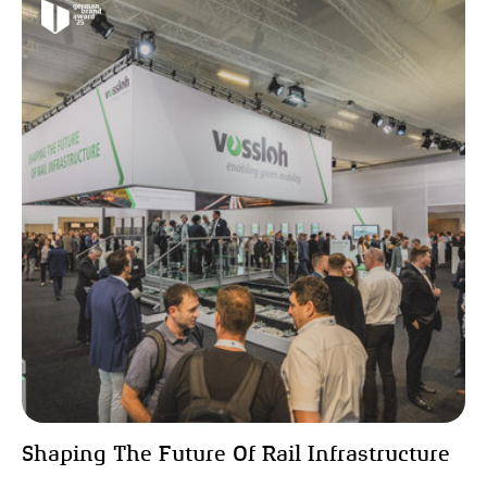
Shaping The Future Of Rail Infrastructure