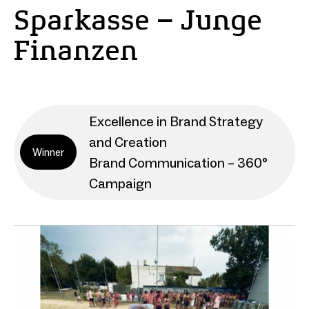
Sparkasse – Junge
Finanzen
Excellence in Brand Strategy
and Creation
Winner
Brand Communication – 360°
Campaign