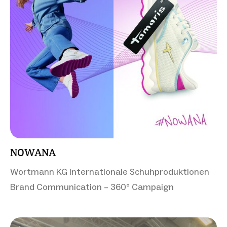
NOWANA
Wortmann KG Internationale Schuhproduktionen
Brand Communication – 360° Campaign