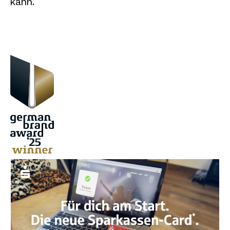
kann.