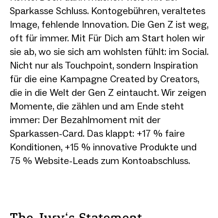
Sparkasse Schluss. Kontogebühren, veraltetes
Image, fehlende Innovation. Die Gen Z ist weg,
oft für immer. Mit Für Dich am Start holen wir
sie ab, wo sie sich am wohlsten fühlt: im Social.
Nicht nur als Touchpoint, sondern Inspiration
für die eine Kampagne Created by Creators,
die in die Welt der Gen Z eintaucht. Wir zeigen
Momente, die zählen und am Ende steht
immer: Der Bezahlmoment mit der
Sparkassen-Card. Das klappt: +17 % faire
Konditionen, +15 % innovative Produkte und
75 % Website-Leads zum Kontoabschluss.