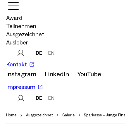
Award
Teilnehmen
Ausgezeichnet
Auslober
DE
EN
Kontakt
Instagram
LinkedIn
YouTube
Impressum
DE
EN
Home
Ausgezeichnet
Galerie
Sparkasse – Junge Finanz