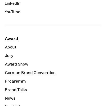
LinkedIn
YouTube
Award
About
Jury
Award Show
German Brand Convention
Programm
Brand Talks
News