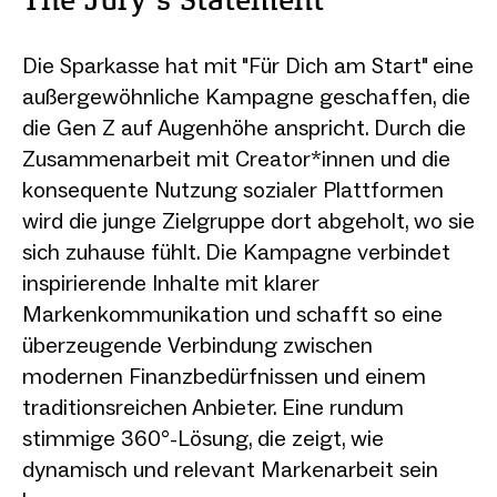
The Jury‘s Statement
Die Sparkasse hat mit "Für Dich am Start" eine
außergewöhnliche Kampagne geschaffen, die
die Gen Z auf Augenhöhe anspricht. Durch die
Zusammenarbeit mit Creator*innen und die
konsequente Nutzung sozialer Plattformen
wird die junge Zielgruppe dort abgeholt, wo sie
sich zuhause fühlt. Die Kampagne verbindet
inspirierende Inhalte mit klarer
Markenkommunikation und schafft so eine
überzeugende Verbindung zwischen
modernen Finanzbedürfnissen und einem
traditionsreichen Anbieter. Eine rundum
stimmige 360°-Lösung, die zeigt, wie
dynamisch und relevant Markenarbeit sein