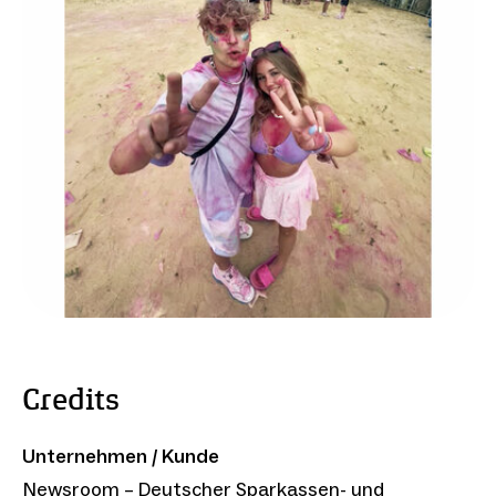
Credits
Unternehmen / Kunde
Newsroom – Deutscher Sparkassen- und