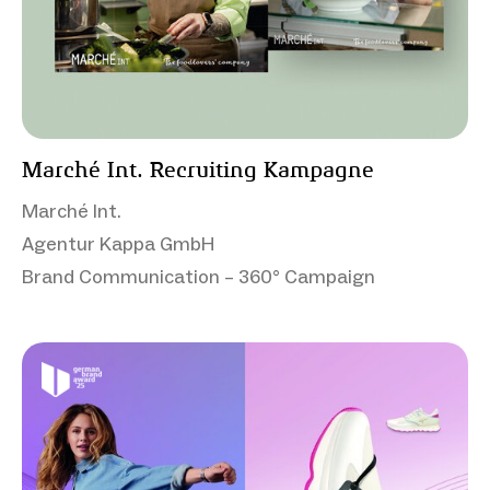
Marché Int. Recruiting Kampagne
Marché Int.
Agentur Kappa GmbH
Brand Communication – 360° Campaign