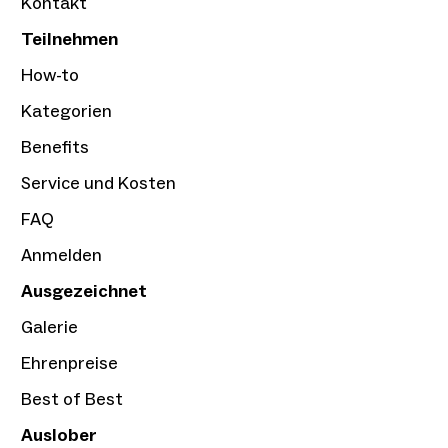
Kontakt
Teilnehmen
How-to
Kategorien
Benefits
Service und Kosten
FAQ
Anmelden
Ausgezeichnet
Galerie
Ehrenpreise
Best of Best
Auslober