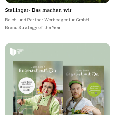
Stallinger- Das machen wir
Reichl und Partner Werbeagentur GmbH
Brand Strategy of the Year