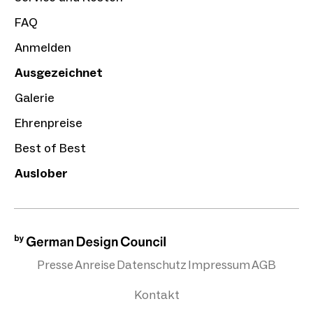
FAQ
Anmelden
Ausgezeichnet
Galerie
Ehrenpreise
Best of Best
Auslober
Presse
Anreise
Datenschutz
Impressum
AGB
Kontakt