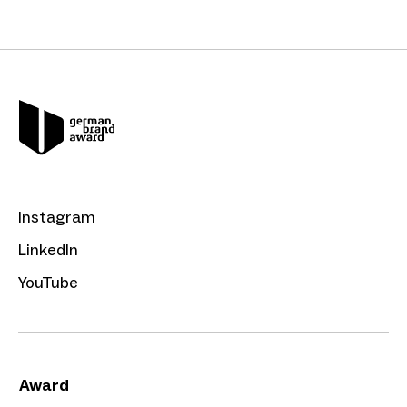
Instagram
LinkedIn
YouTube
Award