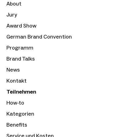
About
Jury
Award Show
German Brand Convention
Programm
Brand Talks
News
Kontakt
Teilnehmen
How-to
Kategorien
Benefits
Service und Kosten