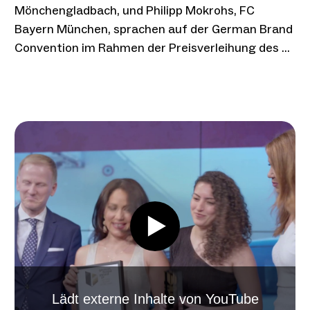
Mönchengladbach, und Philipp Mokrohs, FC
Bayern München, sprachen auf der German Brand
Convention im Rahmen der Preisverleihung des …
Lädt externe Inhalte von YouTube