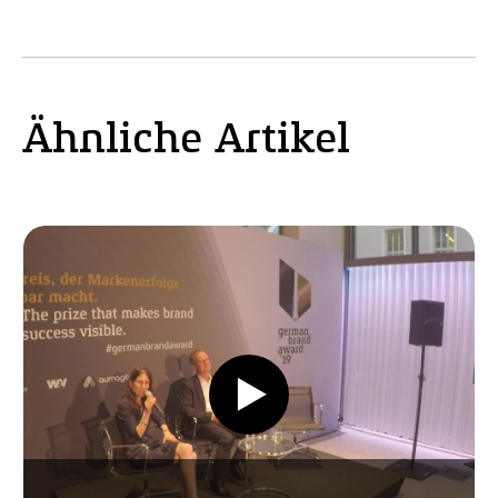
Ähnliche Artikel