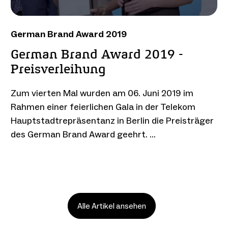
German Brand Award 2019
German Brand Award 2019 -
Preisverleihung
Zum vierten Mal wurden am 06. Juni 2019 im
Rahmen einer feierlichen Gala in der Telekom
Hauptstadtrepräsentanz in Berlin die Preisträger
des German Brand Award geehrt. …
Alle Artikel ansehen