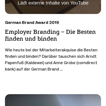
Lädt externe Inhalte von YouTube
German Brand Award 2019
Employer Branding – Die Besten
finden und binden
Wie heute bei der Mitarbeiterakquise die Besten
finden und binden? Darüber tauschen sich Arndt
Papenfuß (Kaldewei) und Anne Grobe (comdirect
bank) auf der German Brand …