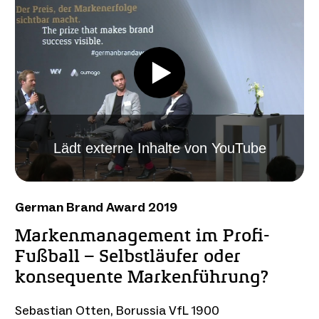
Lädt externe Inhalte von YouTube
German Brand Award 2019
Markenmanagement im Profi-
Fußball – Selbstläufer oder
konsequente Markenführung?
Sebastian Otten, Borussia VfL 1900