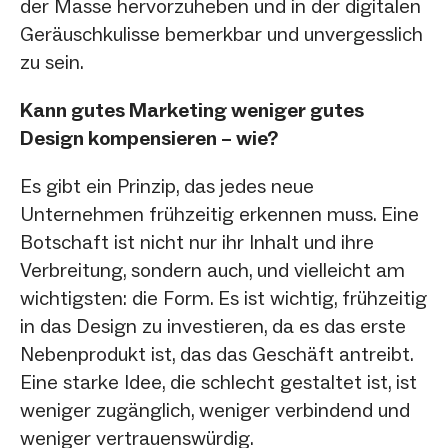
der Masse hervorzuheben und in der digitalen
Geräuschkulisse bemerkbar und unvergesslich
zu sein.
Kann gutes Marketing weniger gutes
Design kompensieren – wie?
Es gibt ein Prinzip, das jedes neue
Unternehmen frühzeitig erkennen muss. Eine
Botschaft ist nicht nur ihr Inhalt und ihre
Verbreitung, sondern auch, und vielleicht am
wichtigsten: die Form. Es ist wichtig, frühzeitig
in das Design zu investieren, da es das erste
Nebenprodukt ist, das das Geschäft antreibt.
Eine starke Idee, die schlecht gestaltet ist, ist
weniger zugänglich, weniger verbindend und
weniger vertrauenswürdig.