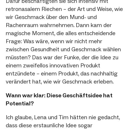
Dafür beschäftigten sie sich intensiv mit
retronasalem Riechen – der Art und Weise, wie
wir Geschmack über den Mund- und
Rachenraum wahrnehmen. Dann kam der
magische Moment, die alles entscheidende
Frage: Was wäre, wenn wir nicht mehr
zwischen Gesundheit und Geschmack wählen
müssten? Das war der Funke, der die Idee zu
einem zweifellos innovativen Produkt
entzündete – einem Produkt, das nachhaltig
verändert hat, wie wir Geschmack erleben.
Wann war klar: Diese Geschäftsidee hat
Potential?
Ich glaube, Lena und Tim hätten nie gedacht,
dass diese erstaunliche Idee sogar