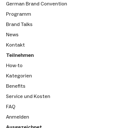
German Brand Convention
Programm
Brand Talks
News
Kontakt
Teilnehmen
How-to
Kategorien
Benefits
Service und Kosten
FAQ
Anmelden
Ausgezeichnet