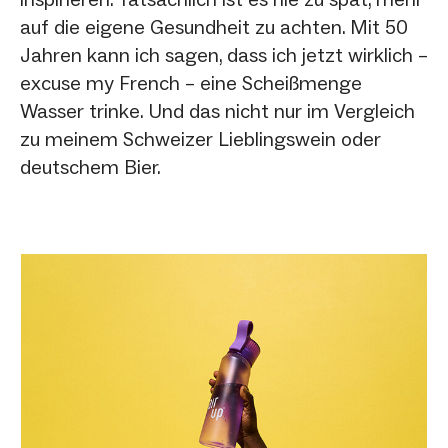
auf die eigene Gesundheit zu achten. Mit 50
Jahren kann ich sagen, dass ich jetzt wirklich –
excuse my French – eine Scheißmenge
Wasser trinke. Und das nicht nur im Vergleich
zu meinem Schweizer Lieblingswein oder
deutschem Bier.