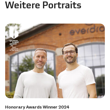
Weitere Portraits
Honorary Awards Winner 2024