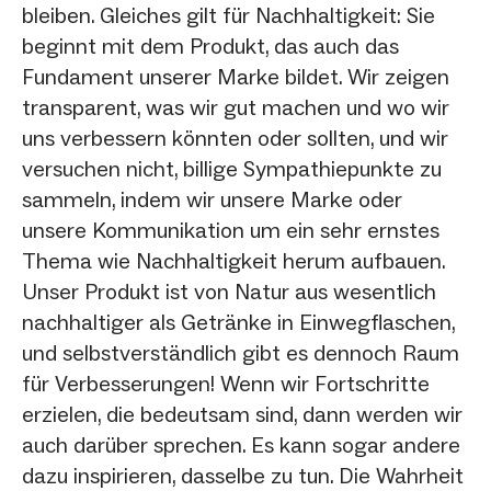
bleiben. Gleiches gilt für Nachhaltigkeit: Sie
beginnt mit dem Produkt, das auch das
Fundament unserer Marke bildet. Wir zeigen
transparent, was wir gut machen und wo wir
uns verbessern könnten oder sollten, und wir
versuchen nicht, billige Sympathiepunkte zu
sammeln, indem wir unsere Marke oder
unsere Kommunikation um ein sehr ernstes
Thema wie Nachhaltigkeit herum aufbauen.
Unser Produkt ist von Natur aus wesentlich
nachhaltiger als Getränke in Einwegflaschen,
und selbstverständlich gibt es dennoch Raum
für Verbesserungen! Wenn wir Fortschritte
erzielen, die bedeutsam sind, dann werden wir
auch darüber sprechen. Es kann sogar andere
dazu inspirieren, dasselbe zu tun. Die Wahrheit