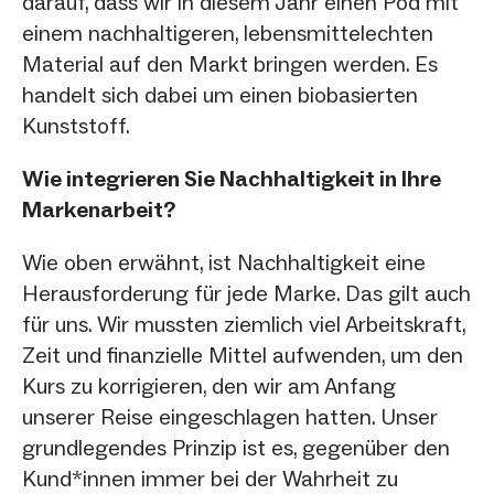
darauf, dass wir in diesem Jahr einen Pod mit
einem nachhaltigeren, lebensmittelechten
Material auf den Markt bringen werden. Es
handelt sich dabei um einen biobasierten
Kunststoff.
Wie integrieren Sie Nachhaltigkeit in Ihre
Markenarbeit?
Wie oben erwähnt, ist Nachhaltigkeit eine
Herausforderung für jede Marke. Das gilt auch
für uns. Wir mussten ziemlich viel Arbeitskraft,
Zeit und finanzielle Mittel aufwenden, um den
Kurs zu korrigieren, den wir am Anfang
unserer Reise eingeschlagen hatten. Unser
grundlegendes Prinzip ist es, gegenüber den
Kund*innen immer bei der Wahrheit zu