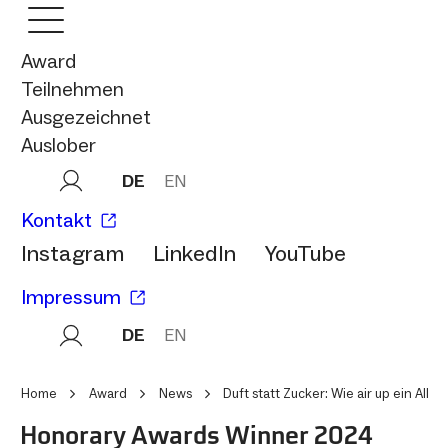
Award
Teilnehmen
Ausgezeichnet
Auslober
DE
EN
Kontakt
Instagram
LinkedIn
YouTube
Impressum
DE
EN
Home
Award
News
Duft statt Zucker: Wie air up ein All
Honorary Awards Winner 2024