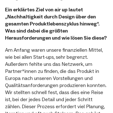
Ein erklärtes Ziel von air up lautet
„Nachhaltigkeit durch Design über den
gesamten Produktlebenszyklus hinweg“.
Was sind dabei die größten
Herausforderungen und wie lösen Sie diese?
Am Anfang waren unsere finanziellen Mittel,
wie bei allen Start-ups, sehr begrenzt.
Außerdem fehlte uns das Netzwerk, um
Partner*innen zu finden, die das Produkt in
Europa nach unseren Vorstellungen und
Qualitätsanforderungen produzieren konnten.
Wir stellten schnell fest, dass dies eine Reise
ist, bei der jedes Detail und jeder Schritt
zählen. Dieser Prozess erfordert viel Planung,