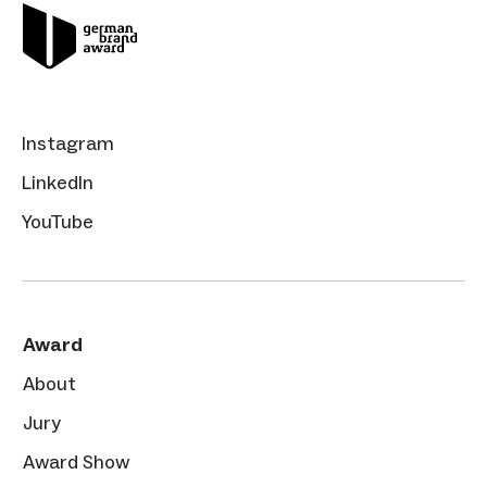
Instagram
LinkedIn
YouTube
Award
About
Jury
Award Show