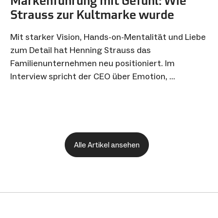
Markenführung mit Gefühl: Wie
Strauss zur Kultmarke wurde
Mit starker Vision, Hands-on-Mentalität und Liebe
zum Detail hat Henning Strauss das
Familienunternehmen neu positioniert. Im
Interview spricht der CEO über Emotion, …
Alle Artikel ansehen