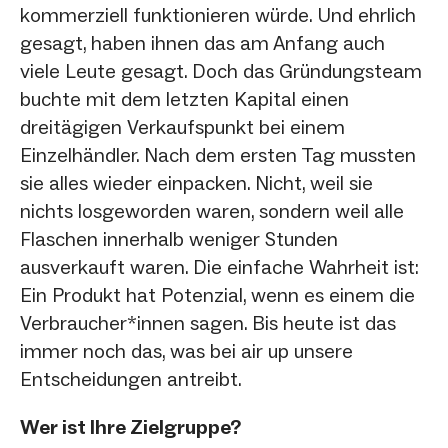
kommerziell funktionieren würde. Und ehrlich
gesagt, haben ihnen das am Anfang auch
viele Leute gesagt. Doch das Gründungsteam
buchte mit dem letzten Kapital einen
dreitägigen Verkaufspunkt bei einem
Einzelhändler. Nach dem ersten Tag mussten
sie alles wieder einpacken. Nicht, weil sie
nichts losgeworden waren, sondern weil alle
Flaschen innerhalb weniger Stunden
ausverkauft waren. Die einfache Wahrheit ist:
Ein Produkt hat Potenzial, wenn es einem die
Verbraucher*innen sagen. Bis heute ist das
immer noch das, was bei air up unsere
Entscheidungen antreibt.
Wer ist Ihre Zielgruppe?