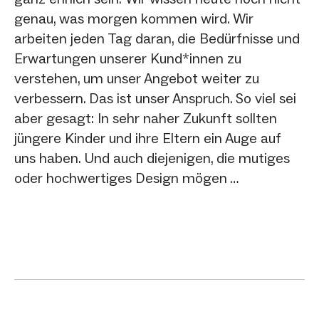
genau, was morgen kommen wird. Wir
arbeiten jeden Tag daran, die Bedürfnisse und
Erwartungen unserer Kund*innen zu
verstehen, um unser Angebot weiter zu
verbessern. Das ist unser Anspruch. So viel sei
aber gesagt: In sehr naher Zukunft sollten
jüngere Kinder und ihre Eltern ein Auge auf
uns haben. Und auch diejenigen, die mutiges
oder hochwertiges Design mögen …