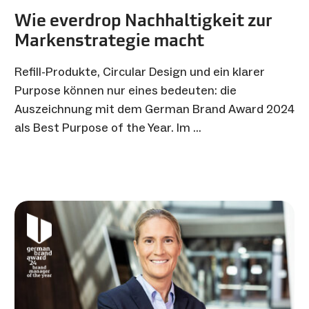
Wie everdrop Nachhaltigkeit zur
Markenstrategie macht
Refill-Produkte, Circular Design und ein klarer
Purpose können nur eines bedeuten: die
Auszeichnung mit dem German Brand Award 2024
als Best Purpose of the Year. Im …