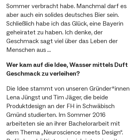
Sommer verbracht habe. Manchmal darf es
aber auch ein solides deutsches Bier sein.
Schließlich habe ich das Glück, eine Bayerin
geheiratet zu haben. Ich denke, der
Geschmack sagt viel über das Leben der
Menschen aus ...
Wer kam auf die Idee, Wasser mittels Duft
Geschmack zu verleihen?
Die Idee stammt von unseren Gründer*innen
Lena Jüngst und Tim Jäger, die beide
Produktdesign an der FH in Schwäbisch
Gmünd studierten. Im Sommer 2016
arbeiteten sie an ihrer Bachelorarbeit mit
dem Thema „Neuroscience meets Design“.