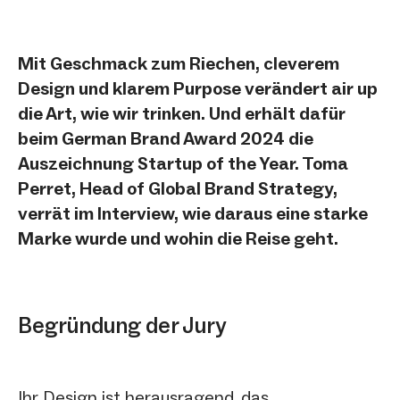
öffnen
Mit Geschmack zum Riechen, cleverem
Design und klarem Purpose verändert air up
die Art, wie wir trinken. Und erhält dafür
beim German Brand Award 2024 die
Auszeichnung Startup of the Year. Toma
Perret, Head of Global Brand Strategy,
verrät im Interview, wie daraus eine starke
Marke wurde und wohin die Reise geht.
Begründung der Jury
Ihr Design ist herausragend, das