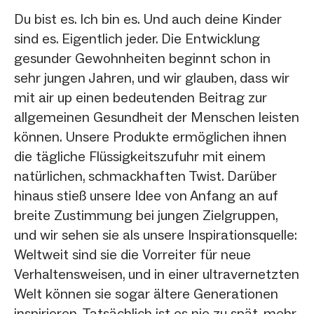
Du bist es. Ich bin es. Und auch deine Kinder
sind es. Eigentlich jeder. Die Entwicklung
gesunder Gewohnheiten beginnt schon in
sehr jungen Jahren, und wir glauben, dass wir
mit air up einen bedeutenden Beitrag zur
allgemeinen Gesundheit der Menschen leisten
können. Unsere Produkte ermöglichen ihnen
die tägliche Flüssigkeitszufuhr mit einem
natürlichen, schmackhaften Twist. Darüber
hinaus stieß unsere Idee von Anfang an auf
breite Zustimmung bei jungen Zielgruppen,
und wir sehen sie als unsere Inspirationsquelle:
Weltweit sind sie die Vorreiter für neue
Verhaltensweisen, und in einer ultravernetzten
Welt können sie sogar ältere Generationen
inspirieren. Tatsächlich ist es nie zu spät, mehr