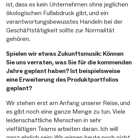
ist, dass es kein Unternehmen ohne jeglichen
ökologischen Fußabdruck gibt, und ein
verantwortungsbewusstes Handeln bei der
Geschäftstätigkeit sollte zur Normalität
gehören.
Spielen wir etwas Zukunftsmusik: Können
Sie uns verraten, was Sie für die kommenden
Jahre geplant haben? Ist beispielsweise
eine Erweiterung des Produktportfolios
geplant?
Wir stehen erst am Anfang unserer Reise, und
es gibt noch eine ganze Menge zu tun. Viele
leidenschaftliche Menschen in sehr
vielfältigen Teams arbeiten daran. Ich will
ganz ehrlich sein: Wir wissen heute noch nicht