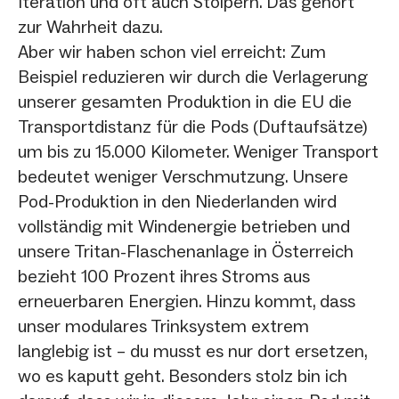
Iteration und oft auch Stolpern. Das gehört
zur Wahrheit dazu.
Aber wir haben schon viel erreicht: Zum
Beispiel reduzieren wir durch die Verlagerung
unserer gesamten Produktion in die EU die
Transportdistanz für die Pods (Duftaufsätze)
um bis zu 15.000 Kilometer. Weniger Transport
bedeutet weniger Verschmutzung. Unsere
Pod-Produktion in den Niederlanden wird
vollständig mit Windenergie betrieben und
unsere Tritan-Flaschenanlage in Österreich
bezieht 100 Prozent ihres Stroms aus
erneuerbaren Energien. Hinzu kommt, dass
unser modulares Trinksystem extrem
langlebig ist – du musst es nur dort ersetzen,
wo es kaputt geht. Besonders stolz bin ich