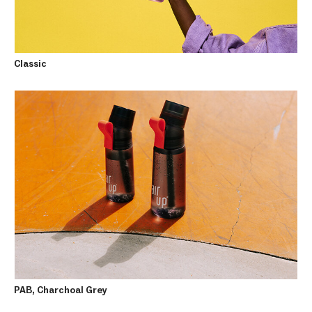
Classic
PAB, Charchoal Grey