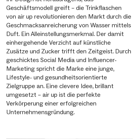
Geschäftsmodell greift – die Trinkflaschen
von air up revolutionieren den Markt durch die
Geschmacksanreicherung von Wasser mittels
Duft. Ein Alleinstellungsmerkmal. Der damit
einhergehende Verzicht auf künstliche
Zusätze und Zucker trifft den Zeitgeist. Durch
geschicktes Social Media und Influencer-
Marketing spricht die Marke eine junge,
Lifestyle- und gesundheitsorientierte
Zielgruppe an. Eine clevere Idee, brillant
umgesetzt – air up ist die perfekte
Verkörperung einer erfolgreichen
Unternehmensgründung.