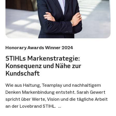
Honorary Awards Winner 2024
STIHLs Markenstrategie:
Konsequenz und Nähe zur
Kundschaft
Wie aus Haltung, Teamplay und nachhaltigem
Denken Markenbindung entsteht. Sarah Gewert
spricht über Werte, Vision und die tägliche Arbeit
an der Lovebrand STIHL. …