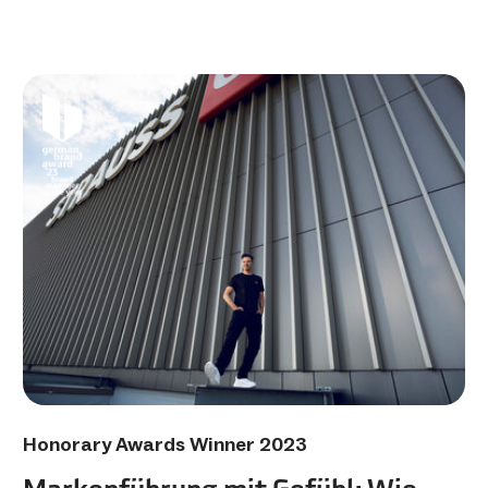
Honorary Awards Winner 2023