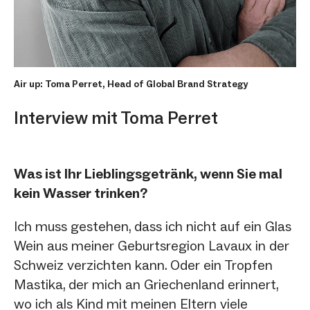
Air up: Toma Perret, Head of Global Brand Strategy
Interview mit Toma Perret
Was ist Ihr Lieblingsgetränk, wenn Sie mal
kein Wasser trinken?
Ich muss gestehen, dass ich nicht auf ein Glas
Wein aus meiner Geburtsregion Lavaux in der
Schweiz verzichten kann. Oder ein Tropfen
Mastika, der mich an Griechenland erinnert,
wo ich als Kind mit meinen Eltern viele