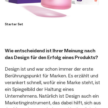
Starter Set
Wie entscheidend ist Ihrer Meinung nach
das Design für den Erfolg eines Produkts?
Design ist und war schon immer der erste
Berührungspunkt für Marken. Es erzählt und
verankert schnell, wofür eine Marke steht, ist
ein Spiegelbild der Haltung eines
Unternehmens. Natürlich ist Design auch ein
Marketinginstrument, das dabei hilft, sich aus