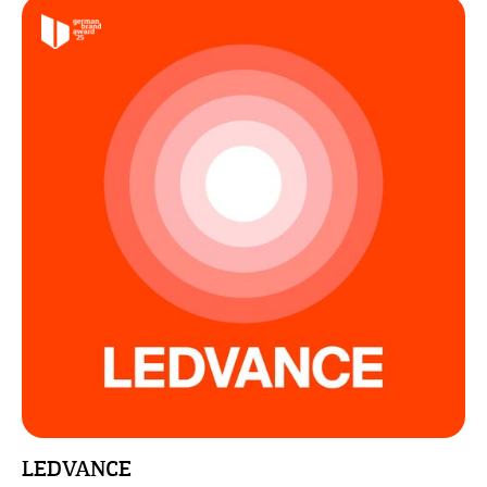
LEDVANCE