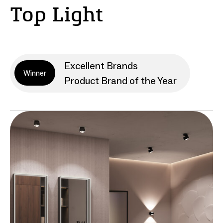
Top Light
Excellent Brands
Winner
Product Brand of the Year