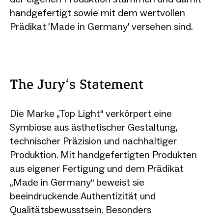
handgefertigt sowie mit dem wertvollen
Prädikat 'Made in Germany' versehen sind.
The Jury‘s Statement
Die Marke „Top Light“ verkörpert eine
Symbiose aus ästhetischer Gestaltung,
technischer Präzision und nachhaltiger
Produktion. Mit handgefertigten Produkten
aus eigener Fertigung und dem Prädikat
„Made in Germany“ beweist sie
beeindruckende Authentizität und
Qualitätsbewusstsein. Besonders