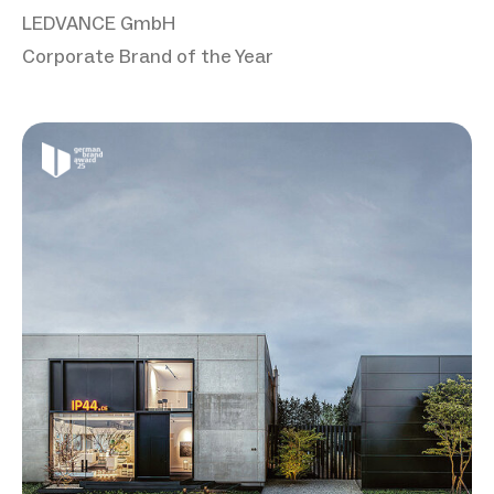
LEDVANCE GmbH
Corporate Brand of the Year