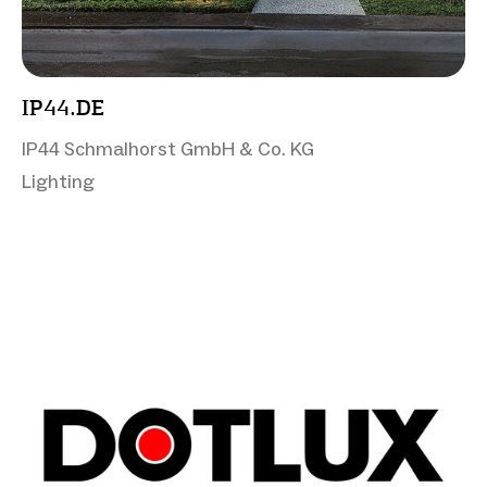
IP44.DE
IP44 Schmalhorst GmbH & Co. KG
Lighting