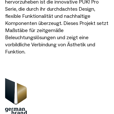
hervorzuheben ist die innovative PUK! Pro
Serie, die durch ihr durchdachtes Design,
flexible Funktionalität und nachhaltige
Komponenten überzeugt. Dieses Projekt setzt
Maßstäbe für zeitgemäße
Beleuchtungslösungen und zeigt eine
vorbildliche Verbindung von Ästhetik und
Funktion.