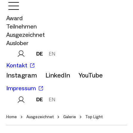
Award
Teilnehmen
Ausgezeichnet
Auslober
DE
EN
Kontakt
Instagram
LinkedIn
YouTube
Impressum
DE
EN
Home
Ausgezeichnet
Galerie
Top Light