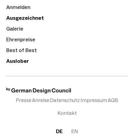
Anmelden
Ausgezeichnet
Galerie
Ehrenpreise
Best of Best
Auslober
Presse
Anreise
Datenschutz
Impressum
AGB
Kontakt
DE
EN