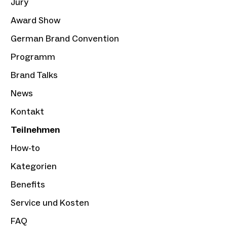
Jury
Award Show
German Brand Convention
Programm
Brand Talks
News
Kontakt
Teilnehmen
How-to
Kategorien
Benefits
Service und Kosten
FAQ