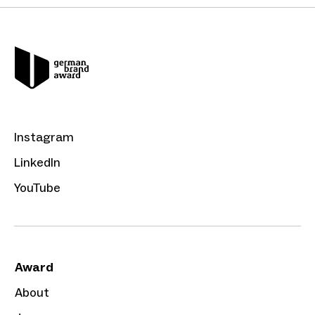
Instagram
LinkedIn
YouTube
Award
About