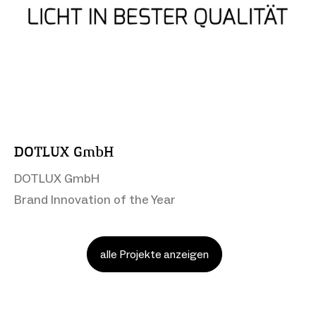
DOTLUX GmbH
DOTLUX GmbH
Brand Innovation of the Year
alle Projekte anzeigen