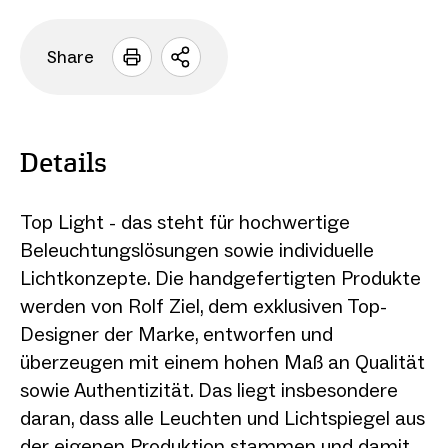
Share
Sharing
Optionen
öffnen
Details
Top Light - das steht für hochwertige
Beleuchtungslösungen sowie individuelle
Lichtkonzepte. Die handgefertigten Produkte
werden von Rolf Ziel, dem exklusiven Top-
Designer der Marke, entworfen und
überzeugen mit einem hohen Maß an Qualität
sowie Authentizität. Das liegt insbesondere
daran, dass alle Leuchten und Lichtspiegel aus
der eigenen Produktion stammen und damit