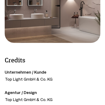
Credits
Unternehmen / Kunde
Top Light GmbH & Co. KG
Agentur / Design
Top Light GmbH & Co. KG