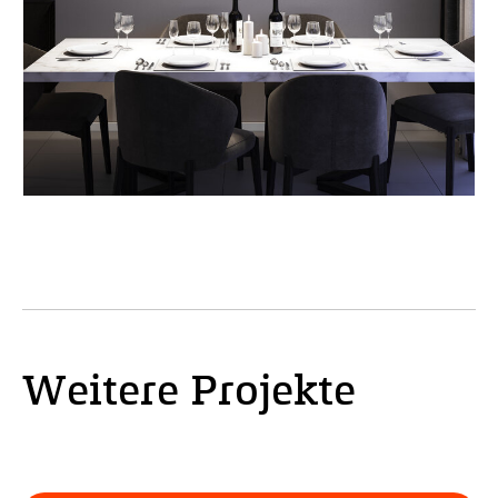
Weitere Projekte