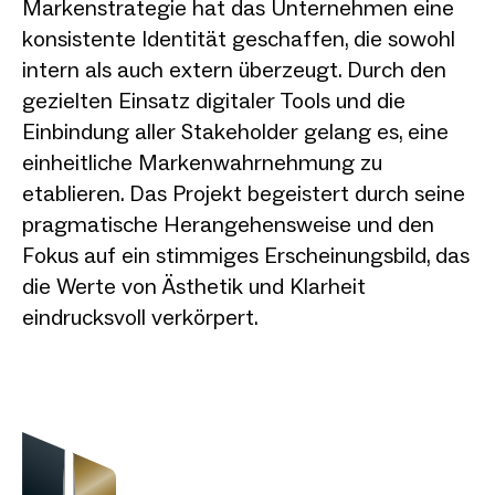
Markenstrategie hat das Unternehmen eine
konsistente Identität geschaffen, die sowohl
intern als auch extern überzeugt. Durch den
gezielten Einsatz digitaler Tools und die
Einbindung aller Stakeholder gelang es, eine
einheitliche Markenwahrnehmung zu
etablieren. Das Projekt begeistert durch seine
pragmatische Herangehensweise und den
Fokus auf ein stimmiges Erscheinungsbild, das
die Werte von Ästhetik und Klarheit
eindrucksvoll verkörpert.