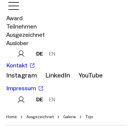
Award
Teilnehmen
Ausgezeichnet
Auslober
DE
EN
Kontakt
Instagram
LinkedIn
YouTube
Impressum
DE
EN
Home
Ausgezeichnet
Galerie
Tojo