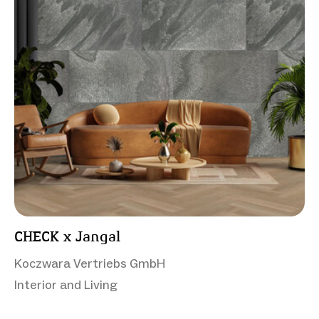
CHECK x Jangal
Koczwara Vertriebs GmbH
Interior and Living