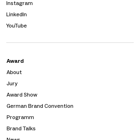
Instagram
LinkedIn
YouTube
Award
About
Jury
Award Show
German Brand Convention
Programm
Brand Talks
News