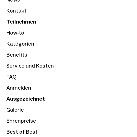
Kontakt
Teilnehmen
How-to
Kategorien
Benefits
Service und Kosten
FAQ
Anmelden
Ausgezeichnet
Galerie
Ehrenpreise
Best of Best