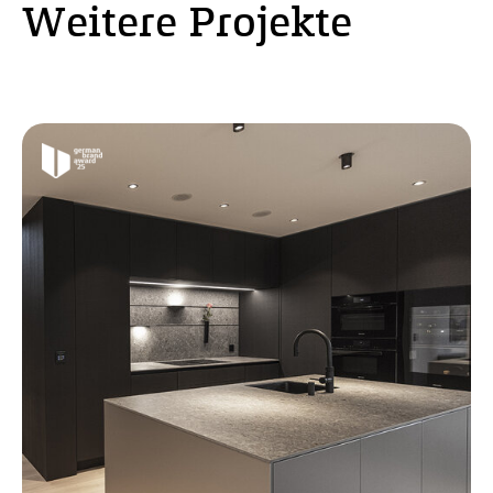
Weitere Projekte