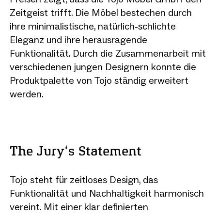
Zeitgeist trifft. Die Möbel bestechen durch
ihre minimalistische, natürlich-schlichte
Eleganz und ihre herausragende
Funktionalität. Durch die Zusammenarbeit mit
verschiedenen ­jungen Designern konnte die
Produktpalette von Tojo ständig erweitert
werden.
The Jury‘s Statement
Tojo steht für zeitloses Design, das
Funktionalität und Nachhaltigkeit harmonisch
vereint. Mit einer klar definierten