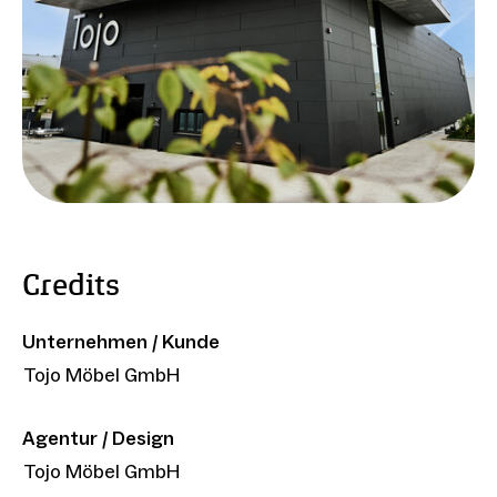
Credits
Unternehmen / Kunde
Tojo Möbel GmbH
Agentur / Design
Tojo Möbel GmbH