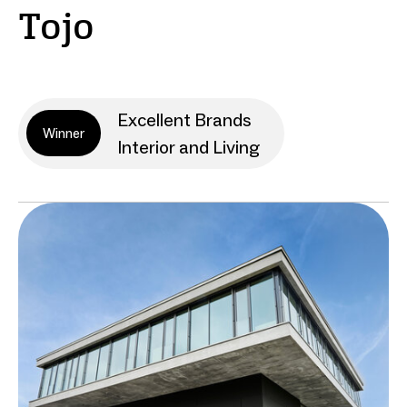
Tojo
Excellent Brands
Winner
Interior and Living