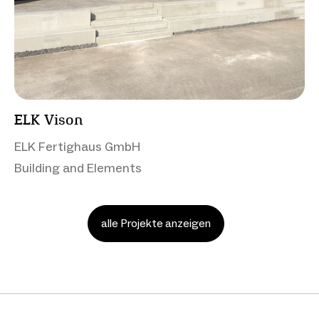
ELK Vison
ELK Fertighaus GmbH
Building and Elements
alle Projekte anzeigen