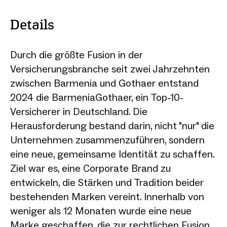
Details
Durch die größte Fusion in der
Versicherungsbranche seit zwei Jahrzehnten
zwischen Barmenia und Gothaer entstand
2024 die BarmeniaGothaer, ein Top-10-
Versicherer in Deutschland. Die
Herausforderung bestand darin, nicht "nur" die
Unternehmen zusammenzuführen, sondern
eine neue, gemeinsame Identität zu schaffen.
Ziel war es, eine Corporate Brand zu
entwickeln, die Stärken und Tradition beider
bestehenden Marken vereint. Innerhalb von
weniger als 12 Monaten wurde eine neue
Marke geschaffen, die zur rechtlichen Fusion