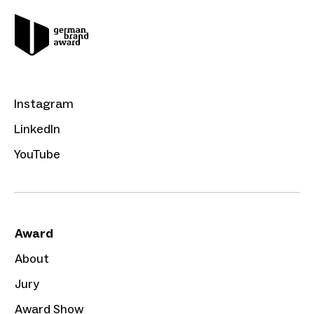
Instagram
LinkedIn
YouTube
Award
About
Jury
Award Show