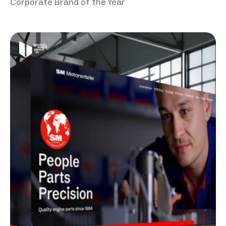
Corporate Brand of the Year