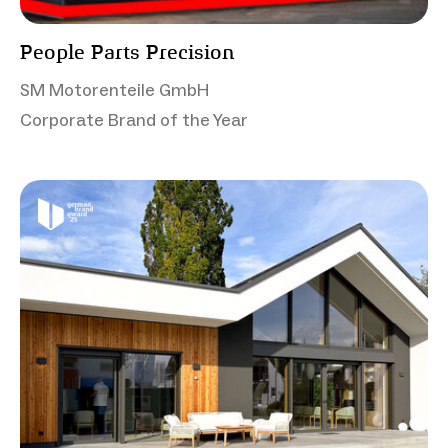
People Parts Precision
SM Motorenteile GmbH
Corporate Brand of the Year