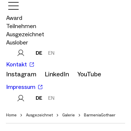
Award
Teilnehmen
Ausgezeichnet
Auslober
DE
EN
Kontakt
Instagram
LinkedIn
YouTube
Impressum
DE
EN
Home
Ausgezeichnet
Galerie
BarmeniaGothaer