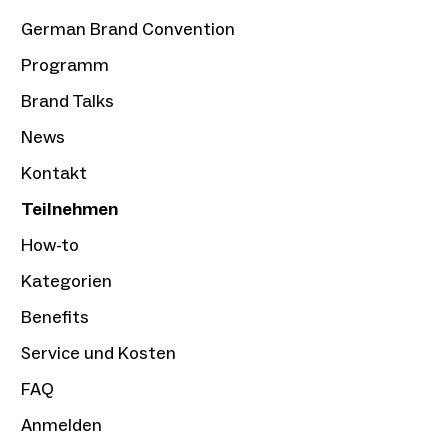
German Brand Convention
Programm
Brand Talks
News
Kontakt
Teilnehmen
How-to
Kategorien
Benefits
Service und Kosten
FAQ
Anmelden