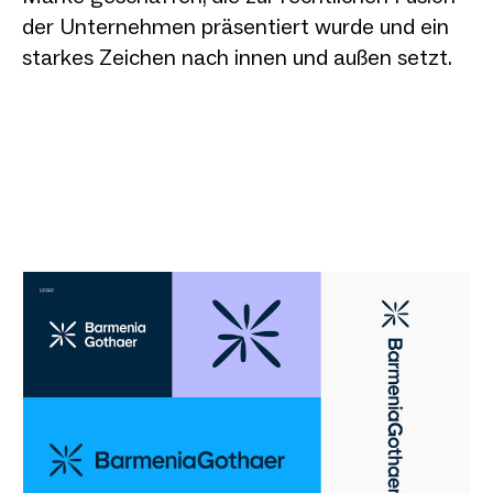
der Unternehmen präsentiert wurde und ein
starkes Zeichen nach innen und außen setzt.