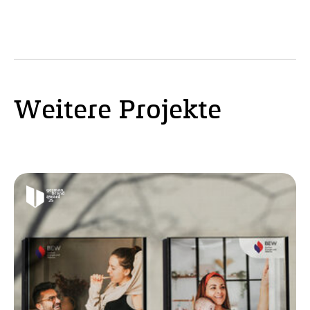
Weitere Projekte