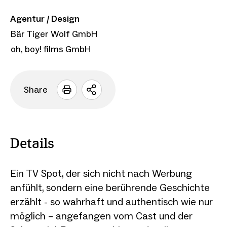
Agentur / Design
Bär Tiger Wolf GmbH
oh, boy! films GmbH
Share
Sharing
Optionen
öffnen
Details
Ein TV Spot, der sich nicht nach Werbung
anfühlt, sondern eine berührende Geschichte
erzählt - so wahrhaft und authentisch wie nur
möglich – angefangen vom Cast und der