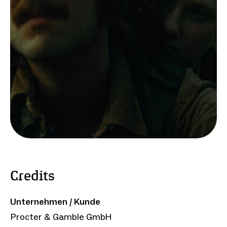
Credits
Unternehmen / Kunde
Procter & Gamble GmbH