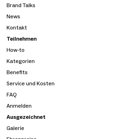
Brand Talks
News
Kontakt
Teilnehmen
How-to
Kategorien
Benefits
Service und Kosten
FAQ
Anmelden
Ausgezeichnet
Galerie