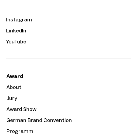
Instagram
LinkedIn
YouTube
Award
About
Jury
Award Show
German Brand Convention
Programm