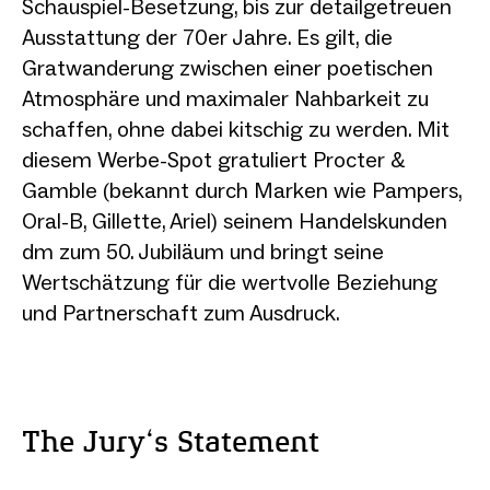
Schauspiel-Besetzung, bis zur detailgetreuen
Ausstattung der 70er Jahre. Es gilt, die
Gratwanderung zwischen einer poetischen
Atmosphäre und maximaler Nahbarkeit zu
schaffen, ohne dabei kitschig zu werden. Mit
diesem Werbe-Spot gratuliert Procter &
Gamble (bekannt durch Marken wie Pampers,
Oral-B, Gillette, Ariel) seinem Handelskunden
dm zum 50. Jubiläum und bringt seine
Wertschätzung für die wertvolle Beziehung
und Partnerschaft zum Ausdruck.
The Jury‘s Statement