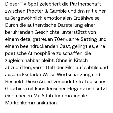
Dieser TV-Spot zelebriert die Partnerschaft
zwischen Procter & Gamble und dm mit einer
außergewöhnlich emotionalen Erzählweise.
Durch die authentische Darstellung einer
berührenden Geschichte, unterstützt von
einem detailgetreuen 70er-Jahre-Setting und
einem beeindruckenden Cast, gelingt es, eine
poetische Atmosphäre zu schaffen, die
zugleich nahbar bleibt. Ohne in Kitsch
abzudriften, vermittelt der Film auf subtile und
ausdrucksstarke Weise Wertschätzung und
Respekt. Diese Arbeit verbindet strategisches
Geschick mit künstlerischer Eleganz und setzt
einen neuen Maßstab für emotionale
Markenkommunikation.