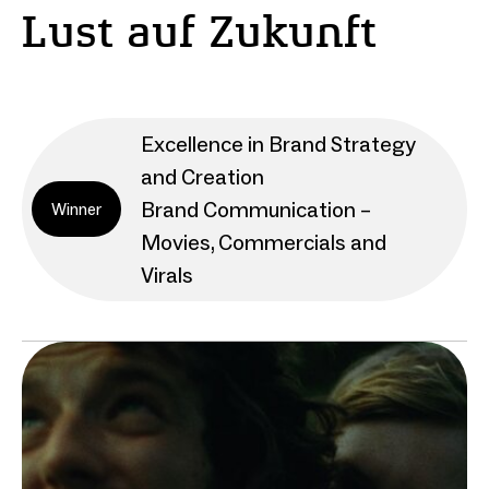
Lust auf Zukunft
Excellence in Brand Strategy
and Creation
Brand Communication –
Winner
Movies, Commercials and
Virals