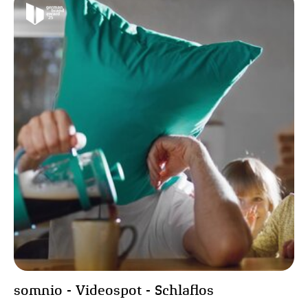
somnio - Videospot - Schlaflos