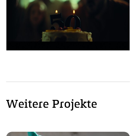
Weitere Projekte