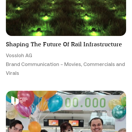
Shaping The Future Of Rail Infrastructure
Vossloh AG
Brand Communication – Movies, Commercials and
Virals