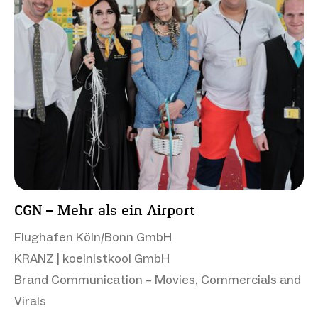
CGN – Mehr als ein Airport
Flughafen Köln/Bonn GmbH
KRANZ | koelnistkool GmbH
Brand Communication – Movies, Commercials and
Virals