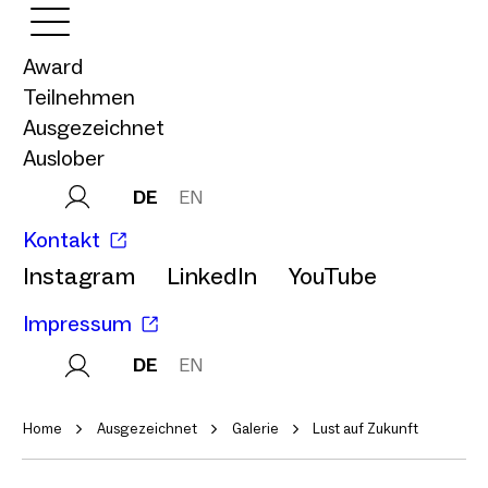
Award
Teilnehmen
Ausgezeichnet
Auslober
DE
EN
Kontakt
Instagram
LinkedIn
YouTube
Impressum
DE
EN
Home
Ausgezeichnet
Galerie
Lust auf Zukunft