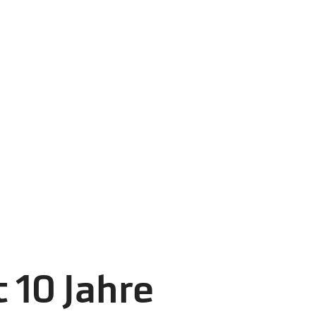
 10 Jahre