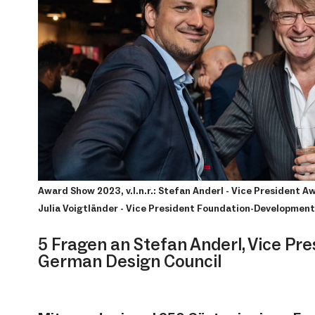
Award Show 2023, v.l.n.r.: Stefan Anderl - Vice President Aw
Julia Voigtländer - Vice President Foundation-Developmen
5 Fragen an Stefan Anderl, Vice Pr
German Design Council