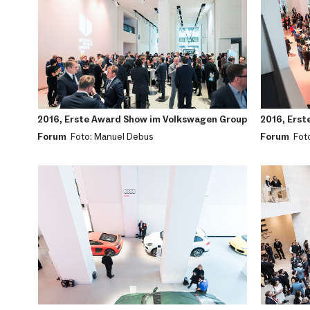
2016, Erste Award Show im Volkswagen Group
2016, Erst
Forum
Foto: Manuel Debus
Forum
Fot