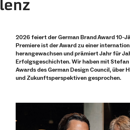
lenz
2026 feiert der German Brand Award 10-Jäh
Premiere ist der Award zu einer internati
herangewachsen und prämiert Jahr für Ja
Erfolgsgeschichten. Wir haben mit Stefan 
Awards des German Design Council, über H
und Zukunftsperspektiven gesprochen.